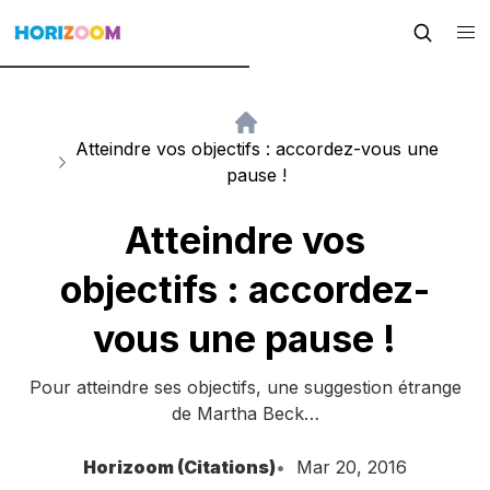
Atteindre vos objectifs : accordez-vous une
pause !
Atteindre vos
objectifs : accordez-
vous une pause !
Pour atteindre ses objectifs, une suggestion étrange
de Martha Beck…
Horizoom (Citations)
Mar 20, 2016