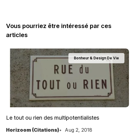
Vous pourriez être intéressé par ces
articles
Bonheur & Design De Vie
Le tout ou rien des multipotentialistes
Horizoom (Citations)
Aug 2, 2018