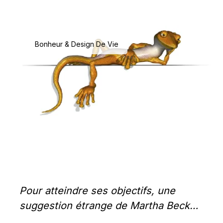
Bonheur & Design De Vie
Pour atteindre ses objectifs, une 
suggestion étrange de Martha Beck…