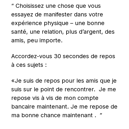
“ Choisissez une chose que vous 
essayez de manifester dans votre 
expérience physique – une bonne 
santé, une relation, plus d’argent, des 
amis, peu importe.
Accordez-vous 30 secondes de repos 
à ces sujets :
«Je suis de repos pour les amis que je 
suis sur le point de rencontrer.  Je me 
repose vis à vis de mon compte 
bancaire maintenant. Je me repose de 
ma bonne chance maintenant .  ”