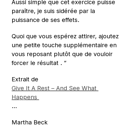
Aussi simple que cet exercice puisse 
paraître, je suis sidérée par la 
puissance de ses effets.
Quoi que vous espérez attirer, ajoutez 
une petite touche supplémentaire en 
vous reposant plutôt que de vouloir 
forcer le résultat . ”
Extrait de  
Give It A Rest – And See What 
Happens 
…
Martha Beck