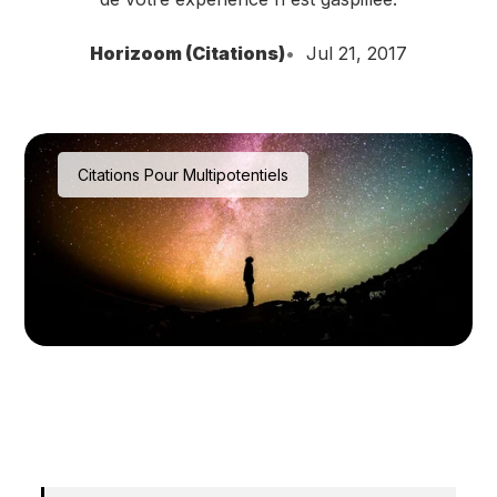
Horizoom (Citations)
Jul 21, 2017
Citations Pour Multipotentiels