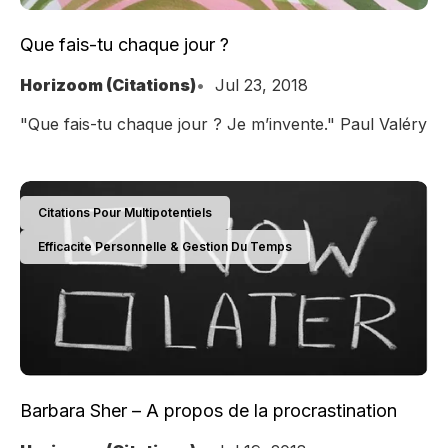
Que fais-tu chaque jour ?
Horizoom (Citations)
Jul 23, 2018
"Que fais-tu chaque jour ? Je m’invente." Paul Valéry
Citations Pour Multipotentiels
Efficacite Personnelle & Gestion Du Temps
Barbara Sher – A propos de la procrastination