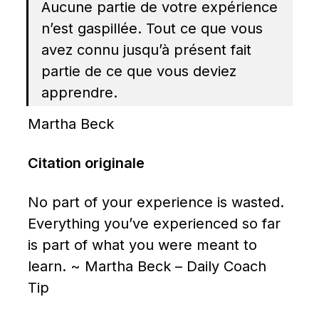
Aucune partie de votre expérience 
n’est gaspillée. Tout ce que vous 
avez connu jusqu’à présent fait 
partie de ce que vous deviez 
apprendre.
Martha Beck
Citation originale
No part of your experience is wasted. 
Everything you’ve experienced so far 
is part of what you were meant to 
learn. ~ Martha Beck – Daily Coach 
Tip