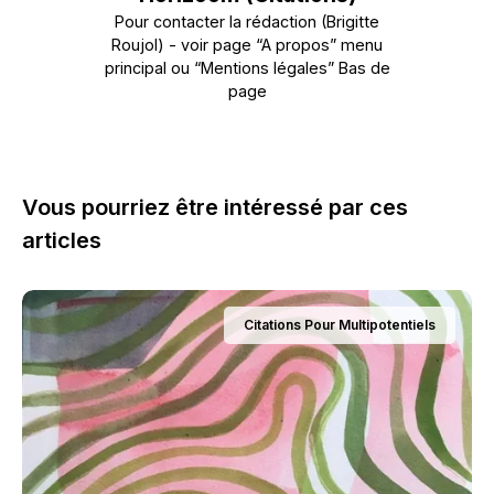
Pour contacter la rédaction (Brigitte
Roujol) - voir page “A propos” menu
principal ou “Mentions légales” Bas de
page
Vous pourriez être intéressé par ces
articles
Citations Pour Multipotentiels