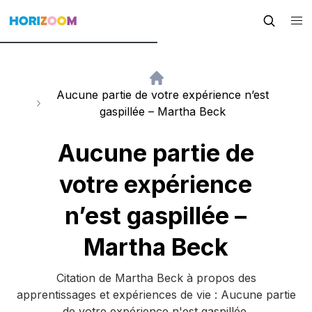
Aucune partie de votre expérience n’est
gaspillée – Martha Beck
Aucune partie de
votre expérience
n’est gaspillée –
Martha Beck
Citation de Martha Beck à propos des
apprentissages et expériences de vie : Aucune partie
de votre expérience n'est gaspillée.