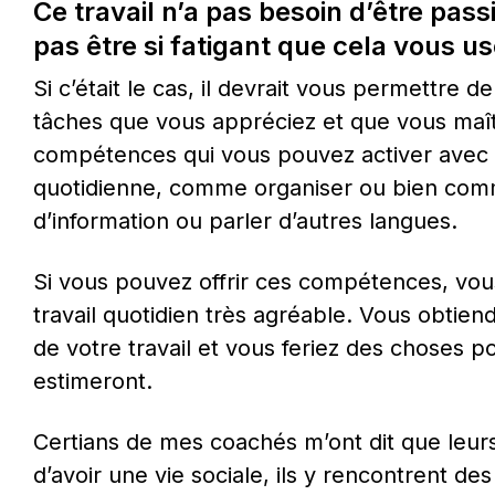
Ce travail n’a pas besoin d’être passio
pas être si fatigant que cela vous us
Si c’était le cas, il devrait vous permettre de 
tâches que vous appréciez et que vous maît
compétences qui vous pouvez activer avec pla
quotidienne, comme organiser ou bien commu
d’information ou parler d’autres langues.
Si vous pouvez offrir ces compétences, vous
travail quotidien très agréable. Vous obtiend
de votre travail et vous feriez des choses po
estimeront.
Certians de mes coachés m’ont dit que leurs
d’avoir une vie sociale, ils y rencontrent de