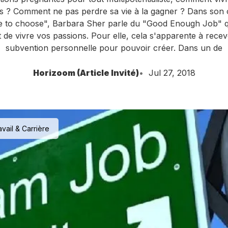
s ? Comment ne pas perdre sa vie à la gagner ? Dans son
e to choose", Barbara Sher parle du "Good Enough Job" q
 de vivre vos passions. Pour elle, cela s'apparente à recev
subvention personnelle pour pouvoir créer. Dans un de
Horizoom (Article Invité)
Jul 27, 2018
avail & Carrière