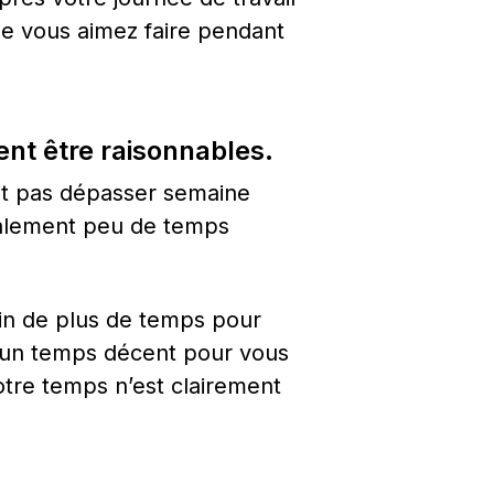
ue vous aimez faire pendant 
ent être raisonnables.
oit pas dépasser semaine 
éalement peu de temps 
n de plus de temps pour 
 un temps décent pour vous 
otre temps n’est clairement 