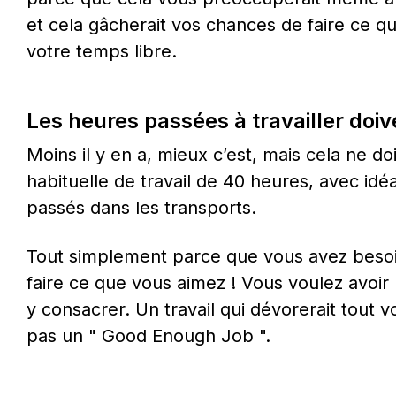
et cela gâcherait vos chances de faire ce q
votre temps libre.
Les heures passées à travailler doiv
Moins il y en a, mieux c’est, mais cela ne d
habituelle de travail de 40 heures, avec id
passés dans les transports.
Tout simplement parce que vous avez besoi
faire ce que vous aimez ! Vous voulez avoir
y consacrer. Un travail qui dévorerait tout v
pas un " Good Enough Job ".