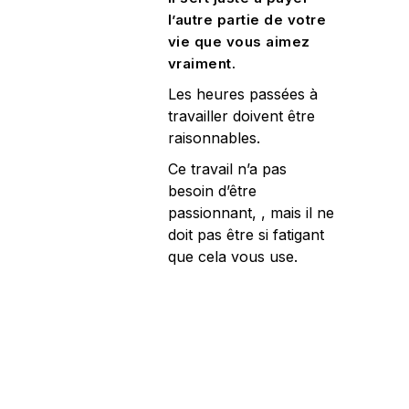
l’autre partie de votre
vie que vous aimez
vraiment.
Les heures passées à
travailler doivent être
raisonnables.
Ce travail n’a pas
besoin d’être
passionnant, , mais il ne
doit pas être si fatigant
que cela vous use.