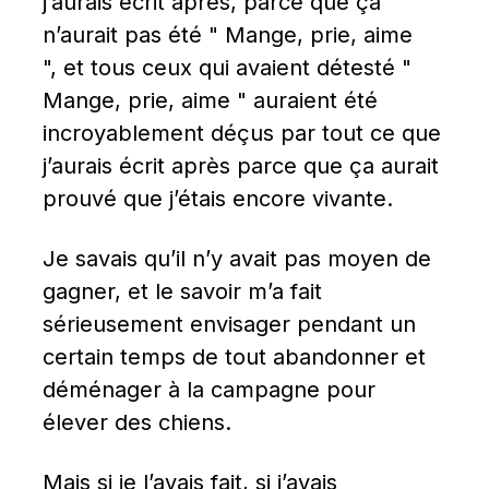
j’aurais écrit après, parce que ça 
n’aurait pas été " Mange, prie, aime 
", et tous ceux qui avaient détesté " 
Mange, prie, aime " auraient été 
incroyablement déçus par tout ce que 
j’aurais écrit après parce que ça aurait 
prouvé que j’étais encore vivante.
Je savais qu’il n’y avait pas moyen de 
gagner, et le savoir m’a fait 
sérieusement envisager pendant un 
certain temps de tout abandonner et 
déménager à la campagne pour 
élever des chiens.
Mais si je l’avais fait, si j’avais 