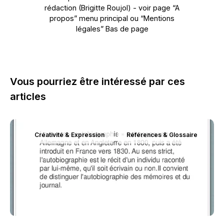
rédaction (Brigitte Roujol) - voir page “A
propos” menu principal ou “Mentions
légales” Bas de page
Vous pourriez être intéressé par ces
articles
Créativité & Expression
Références & Glossaire