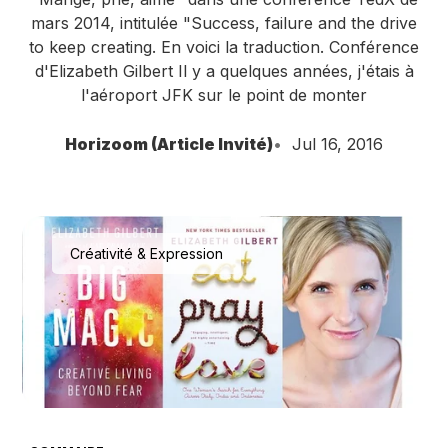
mars 2014, intitulée "Success, failure and the drive
to keep creating. En voici la traduction. Conférence
d'Elizabeth Gilbert Il y a quelques années, j'étais à
l'aéroport JFK sur le point de monter
Horizoom (Article Invité)
Jul 16, 2016
Créativité & Expression