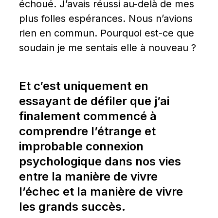
échoué. J’avais réussi au-delà de mes 
plus folles espérances. Nous n’avions 
rien en commun. Pourquoi est-ce que 
soudain je me sentais elle à nouveau ?
Et c’est uniquement en 
essayant de défiler que j’ai 
finalement commencé à 
comprendre l’étrange et 
improbable connexion 
psychologique dans nos vies 
entre la manière de vivre 
l’échec et la manière de vivre 
les grands succès.