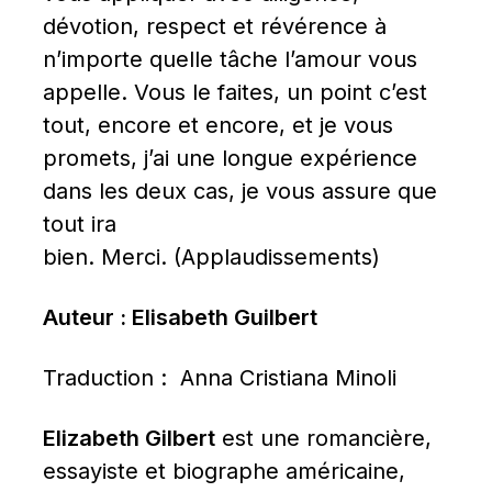
dévotion, respect et révérence à 
n’importe quelle tâche l’amour vous 
appelle. Vous le faites, un point c’est 
tout, encore et encore, et je vous 
promets, j’ai une longue expérience 
dans les deux cas, je vous assure que 
tout ira 
bien. Merci. (Applaudissements)
Auteur : Elisabeth Guilbert
Traduction :  Anna Cristiana Minoli
Elizabeth Gilbert
 est une romancière, 
essayiste et biographe américaine, 