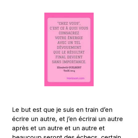
Le but est que je suis en train d’en 
écrire un autre, et j’en écrirai un autre 
après et un autre et un autre et 
beaucoup seront des échecs, certain 