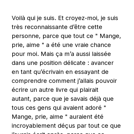
Voilà qui je suis. Et croyez-moi, je suis 
très reconnaissante d’être cette 
personne, parce que tout ce " Mange, 
prie, aime " a été une vraie chance 
pour moi. Mais ça m’a aussi laissée 
dans une position délicate : avancer 
en tant qu’écrivain en essayant de 
comprendre comment j’allais pouvoir 
écrire un autre livre qui plairait 
autant, parce que je savais déjà que 
tous ces gens qui avaient adoré " 
Mange, prie, aime " auraient été 
incroyablement déçus par tout ce que 