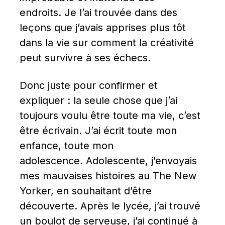
endroits. Je l’ai trouvée dans des 
leçons que j’avais apprises plus tôt 
dans la vie sur comment la créativité 
peut survivre à ses échecs.
Donc juste pour confirmer et 
expliquer : la seule chose que j’ai 
toujours voulu être toute ma vie, c’est 
être écrivain. J’ai écrit toute mon 
enfance, toute mon 
adolescence. Adolescente, j’envoyais 
mes mauvaises histoires au The New 
Yorker, en souhaitant d’être 
découverte. Après le lycée, j’ai trouvé 
un boulot de serveuse, j’ai continué à 