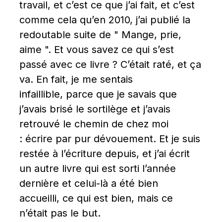
travail, et c’est ce que j’ai fait, et c’est 
comme cela qu’en 2010, j’ai publié la 
redoutable suite de " Mange, prie, 
aime ". Et vous savez ce qui s’est 
passé avec ce livre ? C’était raté, et ça 
va. En fait, je me sentais 
infaillible, parce que je savais que 
j’avais brisé le sortilège et j’avais 
retrouvé le chemin de chez moi 
: écrire par pur dévouement. Et je suis 
restée à l’écriture depuis, et j’ai écrit 
un autre livre qui est sorti l’année 
dernière et celui-là a été bien 
accueilli, ce qui est bien, mais ce 
n’était pas le but.