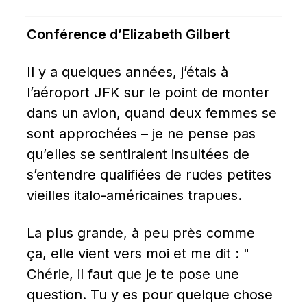
Conférence d’Elizabeth Gilbert
Il y a quelques années, j’étais à 
l’aéroport JFK sur le point de monter 
dans un avion, quand deux femmes se 
sont approchées – je ne pense pas 
qu’elles se sentiraient insultées de 
s’entendre qualifiées de rudes petites 
vieilles italo-américaines trapues.
La plus grande, à peu près comme 
ça, elle vient vers moi et me dit : " 
Chérie, il faut que je te pose une 
question. Tu y es pour quelque chose 