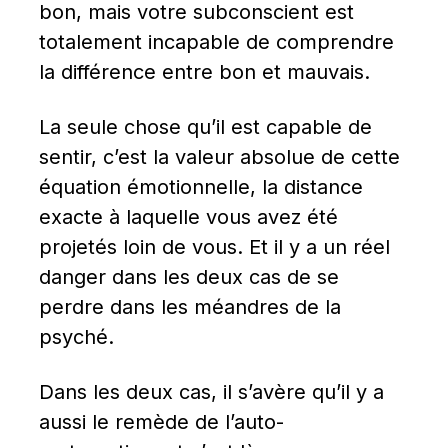
bon, mais votre subconscient est 
totalement incapable de comprendre 
la différence entre bon et mauvais.
La seule chose qu’il est capable de 
sentir, c’est la valeur absolue de cette 
équation émotionnelle, la distance 
exacte à laquelle vous avez été 
projetés loin de vous. Et il y a un réel 
danger dans les deux cas de se 
perdre dans les méandres de la 
psyché.
Dans les deux cas, il s’avère qu’il y a 
aussi le remède de l’auto-