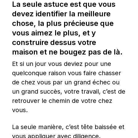
La seule astuce est que vous 
devez identifier la meilleure 
chose, la plus précieuse que 
vous aimez le plus, et y 
construire dessus votre 
maison et ne bougez pas de là.
Et si un jour vous deviez pour une 
quelconque raison vous faire chasser 
de chez vous par un grand échec ou 
un grand succès, votre travail, c’est de 
retrouver le chemin de votre chez 
vous.
La seule manière, c’est tête baissée et 
vous appliquer avec diligence, 