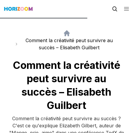
Comment la créativité peut survivre au
succès – Elisabeth Guilbert
Comment la créativité
peut survivre au
succès – Elisabeth
Guilbert
Comment la créativité peut survivre au succès ?
C'est ce qu'explique Elizabeth Gilbert, auteur de
"Mange, prie, aime" dans une conférence TedX de