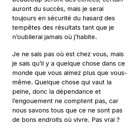
auront du succès, mais je serai 
toujours en sécurité du hasard des 
tempêtes des résultats tant que je 
n’oublierai jamais où j’habite.
Je ne sais pas où est chez vous, mais 
je sais qu’il y a quelque chose dans ce 
monde que vous aimez plus que vous-
même. Quelque chose qui vaut la 
peine, donc la dépendance et 
l’engouement ne comptent pas, car 
nous savons tous que ce ne sont pas 
de bons endroits où vivre. Pas vrai ?