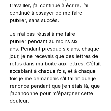
travailler, j’ai continué à écrire, j’ai 
continué à essayer de me faire 
publier, sans succès.
Je n’ai pas réussi à me faire 
publier pendant au moins six 
ans. Pendant presque six ans, chaque 
jour, je ne recevais que des lettres de 
refus dans ma boîte aux lettres. C’était 
accablant à chaque fois, et à chaque 
fois je me demandais s’il fallait que je 
renonce pendant que j’en étais là, que 
j’abandonne pour m’épargner cette 
douleur.