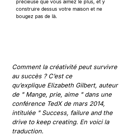
précieuse que vous aimez le plus, et y
construire dessus votre maison et ne
bougez pas de là.
Comment la créativité peut survivre 
au succès ? C’est ce 
qu’explique Elizabeth Gilbert, auteur 
de " Mange, prie, aime " dans une 
conférence TedX de mars 2014, 
intitulée " Success, failure and the 
drive to keep creating. En voici la 
traduction.