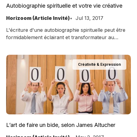
Autobiographie spirituelle et votre vie créative
Horizoom (Article Invité)
Jul 13, 2017
L'écriture d'une autobiographie spirituelle peut être
formidablement éclairant et transformateur au
chapitre de l'histoire de vos hauts et bas créatifs.
Créativité & Expression
L’art de faire un bide, selon James Altucher