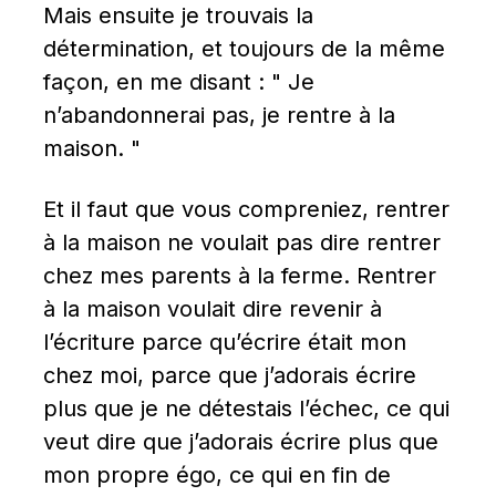
Mais ensuite je trouvais la 
détermination, et toujours de la même 
façon, en me disant : " Je 
n’abandonnerai pas, je rentre à la 
maison. "
Et il faut que vous compreniez, rentrer 
à la maison ne voulait pas dire rentrer 
chez mes parents à la ferme. Rentrer 
à la maison voulait dire revenir à 
l’écriture parce qu’écrire était mon 
chez moi, parce que j’adorais écrire 
plus que je ne détestais l’échec, ce qui 
veut dire que j’adorais écrire plus que 
mon propre égo, ce qui en fin de 