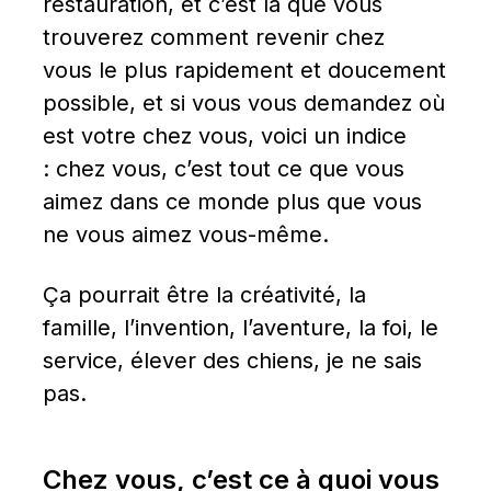
restauration, et c’est là que vous 
trouverez comment revenir chez 
vous le plus rapidement et doucement 
possible, et si vous vous demandez où 
est votre chez vous, voici un indice 
: chez vous, c’est tout ce que vous 
aimez dans ce monde plus que vous 
ne vous aimez vous-même.
Ça pourrait être la créativité, la 
famille, l’invention, l’aventure, la foi, le 
service, élever des chiens, je ne sais 
pas.
Chez vous, c’est ce à quoi vous 