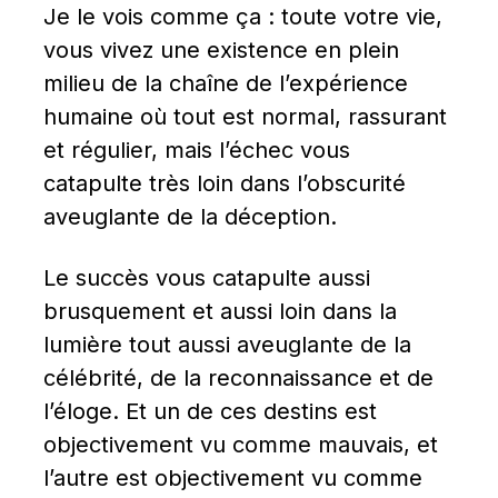
Je le vois comme ça : toute votre vie, 
vous vivez une existence en plein 
milieu de la chaîne de l’expérience 
humaine où tout est normal, rassurant 
et régulier, mais l’échec vous 
catapulte très loin dans l’obscurité 
aveuglante de la déception.
Le succès vous catapulte aussi 
brusquement et aussi loin dans la 
lumière tout aussi aveuglante de la 
célébrité, de la reconnaissance et de 
l’éloge. Et un de ces destins est 
objectivement vu comme mauvais, et 
l’autre est objectivement vu comme 