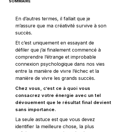
SOMMAIRE
En d’autres termes, il fallait que je
m’assure que ma créativité survive à son
succès.
Et c’est uniquement en essayant de
défiler que j’ai finalement commencé à
comprendre l’étrange et improbable
connexion psychologique dans nos vies
entre la manière de vivre l’échec et la
manière de vivre les grands succès.
Chez vous, c’est ce à quoi vous
consacrez votre énergie avec un tel
dévouement que le résultat final devient
sans importance.
La seule astuce est que vous devez
identifier la meilleure chose, la plus