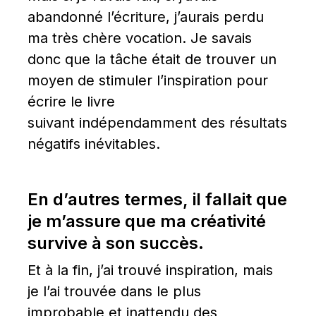
abandonné l’écriture, j’aurais perdu 
ma très chère vocation. Je savais 
donc que la tâche était de trouver un 
moyen de stimuler l’inspiration pour 
écrire le livre 
suivant indépendamment des résultats 
négatifs inévitables.
En d’autres termes, il fallait que 
je m’assure que ma créativité 
survive à son succès.
Et à la fin, j’ai trouvé inspiration, mais 
je l’ai trouvée dans le plus 
improbable et inattendu des 