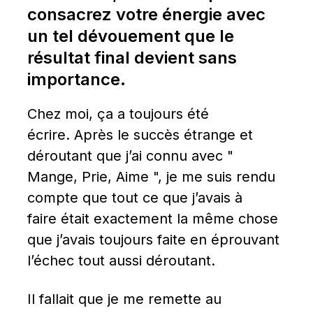
consacrez votre énergie avec 
un tel dévouement que le 
résultat final devient sans 
importance.
Chez moi, ça a toujours été 
écrire. Après le succès étrange et 
déroutant que j’ai connu avec " 
Mange, Prie, Aime ", je me suis rendu 
compte que tout ce que j’avais à 
faire était exactement la même chose 
que j’avais toujours faite en éprouvant 
l’échec tout aussi déroutant.
Il fallait que je me remette au 