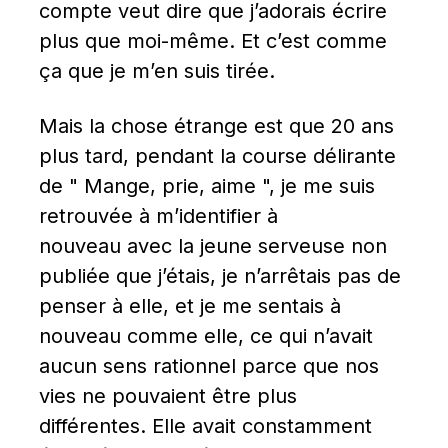
compte veut dire que j’adorais écrire 
plus que moi-même. Et c’est comme 
ça que je m’en suis tirée.
Mais la chose étrange est que 20 ans 
plus tard, pendant la course délirante 
de " Mange, prie, aime ", je me suis 
retrouvée à m’identifier à 
nouveau avec la jeune serveuse non 
publiée que j’étais, je n’arrêtais pas de 
penser à elle, et je me sentais à 
nouveau comme elle, ce qui n’avait 
aucun sens rationnel parce que nos 
vies ne pouvaient être plus 
différentes. Elle avait constamment 