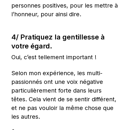
personnes positives, pour les mettre à 
l’honneur, pour ainsi dire.
4/ Pratiquez la gentillesse à 
votre égard.
Oui, c’est tellement important !
Selon mon expérience, les multi-
passionnés ont une voix négative 
particulièrement forte dans leurs 
têtes. Cela vient de se sentir différent, 
et ne pas vouloir la même chose que 
les autres.