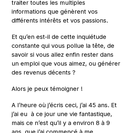
traiter toutes les multiples 
informations que génèrent vos 
différents intérêts et vos passions.
Et qu’en est-il de cette inquiétude 
constante qui vous pollue la tête, de 
savoir si vous allez enfin rester dans 
un emploi que vous aimez, ou générer 
des revenus décents ?
Alors je peux témoigner !
A l’heure où j’écris ceci, j’ai 45 ans. Et 
j’ai eu  à ce jour une vie fantastique, 
mais ce n’est qu’il y a environ 8 à 9 
ans, que j’ai commencé à me 