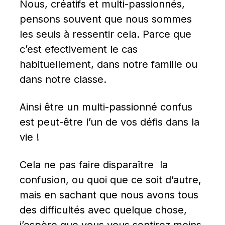
Nous, créatifs et multi-passionnés, 
pensons souvent que nous sommes 
les seuls à ressentir cela. Parce que 
c’est efectivement le cas 
habituellement, dans notre famille ou 
dans notre classe.
Ainsi être un multi-passionné confus 
est peut-être l’un de vos défis dans la 
vie !
Cela ne pas faire disparaître  la 
confusion, ou quoi que ce soit d’autre, 
mais en sachant que nous avons tous 
des difficultés avec quelque chose, 