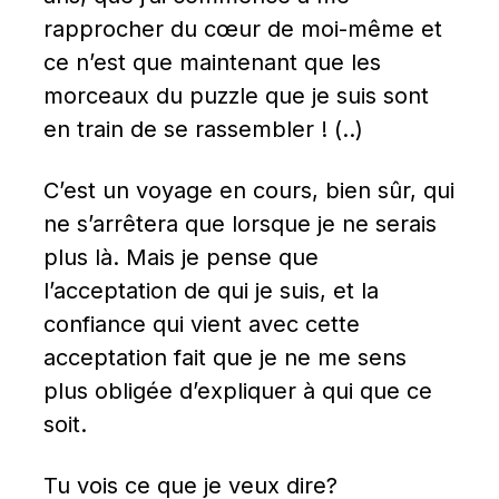
rapprocher du cœur de moi-même et 
ce n’est que maintenant que les 
morceaux du puzzle que je suis sont 
en train de se rassembler ! (..)
C’est un voyage en cours, bien sûr, qui 
ne s’arrêtera que lorsque je ne serais 
plus là. Mais je pense que 
l’acceptation de qui je suis, et la 
confiance qui vient avec cette 
acceptation fait que je ne me sens 
plus obligée d’expliquer à qui que ce 
soit.
Tu vois ce que je veux dire?