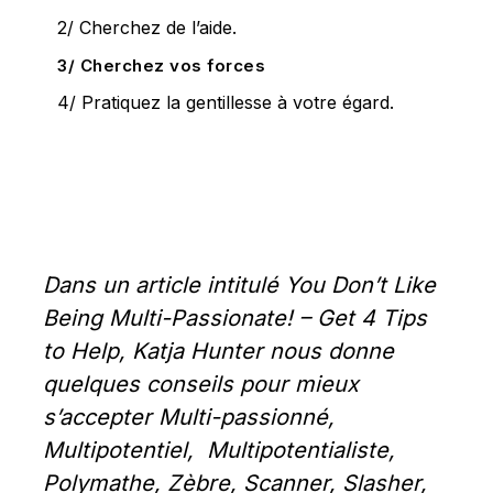
2/ Cherchez de l’aide.
3/ Cherchez vos forces
4/ Pratiquez la gentillesse à votre égard.
Dans un article intitulé You Don’t Like 
Being Multi-Passionate! – Get 4 Tips 
to Help, Katja Hunter nous donne 
quelques conseils pour mieux 
s’accepter Multi-passionné, 
Multipotentiel,  Multipotentialiste, 
Polymathe, Zèbre, Scanner, Slasher, 