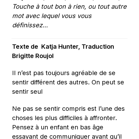
Touche à tout bon à rien, ou tout autre 
mot avec lequel vous vous 
définissez…
Texte de  Katja Hunter, Traduction 
Brigitte Roujol
Il n’est pas toujours agréable de se 
sentir différent des autres. On peut se 
sentir seul
Ne pas se sentir compris est l’une des 
choses les plus difficiles à affronter. 
Pensez à un enfant en bas âge 
essayant de communiquer avant qu’il 