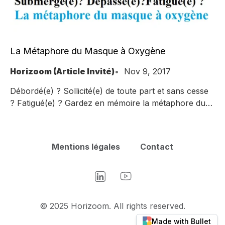
La Métaphore du Masque à Oxygène
Horizoom (Article Invité)
Nov 9, 2017
Débordé(e) ? Sollicité(e) de toute part et sans cesse
? Fatigué(e) ? Gardez en mémoire la métaphore du
masque à oxygène.
Mentions légales
Contact
LinkedIn
YouTube
© 2025 Horizoom. All rights reserved.
Made with Bullet