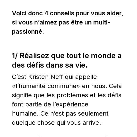
Voici donc 4 conseils pour vous aider, 
si vous n’aimez pas être un multi-
passionné.
1/ Réalisez que tout le monde a 
des défis dans sa vie.
C’est Kristen Neff qui appelle 
«l’humanité commune» en nous. Cela 
signifie que les problèmes et les défis 
font partie de l’expérience 
humaine. Ce n’est pas seulement 
quelque chose qui vous arrive.