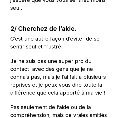
j’espère que vous vous sentirez moins 
seul.
2/ Cherchez de l’aide.
C’est une autre façon d’éviter de se 
sentir seul et frustré.
Je ne suis pas une super pro du 
contact  avec des gens que je ne 
connais pas, mais je l’ai fait à plusieurs 
reprises et je peux vous dire toute la 
différence que cela apporté à ma vie !
Pas seulement de l’aide ou de la 
compréhension, mais de vraies amitiés 