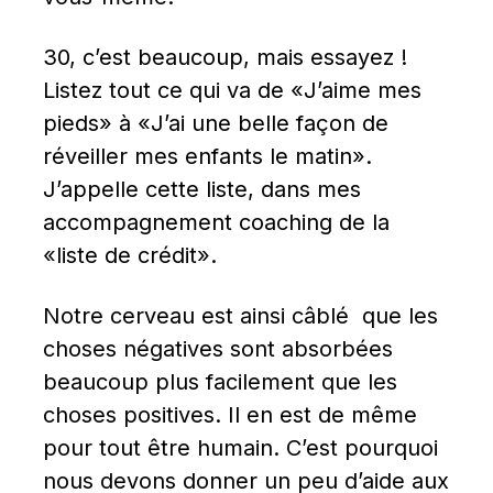
30, c’est beaucoup, mais essayez ! 
Listez tout ce qui va de «J’aime mes 
pieds» à «J’ai une belle façon de 
réveiller mes enfants le matin». 
J’appelle cette liste, dans mes 
accompagnement coaching de la 
«liste de crédit».
Notre cerveau est ainsi câblé  que les 
choses négatives sont absorbées 
beaucoup plus facilement que les 
choses positives. Il en est de même 
pour tout être humain. C’est pourquoi 
nous devons donner un peu d’aide aux 