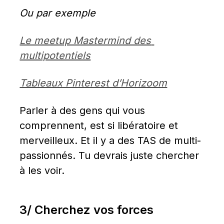
Ou par exemple
Le meetup Mastermind des 
multipotentiels
Tableaux Pinterest d’Horizoom
Parler à des gens qui vous 
comprennent, est si libératoire et 
merveilleux. Et il y a des TAS de multi-
passionnés. Tu devrais juste chercher 
à les voir.
3/ Cherchez vos forces