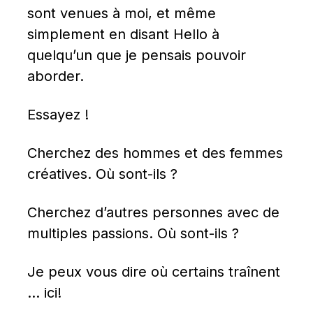
sont venues à moi, et même 
simplement en disant Hello à 
quelqu’un que je pensais pouvoir 
aborder.
Essayez !
Cherchez des hommes et des femmes 
créatives. Où sont-ils ?
Cherchez d’autres personnes avec de 
multiples passions. Où sont-ils ?
Je peux vous dire où certains traînent 
… ici!