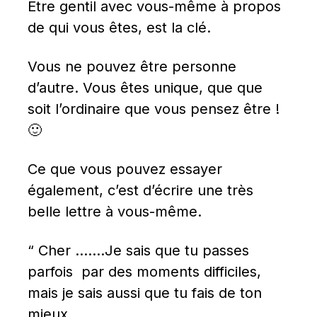
Être gentil avec vous-même à propos 
de qui vous êtes, est la clé.
Vous ne pouvez être personne 
d’autre. Vous êtes unique, que que 
soit l’ordinaire que vous pensez être ! 
🙂
Ce que vous pouvez essayer 
également, c’est d’écrire une très 
belle lettre à vous-même.
“ Cher …….Je sais que tu passes 
parfois  par des moments difficiles, 
mais je sais aussi que tu fais de ton 
mieux ……….