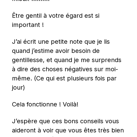
Être gentil à votre égard est si 
important !
J’ai écrit une petite note que je lis 
quand j’estime avoir besoin de 
gentillesse, et quand je me surprends 
à dire des choses négatives sur moi-
même. (Ce qui est plusieurs fois par 
jour)
Cela fonctionne ! Voilà!
J’espère que ces bons conseils vous 
aideront à voir que vous êtes très bien 