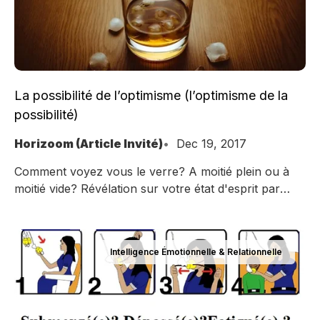
La possibilité de l’optimisme (l’optimisme de la
possibilité)
Horizoom (Article Invité)
Dec 19, 2017
Comment voyez vous le verre? A moitié plein ou à
moitié vide? Révélation sur votre état d'esprit par
Seth Godin.
Intelligence Émotionnelle & Relationnelle