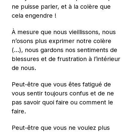
ne puisse parler, et à la colère que 
cela engendre !
À mesure que nous vieillissons, nous 
n’osons plus exprimer notre colère 
(…), nous gardons nos sentiments de 
blessures et de frustration à l’intérieur 
de nous.
Peut-être que vous êtes fatigué de 
vous sentir toujours confus et de ne 
pas savoir quoi faire ou comment le 
faire.
Peut-être que vous ne voulez plus 