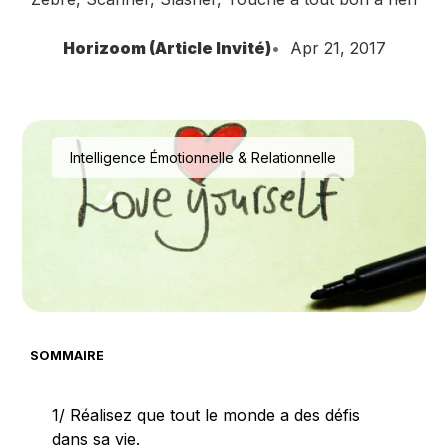
Horizoom (Article Invité)
Apr 21, 2017
Intelligence Émotionnelle & Relationnelle
SOMMAIRE
1/ Réalisez que tout le monde a des défis
dans sa vie.