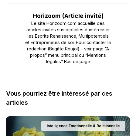
Horizoom (Article invité)
Le site Horizoom.com accueille des
articles invités susceptibles d'intéresser
les Esprits Renaissance, Multipotentiels
et Entrepreneurs de soi. Pour contacter la
rédaction (Brigitte Roujol) - voir page “A
propos” menu principal ou “Mentions
légales” Bas de page
Vous pourriez être intéressé par ces
articles
Intelligence Émotionnelle & Relationnelle