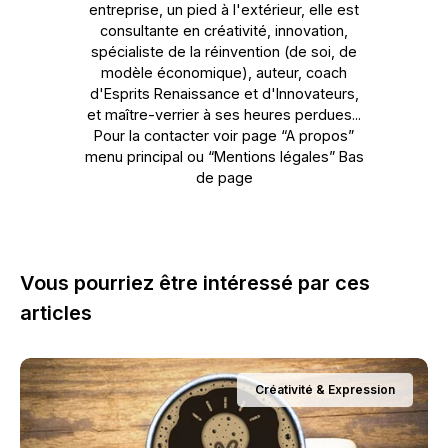
entreprise, un pied à l'extérieur, elle est
consultante en créativité, innovation,
spécialiste de la réinvention (de soi, de
modèle économique), auteur, coach
d'Esprits Renaissance et d'Innovateurs,
et maître-verrier à ses heures perdues...
Pour la contacter voir page “A propos”
menu principal ou “Mentions légales” Bas
de page
Vous pourriez être intéressé par ces
articles
Créativité & Expression