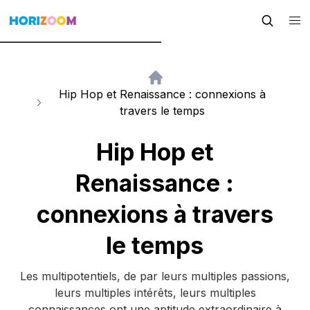
Hip Hop et Renaissance : connexions à
travers le temps
Hip Hop et
Renaissance :
connexions à travers
le temps
Les multipotentiels, de par leurs multiples passions,
leurs multiples intérêts, leurs multiples
connaissances ont une aptitude extraordinaire à