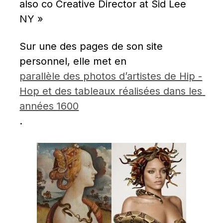
also co Creative Director at Sid Lee 
NY »
Sur une des pages de son site 
personnel, elle met en 
parallèle des photos d’artistes de Hip -
Hop et des tableaux réalisées dans les 
années 1600
.