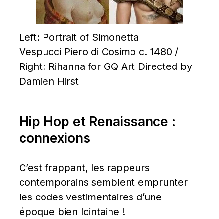
Left: Portrait of Simonetta 
Vespucci Piero di Cosimo c. 1480 / 
Right: Rihanna for GQ Art Directed by 
Damien Hirst
Hip Hop et Renaissance : 
connexions
C’est frappant, les rappeurs 
contemporains semblent emprunter 
les codes vestimentaires d’une 
époque bien lointaine !