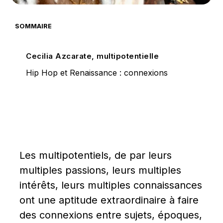
SOMMAIRE
Cecilia Azcarate, multipotentielle
Hip Hop et Renaissance : connexions
Les multipotentiels, de par leurs 
multiples passions, leurs multiples 
intérêts, leurs multiples connaissances 
ont une aptitude extraordinaire à faire 
des connexions entre sujets, époques, 