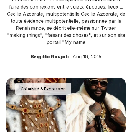
faire des connexions entre sujets, époques, lieux....
Cecilia Azcarate, multipotentielle Cecilia Azcarate, de
toute évidence multipotentielle, passionnée par la
Renaissance, se décrit elle-même sur Twitter
"making things", "faisant des choses", et sur son site
portail "My name
Brigitte Roujol
Aug 19, 2015
Créativité & Expression