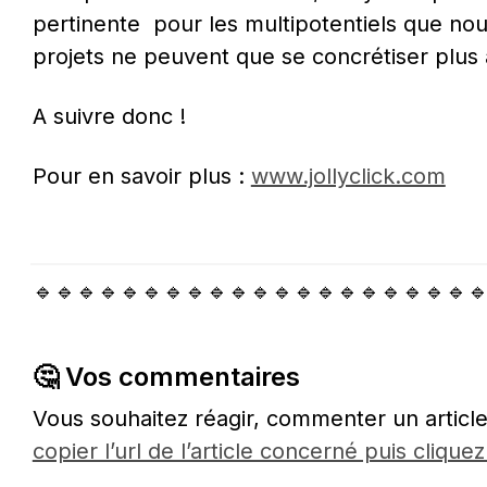
pertinente  pour les multipotentiels que 
projets ne peuvent que se concrétiser plus 
A suivre donc !
Pour en savoir plus : 
www.jollyclick.com
🔹🔹🔹🔹🔹🔹🔹🔹🔹🔹🔹🔹🔹🔹🔹🔹🔹🔹🔹🔹
🤔 Vos commentaires
Vous souhaitez réagir, commenter un article
copier l’url de l’article concerné puis cliquez 