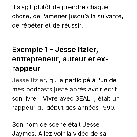
Il s’agit plutôt de prendre chaque 
chose, de l’amener jusqu’à la suivante, 
de répéter et de réussir.
Exemple 1 – Jesse Itzler, 
entrepreneur, auteur et ex-
rappeur
Jesse Itzler
, qui a participé à l’un de 
mes podcasts juste après avoir écrit 
son livre " Vivre avec SEAL ", était un 
rappeur du début des années 1990.
Son nom de scène était Jesse 
Jaymes. Allez voir la vidéo de sa 