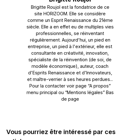
Brigitte Roujol est la fondatrice de ce
site HORIZOOM. Elle se considère
comme un Esprit Renaissance du 21ème
siècle. Elle a en effet eu de multiples vies
professionnelles, se réinventant
régulièrement. Aujourd'hui, un pied en
entreprise, un pied à l'extérieur, elle est
consultante en créativité, innovation,
spécialiste de la réinvention (de soi, de
modèle économique), auteur, coach
d'Esprits Renaissance et d'Innovateurs,
et maître-verrier à ses heures perdues...
Pour la contacter voir page “A propos”
menu principal ou “Mentions légales” Bas
de page
Vous pourriez être intéressé par ces