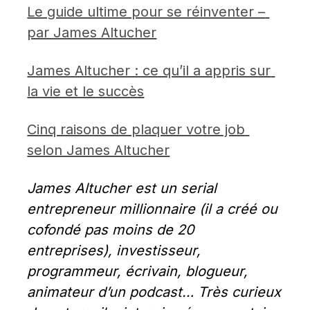
Le guide ultime pour se réinventer – 
par James Altucher
James Altucher : ce qu’il a appris sur 
la vie et le succès
Cinq raisons de plaquer votre job 
selon James Altucher
James Altucher est un serial 
entrepreneur millionnaire (il a créé ou 
cofondé pas moins de 20 
entreprises), investisseur, 
programmeur, écrivain, blogueur, 
animateur d’un podcast… Très curieux 