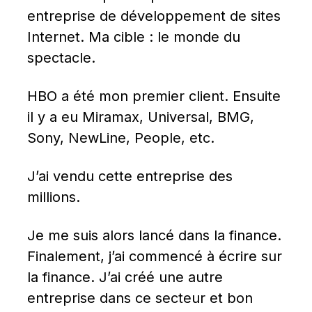
entreprise de développement de sites 
Internet. Ma cible : le monde du 
spectacle.
HBO a été mon premier client. Ensuite 
il y a eu Miramax, Universal, BMG, 
Sony, NewLine, People, etc.
J’ai vendu cette entreprise des 
millions.
Je me suis alors lancé dans la finance. 
Finalement, j’ai commencé à écrire sur 
la finance. J’ai créé une autre 
entreprise dans ce secteur et bon 