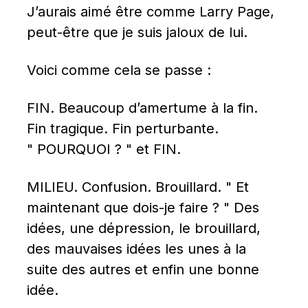
J’aurais aimé être comme Larry Page, 
peut-être que je suis jaloux de lui.
Voici comme cela se passe :
FIN. Beaucoup d’amertume à la fin. 
Fin tragique. Fin perturbante. 
" POURQUOI ? " et FIN.
MILIEU. Confusion. Brouillard. " Et 
maintenant que dois-je faire ? " Des 
idées, une dépression, le brouillard, 
des mauvaises idées les unes à la 
suite des autres et enfin une bonne 
idée.