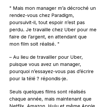
" Mais mon manager m’a décroché un 
rendez-vous chez Paradigm, 
poursuivit-il, tout espoir n’est pas 
perdu. Je travaille chez Uber pour me 
faire de l’argent, en attendant que 
mon film soit réalisé. "
– Au lieu de travailler pour Uber, 
puisque vous avez un manager, 
pourquoi n’essayez-vous pas d’écrire 
pour la télé ? répondis-je.
Seuls quelques films sont réalisés 
chaque année, mais maintenant que 
Netflix, Amazon, Hulu et même Apple 