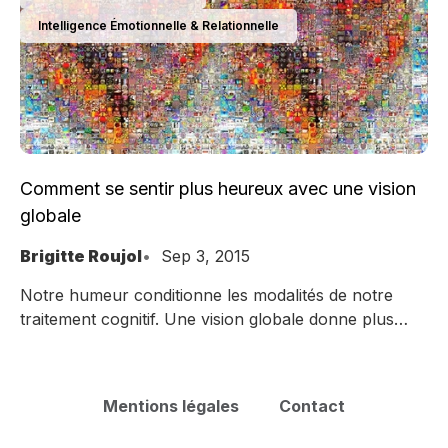
Intelligence Émotionnelle & Relationnelle
Comment se sentir plus heureux avec une vision
globale
Brigitte Roujol
Sep 3, 2015
Notre humeur conditionne les modalités de notre
traitement cognitif. Une vision globale donne plus
facilement accès au bonheur.
Mentions légales
Contact