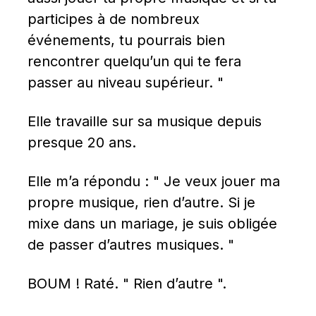
participes à de nombreux 
événements, tu pourrais bien 
rencontrer quelqu’un qui te fera 
passer au niveau supérieur. "
Elle travaille sur sa musique depuis 
presque 20 ans.
Elle m’a répondu : " Je veux jouer ma 
propre musique, rien d’autre. Si je 
mixe dans un mariage, je suis obligée 
de passer d’autres musiques. "
BOUM ! Raté. " Rien d’autre ".