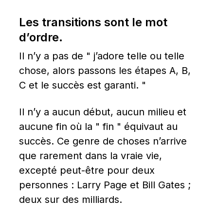
Les transitions sont le mot 
d’ordre.
Il n’y a pas de " j’adore telle ou telle 
chose, alors passons les étapes A, B, 
C et le succès est garanti. "
Il n’y a aucun début, aucun milieu et 
aucune fin où la " fin " équivaut au 
succès. Ce genre de choses n’arrive 
que rarement dans la vraie vie, 
excepté peut-être pour deux 
personnes : Larry Page et Bill Gates ; 
deux sur des milliards.