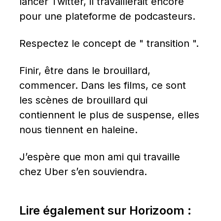
lancer Twitter, il travaillerait encore 
pour une plateforme de podcasteurs.
Respectez le concept de " transition ".
Finir, être dans le brouillard, 
commencer. Dans les films, ce sont 
les scènes de brouillard qui 
contiennent le plus de suspense, elles 
nous tiennent en haleine.
J’espère que mon ami qui travaille 
chez Uber s’en souviendra.
Lire également sur Horizoom :