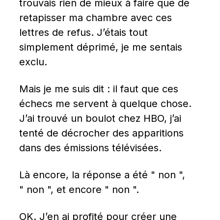
trouvais rien de mieux à faire que de 
retapisser ma chambre avec ces 
lettres de refus. J’étais tout 
simplement déprimé, je me sentais 
exclu.
Mais je me suis dit : il faut que ces 
échecs me servent à quelque chose. 
J’ai trouvé un boulot chez HBO, j’ai 
tenté de décrocher des apparitions 
dans des émissions télévisées.
Là encore, la réponse a été " non ", 
" non ", et encore " non ".
OK. J’en ai profité pour créer une 