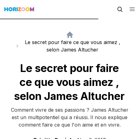
Le secret pour faire ce que vous aimez ,
selon James Altucher
Le secret pour faire
ce que vous aimez ,
selon James Altucher
Comment vivre de ses passions ? James Altucher
est un multipotentiel qui a réussi. Il nous explique
comment faire ce que l'on aime et en vivre.