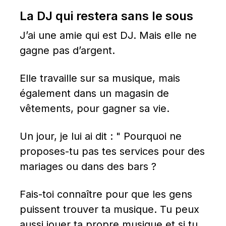
La DJ qui restera sans le sous
J’ai une amie qui est DJ. Mais elle ne 
gagne pas d’argent.
Elle travaille sur sa musique, mais 
également dans un magasin de 
vêtements, pour gagner sa vie.
Un jour, je lui ai dit : " Pourquoi ne 
proposes-tu pas tes services pour des 
mariages ou dans des bars ?
Fais-toi connaître pour que les gens 
puissent trouver ta musique. Tu peux 
aussi jouer ta propre musique et si tu 