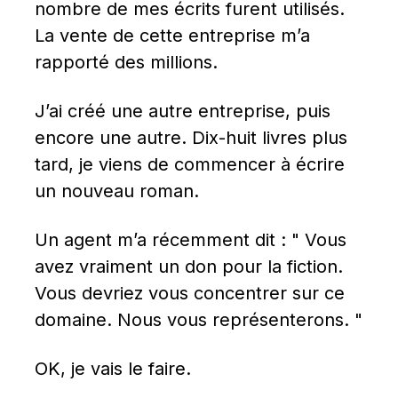
nombre de mes écrits furent utilisés. 
La vente de cette entreprise m’a 
rapporté des millions.
J’ai créé une autre entreprise, puis 
encore une autre. Dix-huit livres plus 
tard, je viens de commencer à écrire 
un nouveau roman.
Un agent m’a récemment dit : " Vous 
avez vraiment un don pour la fiction. 
Vous devriez vous concentrer sur ce 
domaine. Nous vous représenterons. "
OK, je vais le faire.