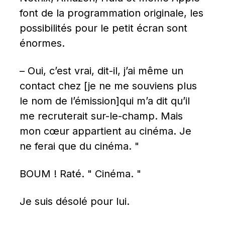
font de la programmation originale, les 
possibilités pour le petit écran sont 
énormes.
– Oui, c’est vrai, dit-il, j’ai même un 
contact chez [je ne me souviens plus 
le nom de l’émission]qui m’a dit qu’il 
me recruterait sur-le-champ. Mais 
mon cœur appartient au cinéma. Je 
ne ferai que du cinéma. "
BOUM ! Raté. " Cinéma. "
Je suis désolé pour lui.