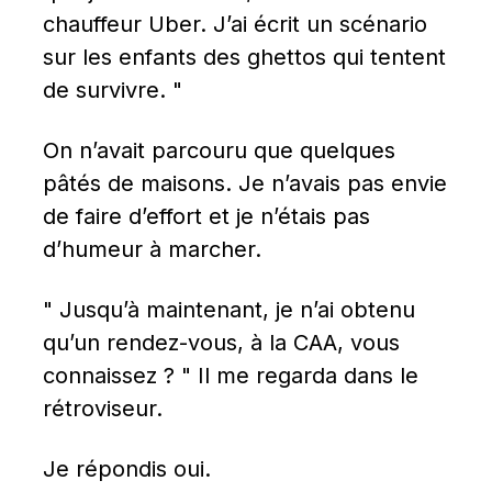
chauffeur Uber. J’ai écrit un scénario 
sur les enfants des ghettos qui tentent 
de survivre. "
On n’avait parcouru que quelques 
pâtés de maisons. Je n’avais pas envie 
de faire d’effort et je n’étais pas 
d’humeur à marcher.
" Jusqu’à maintenant, je n’ai obtenu 
qu’un rendez-vous, à la CAA, vous 
connaissez ? " Il me regarda dans le 
rétroviseur.
Je répondis oui.