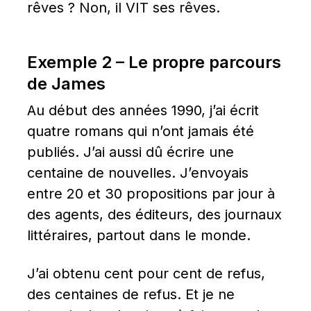
rêves ? Non, il VIT ses rêves.
Exemple 2 – Le propre parcours 
de James
Au début des années 1990, j’ai écrit 
quatre romans qui n’ont jamais été 
publiés. J’ai aussi dû écrire une 
centaine de nouvelles. J’envoyais 
entre 20 et 30 propositions par jour à 
des agents, des éditeurs, des journaux 
littéraires, partout dans le monde.
J’ai obtenu cent pour cent de refus, 
des centaines de refus. Et je ne 