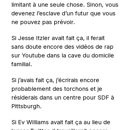
limitant à une seule chose. Sinon, vous 
devenez l’esclave d’un futur que vous 
ne pouvez pas prévoir.
Si Jesse Itzler avait fait ça, il ferait 
sans doute encore des vidéos de rap 
sur Youtube dans la cave du domicile 
familial.
Si j’avais fait ça, j’écrirais encore 
probablement des torchons et je 
résiderais dans un centre pour SDF à 
Pittsburgh.
Si Ev Williams avait fait ça au lieu de 