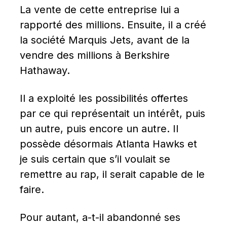
La vente de cette entreprise lui a 
rapporté des millions. Ensuite, il a créé 
la société Marquis Jets, avant de la 
vendre des millions à Berkshire 
Hathaway.
Il a exploité les possibilités offertes 
par ce qui représentait un intérêt, puis 
un autre, puis encore un autre. Il 
possède désormais Atlanta Hawks et 
je suis certain que s’il voulait se 
remettre au rap, il serait capable de le 
faire.
Pour autant, a-t-il abandonné ses 