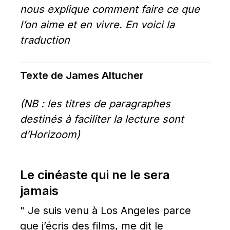
nous explique comment faire ce que 
l’on aime et en vivre. En voici la 
traduction
Texte de James Altucher
(NB : les titres de paragraphes 
destinés à faciliter la lecture sont 
d’Horizoom)
Le cinéaste qui ne le sera 
jamais
" Je suis venu à Los Angeles parce 
que j’écris des films, me dit le 