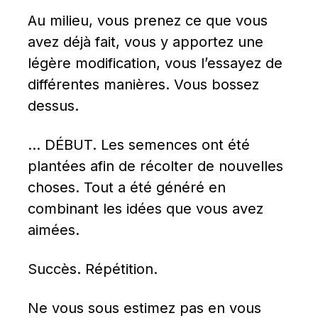
Au milieu, vous prenez ce que vous 
avez déjà fait, vous y apportez une 
légère modification, vous l’essayez de 
différentes manières. Vous bossez 
dessus.
… DÉBUT. Les semences ont été 
plantées afin de récolter de nouvelles 
choses. Tout a été généré en 
combinant les idées que vous avez 
aimées.
Succès. Répétition.
Ne vous sous estimez pas en vous 