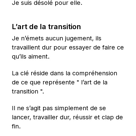
Je suis désolé pour elle.
L’art de la transition
Je n’émets aucun jugement, ils 
travaillent dur pour essayer de faire ce 
qu’ils aiment.
La clé réside dans la compréhension 
de ce que représente " l’art de la 
transition ".
Il ne s’agit pas simplement de se 
lancer, travailler dur, réussir et clap de 
fin.