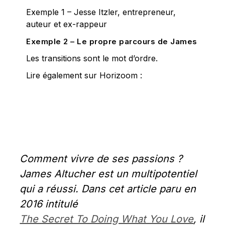
Exemple 1 – Jesse Itzler, entrepreneur,
auteur et ex-rappeur
Exemple 2 – Le propre parcours de James
Les transitions sont le mot d’ordre.
Lire également sur Horizoom :
Comment vivre de ses passions ? 
James Altucher est un multipotentiel 
qui a réussi. Dans cet article paru en 
2016 intitulé  
The Secret To Doing What You Love
, il 