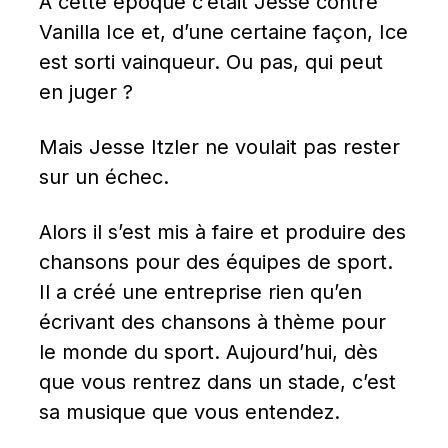
À cette époque c’était Jesse contre 
Vanilla Ice et, d’une certaine façon, Ice 
est sorti vainqueur. Ou pas, qui peut 
en juger ?
Mais Jesse Itzler ne voulait pas rester 
sur un échec.
Alors il s’est mis à faire et produire des 
chansons pour des équipes de sport. 
Il a créé une entreprise rien qu’en 
écrivant des chansons à thème pour 
le monde du sport. Aujourd’hui, dès 
que vous rentrez dans un stade, c’est 
sa musique que vous entendez.