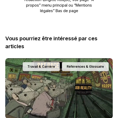
propos” menu principal ou “Mentions
légales” Bas de page
Vous pourriez être intéressé par ces
articles
Travail & Carrière
Références & Glossaire