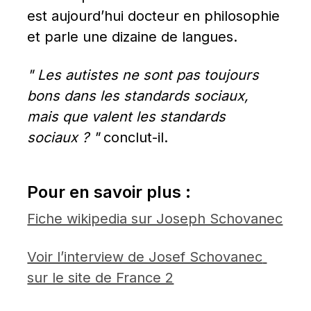
est aujourd’hui docteur en philosophie 
et parle une dizaine de langues.
" Les autistes ne sont pas toujours 
bons dans les standards sociaux, 
mais que valent les standards 
sociaux ? "
 conclut-il.
Pour en savoir plus :
Fiche wikipedia sur Joseph Schovanec
Voir l’interview de Josef Schovanec 
sur le site de France 2