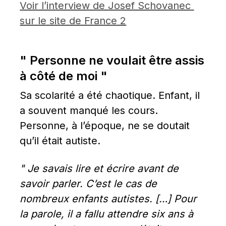
Voir l’interview de Josef Schovanec 
sur le site de France 2
" Personne ne voulait être assis 
à côté de moi "
Sa scolarité a été chaotique. Enfant, il 
a souvent manqué les cours. 
Personne, à l’époque, ne se doutait 
qu’il était autiste.
" Je savais lire et écrire avant de 
savoir parler. C’est le cas de 
nombreux enfants autistes. […] Pour 
la parole, il a fallu attendre six ans à 