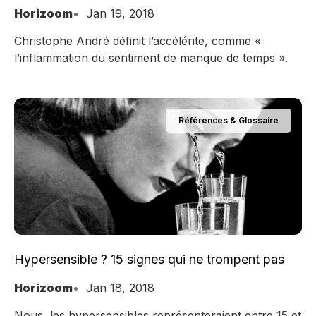
Horizoom
Jan 19, 2018
Christophe André définit l’accélérite, comme «
l’inflammation du sentiment de manque de temps ».
Références & Glossaire
Hypersensible ? 15 signes qui ne trompent pas
Horizoom
Jan 18, 2018
Nous, les hypersensibles représenteraient entre 15 et