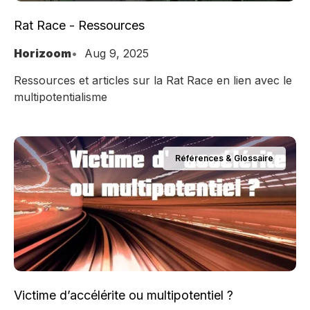
Rat Race - Ressources
Horizoom
Aug 9, 2025
Ressources et articles sur la Rat Race en lien avec le
multipotentialisme
Références & Glossaire
Victime d’accélérite ou multipotentiel ?