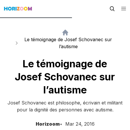
Le témoignage de Josef Schovanec sur
l’autisme
Le témoignage de
Josef Schovanec sur
l’autisme
Josef Schovanec est philosophe, écrivain et militant
pour la dignité des personnes avec autisme.
Horizoom
Mar 24, 2016