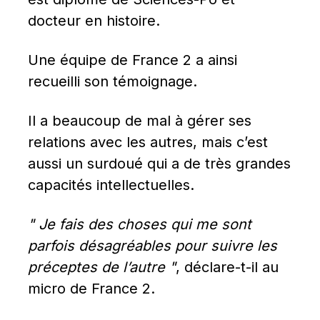
docteur en histoire.
Une équipe de France 2 a ainsi 
recueilli son témoignage.
Il a beaucoup de mal à gérer ses 
relations avec les autres, mais c’est 
aussi un surdoué qui a de très grandes 
capacités intellectuelles.
" Je fais des choses qui me sont 
parfois désagréables pour suivre les 
préceptes de l’autre "
, déclare-t-il au 
micro de France 2.