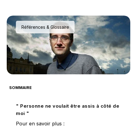
Références & Glossaire
SOMMAIRE
" Personne ne voulait être assis à côté de
moi "
Pour en savoir plus :