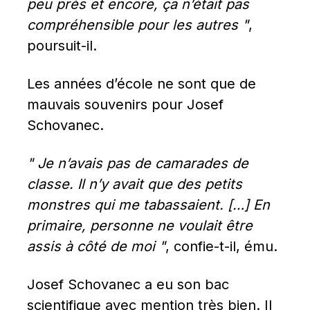
peu près et encore, ça n’était pas 
compréhensible pour les autres "
, 
poursuit-il.
Les années d’école ne sont que de 
mauvais souvenirs pour Josef 
Schovanec.
" Je n’avais pas de camarades de 
classe. Il n’y avait que des petits 
monstres qui me tabassaient. […] En 
primaire, personne ne voulait être 
assis à côté de moi "
, confie-t-il, ému.
Josef Schovanec a eu son bac 
scientifique avec mention très bien. Il 