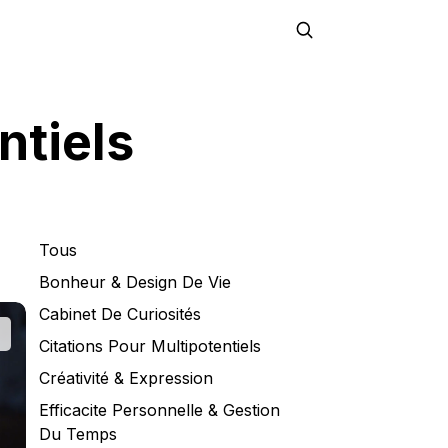
ntiels
Tous
Bonheur & Design De Vie
Cabinet De Curiosités
Citations Pour Multipotentiels
Créativité & Expression
Efficacite Personnelle & Gestion
Du Temps