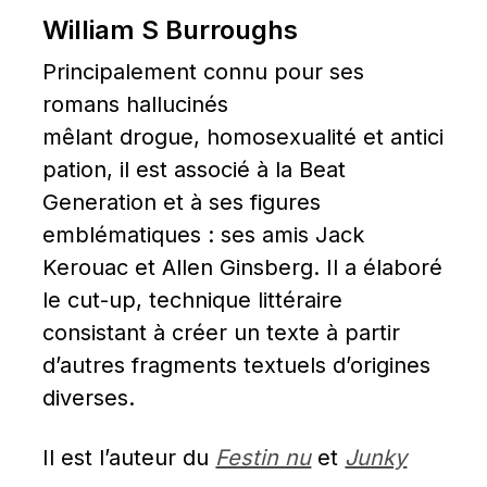
William S Burroughs
Principalement connu pour ses 
romans hallucinés 
mêlant drogue, homosexualité et antici
pation, il est associé à la Beat 
Generation et à ses figures 
emblématiques : ses amis Jack 
Kerouac et Allen Ginsberg. Il a élaboré 
le cut-up, technique littéraire 
consistant à créer un texte à partir 
d’autres fragments textuels d’origines 
diverses.
Il est l’auteur du 
Festin nu
 et 
Junky