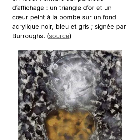
d’affichage : un triangle d’or et un 
cœur peint à la bombe sur un fond 
acrylique noir, bleu et gris ; signée par 
Burroughs. (
source
)