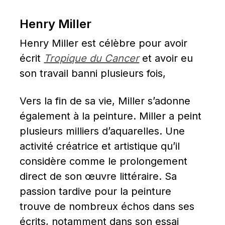
Henry Miller
Henry Miller est célèbre pour avoir 
écrit 
Tropique du Cancer
 et avoir eu 
son travail banni plusieurs fois,
Vers la fin de sa vie, Miller s’adonne 
également à la peinture. Miller a peint 
plusieurs milliers d’aquarelles. Une 
activité créatrice et artistique qu’il 
considère comme le prolongement 
direct de son œuvre littéraire. Sa 
passion tardive pour la peinture 
trouve de nombreux échos dans ses 
écrits, notamment dans son essai 