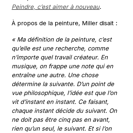
Peindre, c’est aimer à nouveau
.
À propos de la peinture, Miller disait :
« Ma définition de la peinture, c’est 
qu’elle est une recherche, comme 
n’importe quel travail créateur. En 
musique, on frappe une note qui en 
entraîne une autre. Une chose 
détermine la suivante. D’un point de 
vue philosophique, l’idée est que l’on 
vit d’instant en instant. Ce faisant, 
chaque instant décide du suivant. On 
ne doit pas être cinq pas en avant, 
rien qu’un seul, le suivant. Et si l’on 