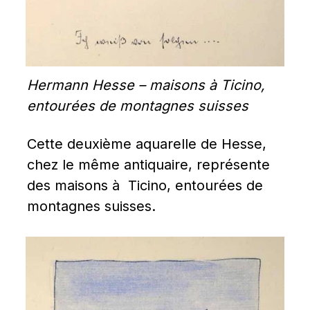
Hermann Hesse – maisons à Ticino, 
entourées de montagnes suisses
Cette deuxième aquarelle de Hesse, 
chez le même antiquaire, représente 
des maisons à  Ticino, entourées de 
montagnes suisses.