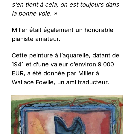
s’en tient à cela, on est toujours dans 
la bonne voie. »
Miller était également un honorable 
pianiste amateur.
Cette peinture à l’aquarelle, datant de 
1941 et d’une valeur d’environ 9 000 
EUR, a été donnée par Miller à 
Wallace Fowlie, un ami traducteur.