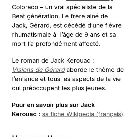
Colorado – un vrai spécialiste de la 
Beat génération. Le frère ainé de 
Jack, Gérard, est décédé d’une fièvre 
rhumatismale à  l’âge de 9 ans et sa 
mort l’a profondément affecté.
Le roman de Jack Kerouac : 
Visions de Gérard
 aborde le thème de 
l’enfance et tous les aspects de la vie 
qui préoccupent les plus jeunes.
Pour en savoir plus sur Jack 
Kerouac
 : 
sa fiche Wikipedia (français)