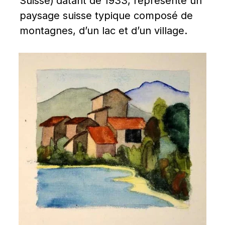
Suisse)
datant de 1933, représente un 
paysage suisse typique composé de 
montagnes, d’un lac et d’un village.