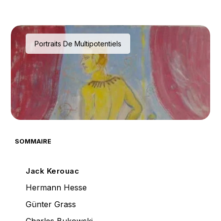
Portraits De Multipotentiels
SOMMAIRE
Jack Kerouac
Hermann Hesse
Günter Grass