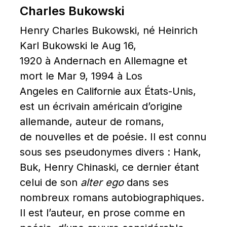
Charles Bukowski
Henry Charles Bukowski, né Heinrich 
Karl Bukowski le Aug 16, 
1920 à Andernach en Allemagne et 
mort le Mar 9, 1994 à Los 
Angeles en Californie aux États-Unis, 
est un écrivain américain d’origine 
allemande, auteur de romans, 
de nouvelles et de poésie. Il est connu 
sous ses pseudonymes divers : Hank, 
Buk, Henry Chinaski, ce dernier étant 
celui de son 
alter ego
 dans ses 
nombreux romans autobiographiques. 
Il est l’auteur, en prose comme en 