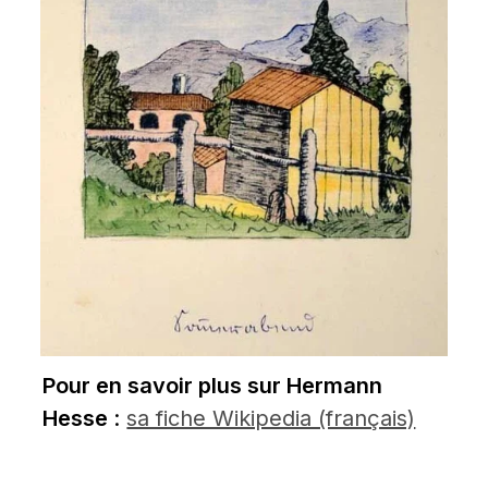
Pour en savoir plus sur Hermann 
Hesse 
: 
sa fiche Wikipedia (français)