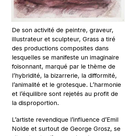
De son activité de peintre, graveur, 
illustrateur et sculpteur, Grass a tiré 
des productions composites dans 
lesquelles se manifeste un imaginaire 
foisonnant, marqué par le thème de 
l’hybridité, la bizarrerie, la difformité, 
l’animalité et le grotesque. L’harmonie 
et l’équilibre sont rejetés au profit de 
la disproportion.
L’artiste revendique l’influence d’Emil 
Nolde et surtout de George Grosz, se 