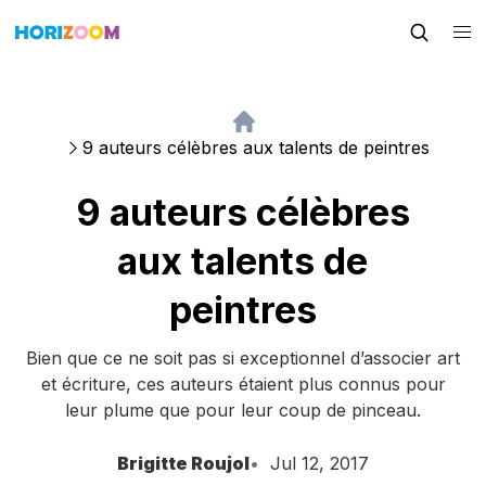
9 auteurs célèbres aux talents de peintres
9 auteurs célèbres
aux talents de
peintres
Bien que ce ne soit pas si exceptionnel d’associer art
et écriture, ces auteurs étaient plus connus pour
leur plume que pour leur coup de pinceau.
Brigitte Roujol
Jul 12, 2017