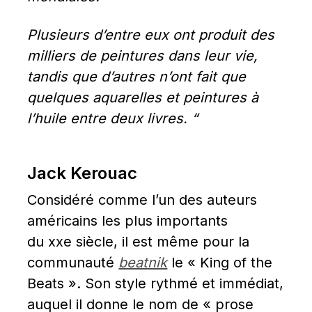
Plusieurs d’entre eux ont produit des 
milliers de peintures dans leur vie, 
tandis que d’autres n’ont fait que 
quelques aquarelles et peintures à 
l’huile entre deux livres. “
Jack Kerouac
Considéré comme l’un des auteurs 
américains les plus importants 
du xxe siècle, il est même pour la 
communauté 
beatnik
 le « King of the 
Beats ». Son style rythmé et immédiat, 
auquel il donne le nom de « prose 