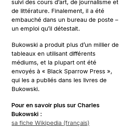
suivi des cours d’art, de journalisme et 
de littérature. Finalement, il a été 
embauché dans un bureau de poste – 
un emploi qu’il détestait.
Bukowski a produit plus d’un millier de 
tableaux en utilisant différents 
médiums, et la plupart ont été 
envoyés à « Black Sparrow Press », 
qui les a publiés dans les livres de 
Bukowski.
Pour en savoir plus sur Charles 
Bukowski 
: 
sa fiche Wikipedia (français)