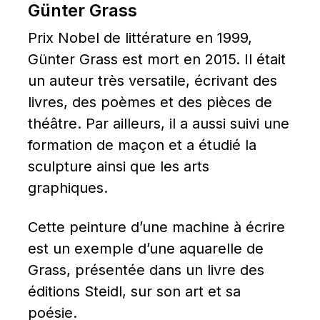
Günter Grass
Prix Nobel de littérature en 1999, 
Günter Grass est mort en 2015. Il était 
un auteur très versatile, écrivant des 
livres, des poèmes et des pièces de 
théâtre. Par ailleurs, il a aussi suivi une 
formation de maçon et a étudié la 
sculpture ainsi que les arts 
graphiques.
Cette peinture d’une machine à écrire 
est un exemple d’une aquarelle de 
Grass, présentée dans un livre des 
éditions Steidl, sur son art et sa 
poésie.