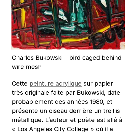
Charles Bukowski – bird caged behind 
wire mesh
Cette 
peinture acrylique
 sur papier 
très originale faite par Bukowski, date 
probablement des années 1980, et 
présente un oiseau derrière un treillis 
métallique. L’auteur et poète est allé à 
« Los Angeles City College » où il a 