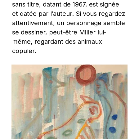
sans titre, datant de 1967, est signée 
et datée par l’auteur. Si vous regardez 
attentivement, un personnage semble 
se dessiner, peut-être Miller lui-
même, regardant des animaux 
copuler.