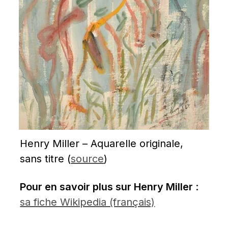
Henry Miller – Aquarelle originale, 
sans titre (
source
)
Pour en savoir plus sur Henry Miller 
: 
sa fiche Wikipedia (français)