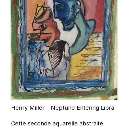
Henry Miller – Neptune Entering Libra
Cette seconde aquarelle abstraite 