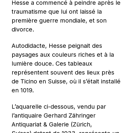
Hesse a commencé à peindre après le 
traumatisme que lui ont laissé la 
première guerre mondiale, et son 
divorce.
Autodidacte, Hesse peignait des 
paysages aux couleurs riches et à la 
lumière douce. Ces tableaux 
représentent souvent des lieux près 
de Ticino en Suisse, où il s’était installé 
en 1019.
L’aquarelle ci-dessous, vendu par 
l’antiquaire Gerhard Zähringer 
Antiquariat & Galerie (Zürich, 