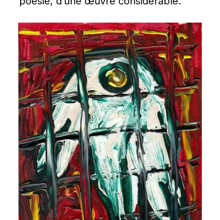
poésie, d’une œuvre considérable.