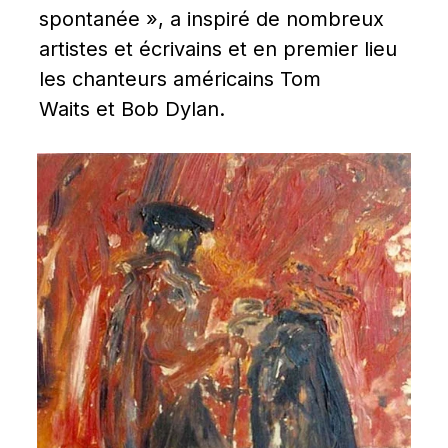
spontanée », a inspiré de nombreux 
artistes et écrivains et en premier lieu 
les chanteurs américains Tom 
Waits et Bob Dylan.