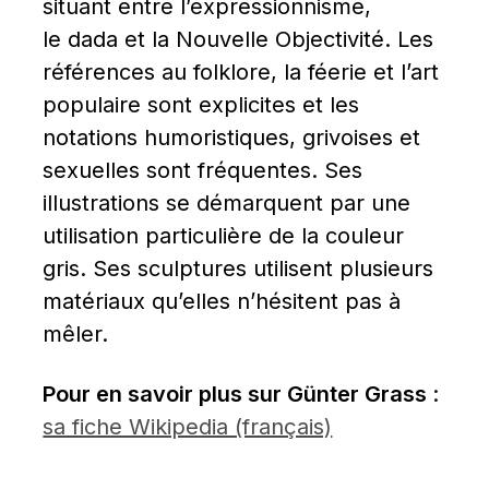
situant entre l’expressionnisme, 
le dada et la Nouvelle Objectivité. Les 
références au folklore, la féerie et l’art 
populaire sont explicites et les 
notations humoristiques, grivoises et 
sexuelles sont fréquentes. Ses 
illustrations se démarquent par une 
utilisation particulière de la couleur 
gris. Ses sculptures utilisent plusieurs 
matériaux qu’elles n’hésitent pas à 
mêler.
Pour en savoir plus sur Günter Grass 
: 
sa fiche Wikipedia (français)