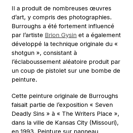
Il a produit de nombreuses œuvres 
d’art, y compris des photographies. 
Burroughs a été fortement influencé 
par l’artiste 
Brion Gysin
 et a également 
développé la technique originale du « 
shotgun », consistant à 
l’éclaboussement aléatoire produit par 
un coup de pistolet sur une bombe de 
peinture.
Cette peinture originale de Burroughs 
faisait partie de l’exposition « Seven 
Deadly Sins » à « The Writers Place », 
dans la ville de Kansas City (Missouri), 
en 1993. Peinture sur panneau 