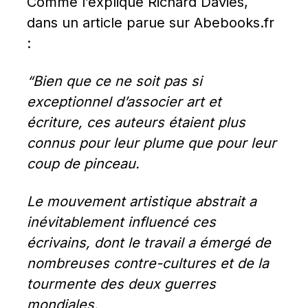
Comme l’explique Richard Davies, 
dans un article parue sur Abebooks.fr 
:
“Bien que ce ne soit pas si 
exceptionnel d’associer art et 
écriture, ces auteurs étaient plus 
connus pour leur plume que pour leur 
coup de pinceau.
Le mouvement artistique abstrait a 
inévitablement influencé ces 
écrivains, dont le travail a émergé de 
nombreuses contre-cultures et de la 
tourmente des deux guerres 
mondiales.