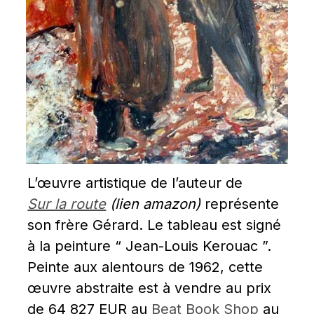
L’œuvre artistique de l’auteur de 
Sur la route
 (lien amazon)
 représente 
son frère Gérard. Le tableau est signé 
à la peinture “ Jean-Louis Kerouac ”. 
Peinte aux alentours de 1962, cette 
œuvre abstraite est à vendre au prix 
de 64 827 EUR au 
Beat Book Shop
 au 