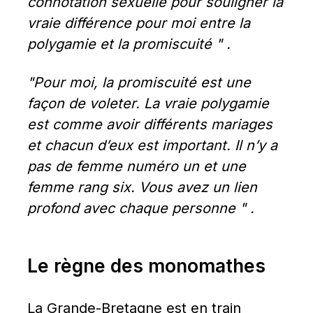
connotation sexuelle pour souligner la 
vraie différence pour moi entre la 
polygamie et la promiscuité " .
"Pour moi, la promiscuité est une 
façon de voleter. La vraie polygamie 
est comme avoir différents mariages 
et chacun d’eux est important. Il n’y a 
pas de femme numéro un et une 
femme rang six. Vous avez un lien 
profond avec chaque personne " .
Le règne des monomathes
La Grande-Bretagne est en train 