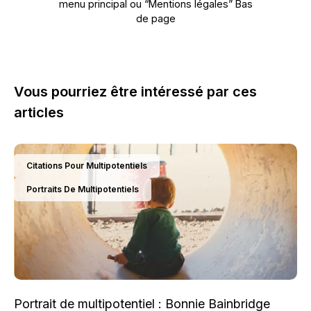
menu principal ou “Mentions légales” Bas
de page
Vous pourriez être intéressé par ces
articles
Citations Pour Multipotentiels
Portraits De Multipotentiels
Portrait de multipotentiel : Bonnie Bainbridge