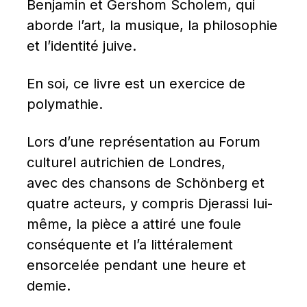
Benjamin et Gershom Scholem, qui 
aborde l’art, la musique, la philosophie 
et l’identité juive.
En soi, ce livre est un exercice de 
polymathie.
Lors d’une représentation au Forum 
culturel autrichien de Londres, 
avec des chansons de Schönberg et 
quatre acteurs, y compris Djerassi lui-
même, la pièce a attiré une foule 
conséquente et l’a littéralement 
ensorcelée pendant une heure et 
demie.