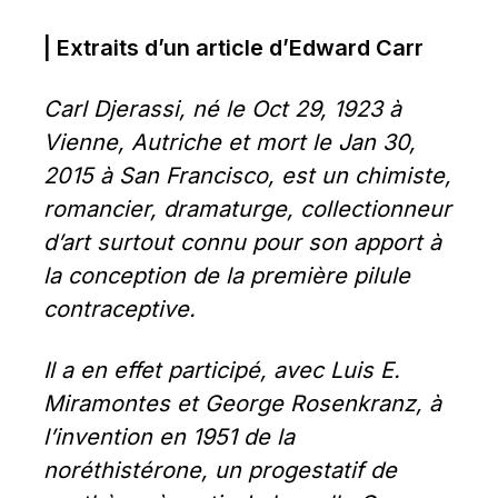
| Extraits d’un article d’Edward Carr
Carl Djerassi, né le 
Oct 29, 1923
 à 
Vienne, Autriche et mort le 
Jan 30, 
2015
 à San Francisco, est un chimiste, 
romancier, dramaturge, collectionneur 
d’art surtout connu pour son apport à 
la conception de la première pilule 
contraceptive.
Il a en effet participé, avec Luis E. 
Miramontes et George Rosenkranz, à 
l’invention en 1951 de la 
noréthistérone, un progestatif de 