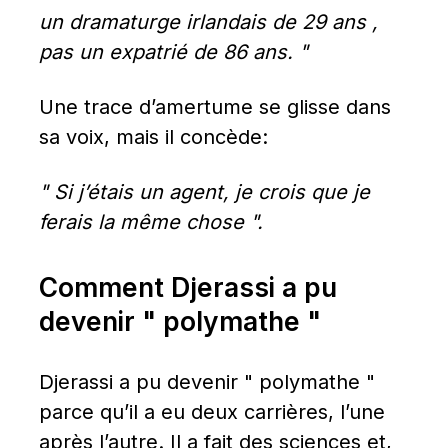
un dramaturge irlandais de 29 ans , 
pas un expatrié de 86 ans. "
Une trace d’amertume se glisse dans 
sa voix, mais il concède:
" Si j’étais un agent, je crois que je 
ferais la même chose ".
Comment Djerassi a pu 
devenir " polymathe "
Djerassi a pu devenir " polymathe " 
parce qu’il a eu deux carrières, l’une 
après l’autre. Il a fait des sciences et, 