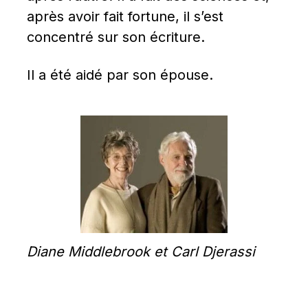
après avoir fait fortune, il s’est 
concentré sur son écriture.
Il a été aidé par son épouse.
Diane Middlebrook et Carl Djerassi