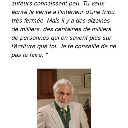
auteurs connaissent peu. Tu veux 
écrire la vérité à l’intérieur d’une tribu 
très fermée. Mais il y a des dizaines 
de milliers, des centaines de milliers 
de personnes qui en savent plus sur 
l’écriture que toi. Je te conseille de ne 
pas le faire. "