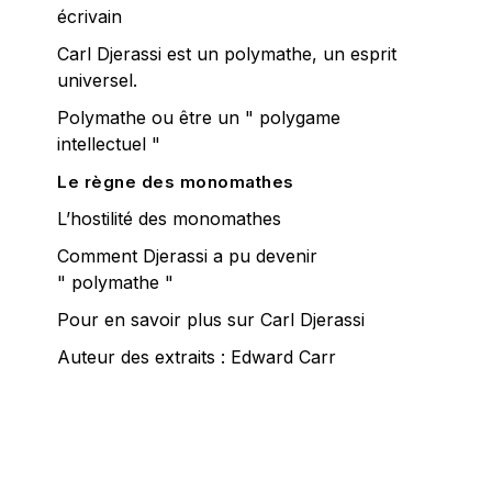
écrivain
Carl Djerassi est un polymathe, un esprit
universel.
Polymathe ou être un " polygame
intellectuel "
Le règne des monomathes
L’hostilité des monomathes
Comment Djerassi a pu devenir
" polymathe "
Pour en savoir plus sur Carl Djerassi
Auteur des extraits : Edward Carr