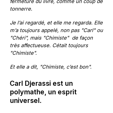
fermeture du livre, comme un coup de 
tonnerre.
Je l’ai regardé, et elle me regarda. Elle 
m’a toujours appelé, non pas "Carl" ou 
"Chéri", mais "Chimiste"  de façon 
très affectueuse. Cétait toujours 
"Chimiste".
Et elle a dit, "Chimiste, c’est bon".
Carl Djerassi est un 
polymathe, un esprit 
universel.