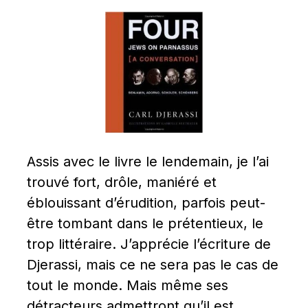
Assis avec le livre le lendemain, je l’ai 
trouvé fort, drôle, maniéré et 
éblouissant d’érudition, parfois peut-
être tombant dans le prétentieux, le 
trop littéraire. J’apprécie l’écriture de 
Djerassi, mais ce ne sera pas le cas de 
tout le monde. Mais même ses 
détracteurs admettront qu’il est 