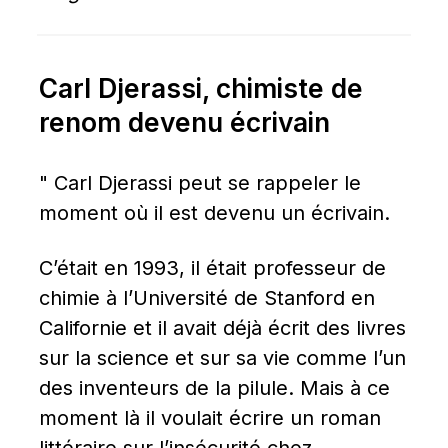
Carl Djerassi, chimiste de 
renom devenu écrivain
" Carl Djerassi peut se rappeler le 
moment où il est devenu un écrivain.
C’était en 1993, il était professeur de 
chimie à l’Université de Stanford en 
Californie et il avait déjà écrit des livres 
sur la science et sur sa vie comme l’un 
des inventeurs de la pilule. Mais à ce 
moment là il voulait écrire un roman 