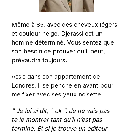
Même à 85, avec des cheveux légers 
et couleur neige, Djerassi est un 
homme déterminé. Vous sentez que 
son besoin de prouver qu’il peut, 
prévaudra toujours.
Assis dans son appartement de 
Londres, il se penche en avant pour 
me fixer avec ses yeux noisette.
" Je lui ai dit, " ok ". Je ne vais pas 
te le montrer tant qu’il n’est pas 
terminé. Et si je trouve un éditeur 