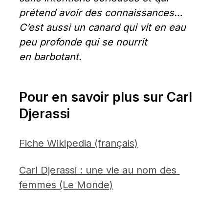
prétend avoir des connaissances… 
C’est aussi un canard qui vit en eau 
peu profonde qui se nourrit 
en barbotant.
Pour en savoir plus sur Carl 
Djerassi
Fiche Wikipedia (français)
Carl Djerassi : une vie au nom des 
femmes (Le Monde)