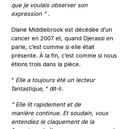
que je voulais observer son 
expression " .
Diane Middlebrook est décédée d’un 
cancer en 2007 et, quand Djerassi en 
parle, c’est comme si elle était 
présente. À la fin, c’est comme si nous 
étions trois dans la pièce.
" 
Elle a toujours été un lecteur 
fantastique,
 " dit-il.
" Elle lit rapidement et de 
manière continue. Et soudain, vous 
entendiez le claquement de la 