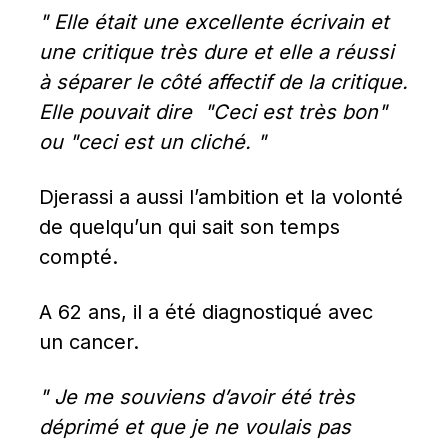
" Elle était une excellente écrivain et 
une critique très dure et elle a réussi 
à séparer le côté affectif de la critique. 
Elle pouvait dire  "Ceci est très bon" 
ou "ceci est un cliché. "
Djerassi a aussi l’ambition et la volonté 
de quelqu’un qui sait son temps 
compté.
A 62 ans, il a été diagnostiqué avec 
un cancer.
" Je me souviens d’avoir été très 
déprimé et que je ne voulais pas 