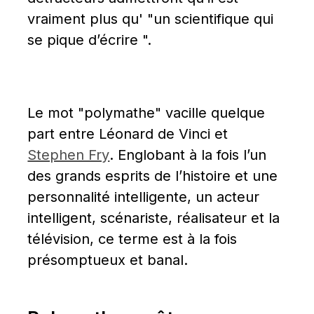
vraiment plus qu' "un scientifique qui 
se pique d’écrire ".
Le mot "polymathe" vacille quelque 
part entre Léonard de Vinci et 
Stephen Fry
. Englobant à la fois l’un 
des grands esprits de l’histoire et une 
personnalité intelligente, un acteur 
intelligent, scénariste, réalisateur et la 
télévision, ce terme est à la fois 
présomptueux et banal.