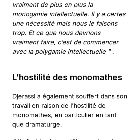
vraiment de plus en plus la 
monogamie intellectuelle. Il y a certes 
une nécessité mais nous le faisons 
trop. Et ce que nous devrions 
vraiment faire, c’est de commencer 
avec la polygamie intellectuelle " .
L’hostilité des monomathes
Djerassi a également souffert dans son 
travail en raison de l’hostilité de 
monomathes, en particulier en tant 
que dramaturge.