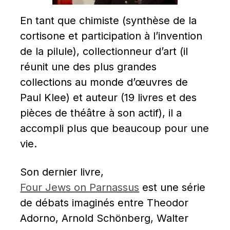
En tant que chimiste (synthèse de la 
cortisone et participation à l’invention 
de la pilule), collectionneur d’art (il 
réunit une des plus grandes 
collections au monde d’œuvres de 
Paul Klee) et auteur (19 livres et des 
pièces de théâtre à son actif), il a 
accompli plus que beaucoup pour une 
vie.
Son dernier livre,   
Four Jews on Parnassus
 est une série 
de débats imaginés entre Theodor 
Adorno, Arnold Schönberg, Walter 