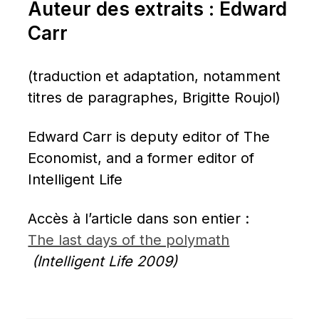
Auteur des extraits : Edward 
Carr
(traduction et adaptation, notamment 
titres de paragraphes, Brigitte Roujol)
Edward Carr is deputy editor of The 
Economist, and a former editor of 
Intelligent Life
Accès à l’article dans son entier : 
The last days of the polymath
(Intelligent Life 2009)