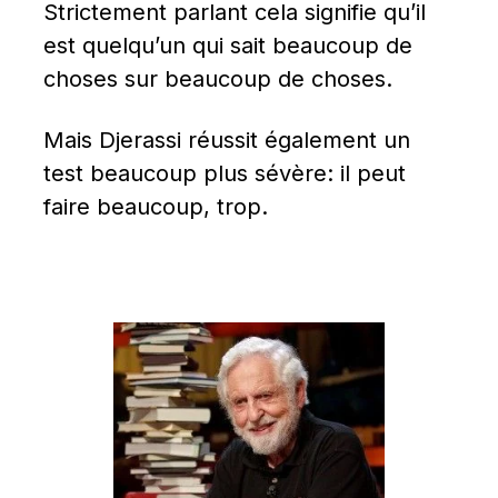
Strictement parlant cela signifie qu’il 
est quelqu’un qui sait beaucoup de 
choses sur beaucoup de choses.
Mais Djerassi réussit également un 
test beaucoup plus sévère: il peut 
faire beaucoup, trop.