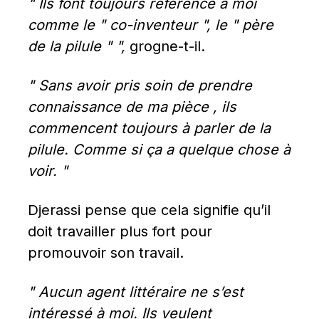
" Ils font toujours référence à moi 
comme le " co-inventeur ", le " père 
de la pilule " ",
 grogne-t-il.
" Sans avoir pris soin de prendre 
connaissance de ma pièce , ils 
commencent toujours à parler de la 
pilule. Comme si ça a quelque chose à 
voir. "
Djerassi pense que cela signifie qu’il 
doit travailler plus fort pour 
promouvoir son travail.
" Aucun agent littéraire ne s’est 
intéressé à moi. Ils veulent 