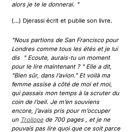
alors je te le donnerai. "
(…) Djerassi écrit et publie son livre.
"Nous partions de San Francisco pour 
Londres comme tous les étés et je lui 
dis  " Ecoute, aurais-tu un moment 
pour le lire maintenant ? " Elle a dit, 
"Bien sûr, dans l’avion." Et voilà ma 
femme assise à côté de moi et moi, 
qui passais mon temps à la scruter du 
coin de l’oeil. Je m’en souviens 
encore, j’avais pris pour m’occuper 
un 
Trollope
 de 700 pages , et je ne 
pouvais pas lire quoi que ce soit parce 