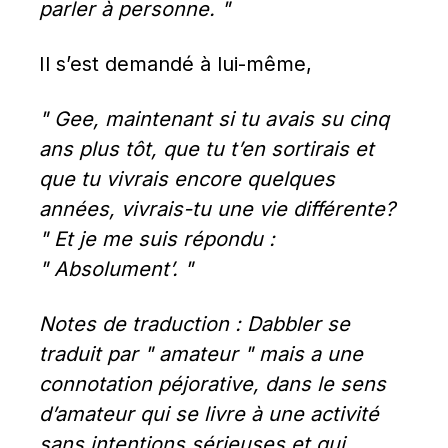
parler à personne. "
Il s’est demandé à lui-même,
" Gee, maintenant si tu avais su cinq 
ans plus tôt, que tu t’en sortirais et 
que tu vivrais encore quelques 
années, vivrais-tu une vie différente? 
" Et je me suis répondu : 
" Absolument’. "
Notes de traduction : Dabbler se 
traduit par " amateur " mais a une 
connotation péjorative, dans le sens 
d’amateur qui se livre à une activité 
sans intentions sérieuses et qui 