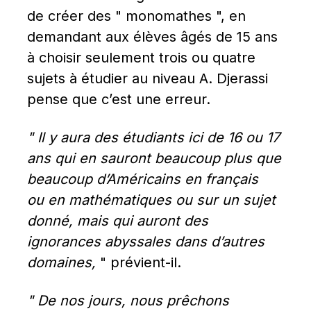
de créer des " monomathes ", en 
demandant aux élèves âgés de 15 ans 
à choisir seulement trois ou quatre 
sujets à étudier au niveau A. Djerassi 
pense que c’est une erreur.
" Il y aura des étudiants ici de 16 ou 17 
ans qui en sauront beaucoup plus que 
beaucoup d’Américains en français 
ou en mathématiques ou sur un sujet 
donné, mais qui auront des 
ignorances abyssales dans d’autres 
domaines,
 " prévient-il.
" De nos jours, nous prêchons 