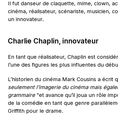
Il fut danseur de claquette, mime, clown, ac
cinéma, réalisateur, scénariste, musicien, 
un innovateur.
Charlie Chaplin, innovateur
En tant que réalisateur, Chaplin est considé
l’une des figures les plus influentes du débu
L’historien du cinéma Mark Cousins a écrit 
seulement l’imagerie du cinéma mais égalem
grammaire 
"et avance qu’il joua un rôle imp
de la comédie en tant que genre parallèlemen
Griffith pour le drame.