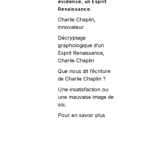
évidence, un Esprit
Renaissance.
Charlie Chaplin,
innovateur
Décryptage
graphologique d’un
Esprit Renaissance,
Charlie Chaplin
Que nous dit l’écriture
de Charlie Chaplin ?
Une insatisfaction ou
une mauvaise image de
soi.
Pour en savoir plus