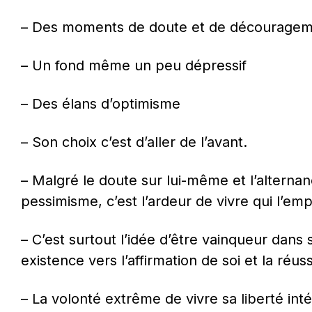
– Des moments de doute et de décourage
– Un fond même un peu dépressif
– Des élans d’optimisme
– Son choix c’est d’aller de l’avant.
– Malgré le doute sur lui-même et l’alternan
pessimisme, c’est l’ardeur de vivre qui l’emp
– C’est surtout l’idée d’être vainqueur dans 
existence vers l’affirmation de soi et la réuss
– La volonté extrême de vivre sa liberté int