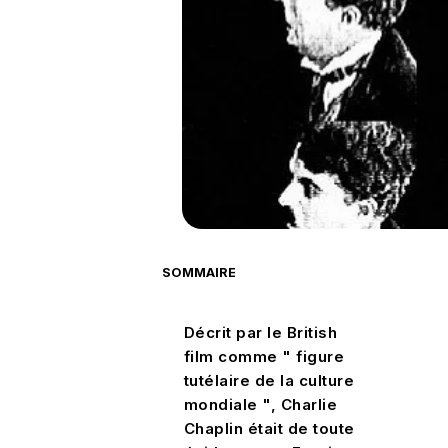
SOMMAIRE
Décrit par le British
film comme " figure
tutélaire de la culture
mondiale ", Charlie
Chaplin était de toute