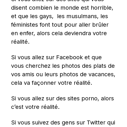
disent combien le monde est horrible, 
et que les gays,  les musulmans, les 
féministes font tout pour aller brûler 
en enfer, alors cela deviendra votre 
réalité.
Si vous allez sur Facebook et que 
vous cherchez les photos des plats de 
vos amis ou leurs photos de vacances, 
cela va façonner votre réalité.
Si vous allez sur des sites porno, alors 
c’est votre réalité.
Si vous suivez des gens sur Twitter qui 