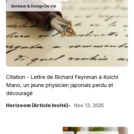
Bonheur & Design De Vie
Citation - Lettre de Richard Feynman à Koichi
Mano, un jeune physicien japonais perdu et
découragé
Horizoom (Article Invité)
Nov 13, 2025