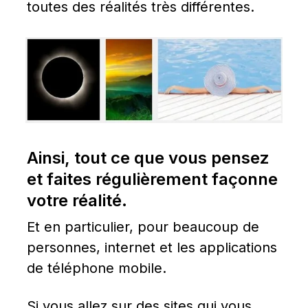
toutes des réalités très différentes.
Ainsi, tout ce que vous pensez 
et faites régulièrement façonne 
votre réalité.
Et en particulier, pour beaucoup de 
personnes, internet et les applications 
de téléphone mobile.
Si vous allez sur des sites qui vous 