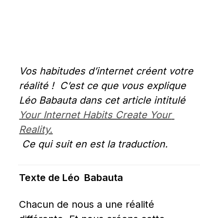
Vos habitudes d’internet créent votre 
réalité !  C’est ce que vous explique 
Léo Babauta dans cet article intitulé 
Your Internet Habits Create Your 
Reality.
 Ce qui suit en est la traduction.
Texte de Léo  Babauta
Chacun de nous a une réalité 