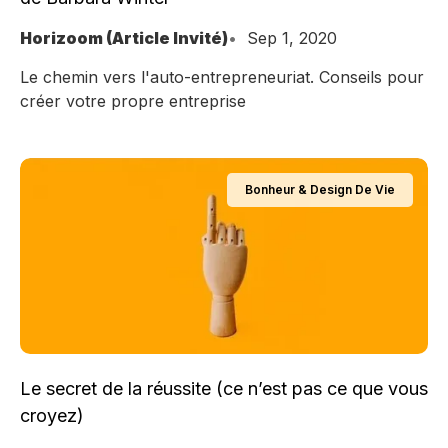
Horizoom (Article Invité)
Sep 1, 2020
Le chemin vers l'auto-entrepreneuriat. Conseils pour
créer votre propre entreprise
Bonheur & Design De Vie
Le secret de la réussite (ce n’est pas ce que vous
croyez)