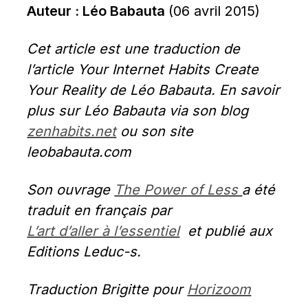
Auteur : Léo Babauta 
(06 avril 2015)
Cet article est une traduction de 
l’article Your Internet Habits Create 
Your Reality de Léo Babauta. En savoir 
plus sur Léo Babauta via son blog 
zenhabits.net
 ou son site 
leobabauta.com
Son ouvrage 
The Power of Less 
a été 
traduit en français par 
L’art d’aller à l’essentiel
  et publié aux 
Editions Leduc-s.
Traduction Brigitte pour 
Horizoom