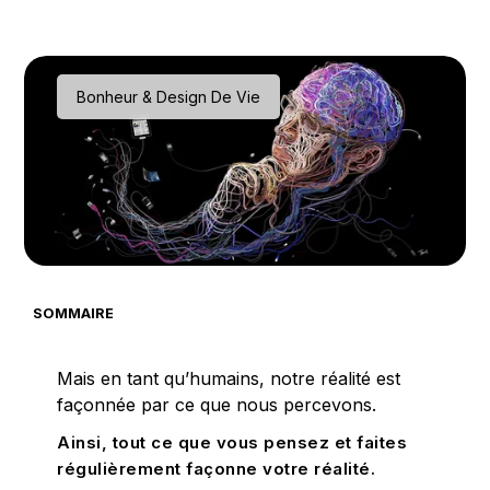
Bonheur & Design De Vie
SOMMAIRE
Mais en tant qu’humains, notre réalité est
façonnée par ce que nous percevons.
Ainsi, tout ce que vous pensez et faites
régulièrement façonne votre réalité.