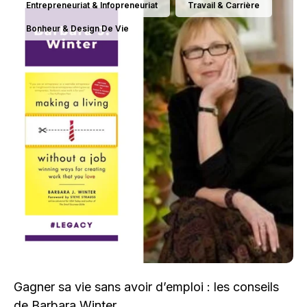
Entrepreneuriat & Infopreneuriat
Travail & Carrière
Bonheur & Design De Vie
Gagner sa vie sans avoir d’emploi : les conseils
de Barbara Winter