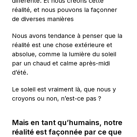
différente. Et nous créons cette 
réalité, et nous pouvons la façonner 
de diverses manières
Nous avons tendance à penser que la 
réalité est une chose extérieure et 
absolue, comme la lumière du soleil 
par un chaud et calme après-midi 
d’été.
Le soleil est vraiment là, que nous y 
croyons ou non, n’est-ce pas ?
Mais en tant qu’humains, notre 
réalité est façonnée par ce que 