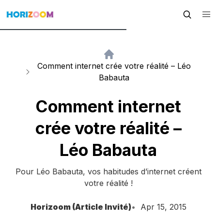
Comment internet crée votre réalité – Léo
Babauta
Comment internet
crée votre réalité –
Léo Babauta
Pour Léo Babauta, vos habitudes d’internet créent
votre réalité !
Horizoom (Article Invité)
Apr 15, 2015