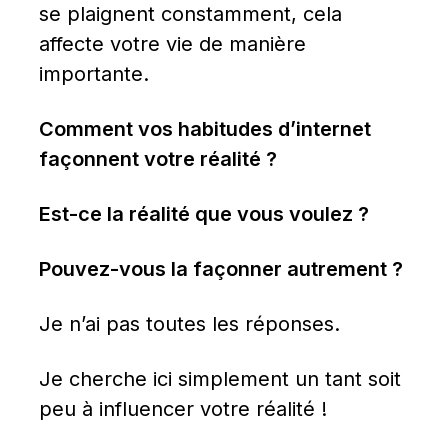
se plaignent constamment, cela 
affecte votre vie de manière 
importante.
Comment vos habitudes d’internet 
façonnent votre réalité ?
Est-ce la réalité que vous voulez ?
Pouvez-vous la façonner autrement ?
Je n’ai pas toutes les réponses.
Je cherche ici simplement un tant soit 
peu à influencer votre réalité !