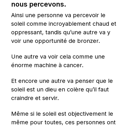
nous percevons.
Ainsi une personne va percevoir le 
soleil comme incroyablement chaud et 
oppressant, tandis qu’une autre va y 
voir une opportunité de bronzer.
Une autre va voir cela comme une 
énorme machine à cancer.
Et encore une autre va penser que le 
soleil est un dieu en colère qu’il faut 
craindre et servir.
Même si le soleil est objectivement le 
même pour toutes, ces personnes ont 