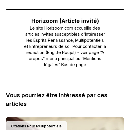
Horizoom (Article invité)
Le site Horizoom.com accueille des
articles invités susceptibles d'intéresser
les Esprits Renaissance, Multipotentiels
et Entrepreneurs de soi. Pour contacter la
rédaction (Brigitte Roujol) - voir page “A
propos” menu principal ou “Mentions
légales” Bas de page
Vous pourriez être intéressé par ces
articles
Citations Pour Multipotentiels