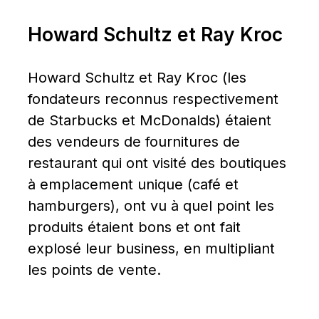
Howard Schultz et Ray Kroc
Howard Schultz et Ray Kroc (les 
fondateurs reconnus respectivement 
de Starbucks et McDonalds) étaient 
des vendeurs de fournitures de 
restaurant qui ont visité des boutiques 
à emplacement unique (café et 
hamburgers), ont vu à quel point les 
produits étaient bons et ont fait 
explosé leur business, en multipliant 
les points de vente.