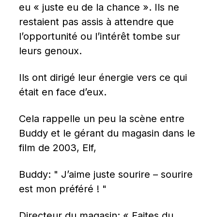
eu « juste eu de la chance ». Ils ne 
restaient pas assis à attendre que 
l’opportunité ou l’intérêt tombe sur 
leurs genoux.
Ils ont dirigé leur énergie vers ce qui 
était en face d’eux.
Cela rappelle un peu la scène entre 
Buddy et le gérant du magasin dans le 
film de 2003, Elf,
Buddy: " J’aime juste sourire – sourire 
est mon préféré ! "
Directeur du magasin: « Faites du 