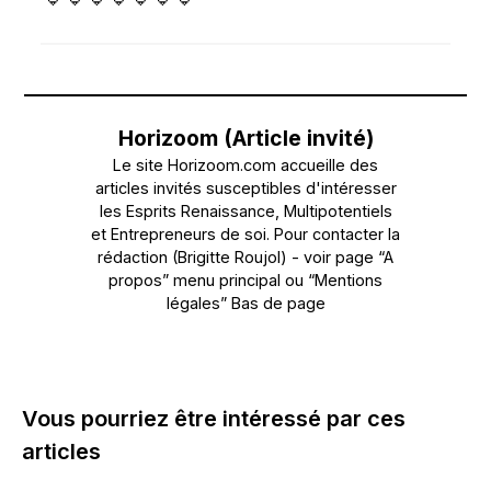
Horizoom (Article invité)
Le site Horizoom.com accueille des
articles invités susceptibles d'intéresser
les Esprits Renaissance, Multipotentiels
et Entrepreneurs de soi. Pour contacter la
rédaction (Brigitte Roujol) - voir page “A
propos” menu principal ou “Mentions
légales” Bas de page
Vous pourriez être intéressé par ces
articles