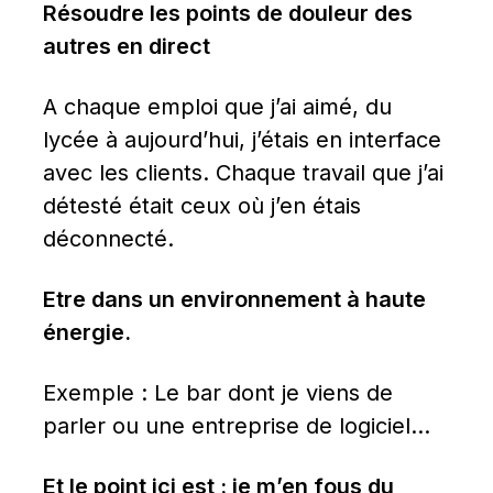
Résoudre les points de douleur des 
autres en direct
A chaque emploi que j’ai aimé, du 
lycée à aujourd’hui, j’étais en interface 
avec les clients. Chaque travail que j’ai 
détesté était ceux où j’en étais 
déconnecté.
Etre dans un environnement à haute 
énergie.
Exemple : Le bar dont je viens de 
parler ou une entreprise de logiciel…
Et le point ici est : je m’en fous du 