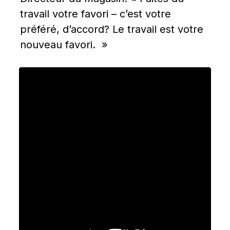
travail votre favori – c’est votre 
préféré, d’accord? Le travail est votre 
nouveau favori.  »