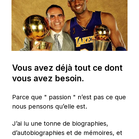
Vous avez déjà tout ce dont 
vous avez besoin.
Parce que " passion " n’est pas ce que 
nous pensons qu’elle est.
J’ai lu une tonne de biographies, 
d’autobiographies et de mémoires, et 