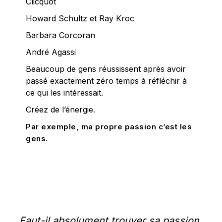
Clicquot
Howard Schultz et Ray Kroc
Barbara Corcoran
André Agassi
Beaucoup de gens réussissent après avoir
passé exactement zéro temps à réfléchir à
ce qui les intéressait.
Créez de l’énergie.
Par exemple, ma propre passion c’est les
gens.
Faut-il absolument trouver sa passion 