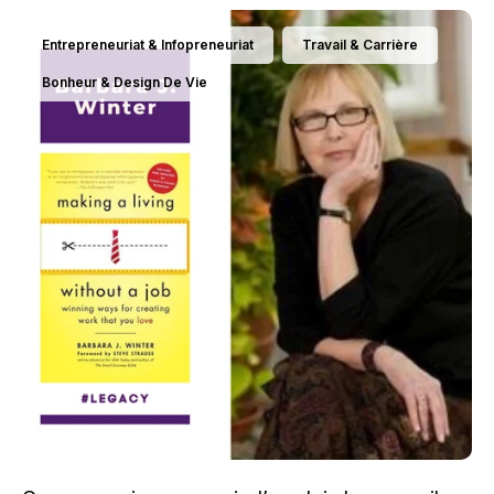
Entrepreneuriat & Infopreneuriat
Travail & Carrière
Bonheur & Design De Vie