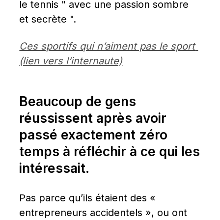
le tennis " avec une passion sombre 
et secrète ".
Ces sportifs qui n’aiment pas le sport 
(lien vers l’internaute)
Beaucoup de gens 
réussissent après avoir 
passé exactement zéro 
temps à réfléchir à ce qui les 
intéressait.
Pas parce qu’ils étaient des « 
entrepreneurs accidentels », ou ont 