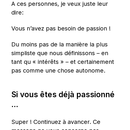
A ces personnes, je veux juste leur 
dire:
Vous n’avez pas besoin de passion !
Du moins pas de la manière la plus 
simpliste que nous définissons – en 
tant qu « intérêts » – et certainement 
pas comme une chose autonome.
Si vous êtes déjà passionné 
…
Super ! Continuez à avancer. Ce 