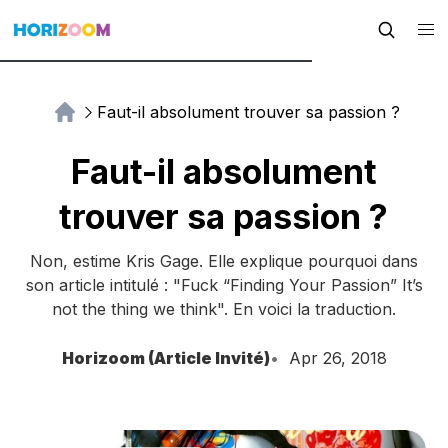
Faut-il absolument trouver sa passion ?
Faut-il absolument
trouver sa passion ?
Non, estime Kris Gage. Elle explique pourquoi dans
son article intitulé : "Fuck “Finding Your Passion” It’s
not the thing we think". En voici la traduction.
Horizoom (Article Invité)
Apr 26, 2018