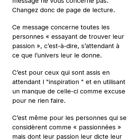
message ne vous concerne pas. 
Changez donc de page de lecture.
Ce message concerne toutes les 
personnes « essayant de trouver leur 
passion », c’est-à-dire, s’attendant à 
ce que l’univers leur le donne.
C’est pour ceux qui sont assis en 
attendant l "inspiration " et en utilisant 
un manque de celle-ci comme excuse 
pour ne rien faire.
C’est même pour les personnes qui se 
considèrent comme « passionnées » 
mais dont leur passion leur dicte leur 