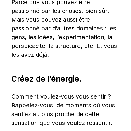
Parce que vous pouvez être 
passionné par les choses, bien sûr. 
Mais vous pouvez aussi être 
passionné par d’autres domaines : les 
gens, les idées, l’expérimentation, la 
perspicacité, la structure, etc. Et vous 
les avez déjà.
Créez de l’énergie.
Comment voulez-vous vous sentir ? 
Rappelez-vous  de moments où vous 
sentiez au plus proche de cette 
sensation que vous voulez ressentir.