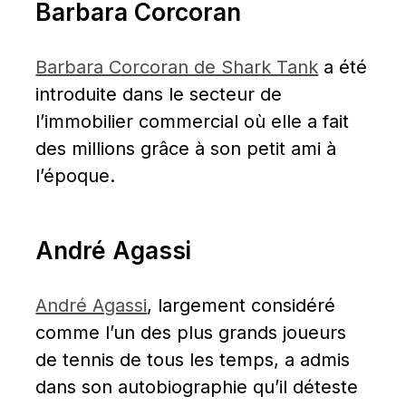
Barbara Corcoran
Barbara Corcoran de Shark Tank
 a été 
introduite dans le secteur de 
l’immobilier commercial où elle a fait 
des millions grâce à son petit ami à 
l’époque.
André Agassi
André Agassi
, largement considéré 
comme l’un des plus grands joueurs 
de tennis de tous les temps, a admis 
dans son autobiographie qu’il déteste 