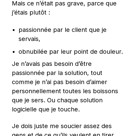
Mais ce n’était pas grave, parce que 
j’étais plutôt :
passionnée par le client que je 
servais,
obnubilée par leur point de douleur.
Je n’avais pas besoin d’être 
passionnée par la solution, tout 
comme je n’ai pas besoin d’aimer 
personnellement toutes les boissons 
que je sers. Ou chaque solution 
logicielle que je touche.
Je dois juste me soucier assez des 
gens et de ce qu’ils veulent en tirer.