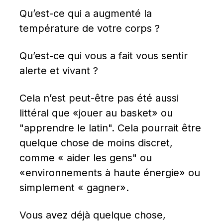
Qu’est-ce qui a augmenté la 
température de votre corps ?
Qu’est-ce qui vous a fait vous sentir 
alerte et vivant ?
Cela n’est peut-être pas été aussi 
littéral que «jouer au basket» ou 
"apprendre le latin". Cela pourrait être 
quelque chose de moins discret, 
comme « aider les gens" ou 
«environnements à haute énergie» ou 
simplement « gagner».
Vous avez déjà quelque chose, 