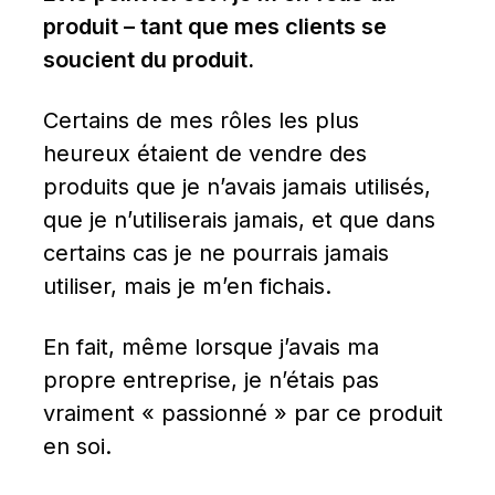
produit – tant que mes clients se 
soucient du produit.
Certains de mes rôles les plus 
heureux étaient de vendre des 
produits que je n’avais jamais utilisés, 
que je n’utiliserais jamais, et que dans 
certains cas je ne pourrais jamais 
utiliser, mais je m’en fichais.
En fait, même lorsque j’avais ma 
propre entreprise, je n’étais pas 
vraiment « passionné » par ce produit 
en soi.