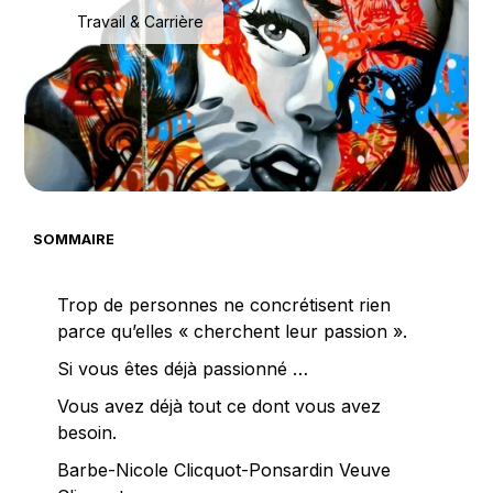
Travail & Carrière
SOMMAIRE
Trop de personnes ne concrétisent rien
parce qu’elles « cherchent leur passion ».
Si vous êtes déjà passionné …
Vous avez déjà tout ce dont vous avez
besoin.
Barbe-Nicole Clicquot-Ponsardin Veuve