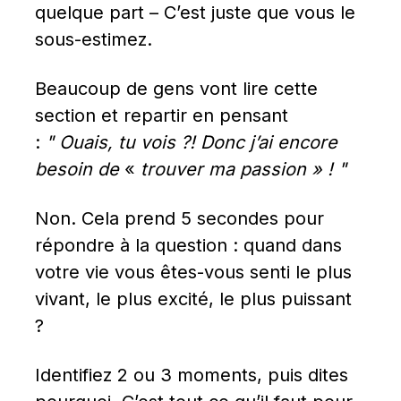
quelque part – C’est juste que vous le 
sous-estimez.
Beaucoup de gens vont lire cette 
section et repartir en pensant 
: 
" Ouais, tu vois ?! Donc j’ai encore 
besoin de 
« 
trouver ma passion » ! "
Non. Cela prend 5 secondes pour 
répondre à la question : quand dans 
votre vie vous êtes-vous senti le plus 
vivant, le plus excité, le plus puissant 
?
Identifiez 2 ou 3 moments, puis dites 