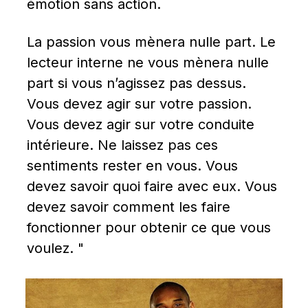
émotion sans action.
La passion vous mènera nulle part. Le 
lecteur interne ne vous mènera nulle 
part si vous n’agissez pas dessus. 
Vous devez agir sur votre passion. 
Vous devez agir sur votre conduite 
intérieure. Ne laissez pas ces 
sentiments rester en vous. Vous 
devez savoir quoi faire avec eux. Vous 
devez savoir comment les faire 
fonctionner pour obtenir ce que vous 
voulez. "