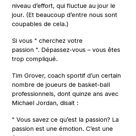
niveau d’effort, qui fluctue au jour le 
jour. (Et beaucoup d’entre nous sont 
coupables de cela.)
Si vous " cherchez votre 
passion ". Dépassez-vous – vous êtes 
trop compliqué.
Tim Grover, coach sportif d’un certain 
nombre de joueurs de basket-ball 
professionnels, dont quinze ans avec 
Michael Jordan, disait :
" Vous savez ce qu’est la passion? La 
passion est une émotion. C’est une 