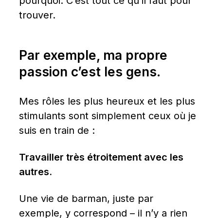
pourquoi. C’est tout ce qu’il faut pour 
trouver.
Par exemple, ma propre 
passion c’est les gens.
Mes rôles les plus heureux et les plus 
stimulants sont simplement ceux où je 
suis en train de :
Travailler très étroitement avec les 
autres.
Une vie de barman, juste par 
exemple, y correspond – il n’y a rien 