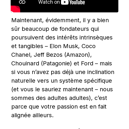
Maintenant, évidemment, il y a bien 
sûr beaucoup de fondateurs qui 
poursuivent des intérêts intrinsèques 
et tangibles – Elon Musk, Coco 
Chanel, Jeff Bezos (Amazon), 
Chouinard (Patagonie) et Ford – mais 
si vous n’avez pas déjà une inclination 
naturelle vers un système spécifique 
(et vous le sauriez maintenant – nous 
sommes des adultes adultes), c’est 
parce que votre passion est en fait 
alignée ailleurs.