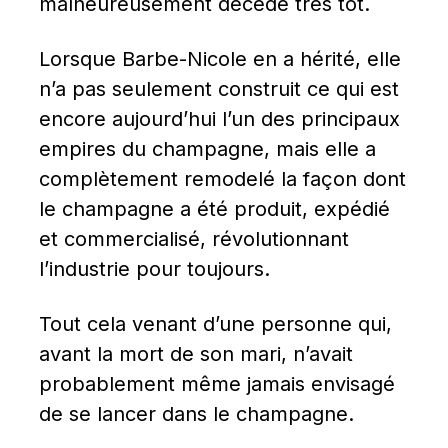
malheureusement décédé très tôt.
Lorsque Barbe-Nicole en a hérité, elle 
n’a pas seulement construit ce qui est 
encore aujourd’hui l’un des principaux 
empires du champagne, mais elle a 
complètement remodelé la façon dont 
le champagne a été produit, expédié 
et commercialisé, révolutionnant 
l’industrie pour toujours.
Tout cela venant d’une personne qui, 
avant la mort de son mari, n’avait 
probablement même jamais envisagé 
de se lancer dans le champagne.