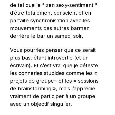
de tel que le " zen sexy-sentiment " 
d’être totalement conscient et en 
parfaite synchronisation avec les 
mouvements des autres barmen 
derrière le bar un samedi soir.
Vous pourriez penser que ce serait 
plus bas, étant introvertie (et un 
écrivain). Et c’est vrai que je déteste 
les conneries stupides comme les « 
projets de groupe» et les « sessions 
de brainstorming », mais j’apprécie 
vraiment de participer à un groupe 
avec un objectif singulier.