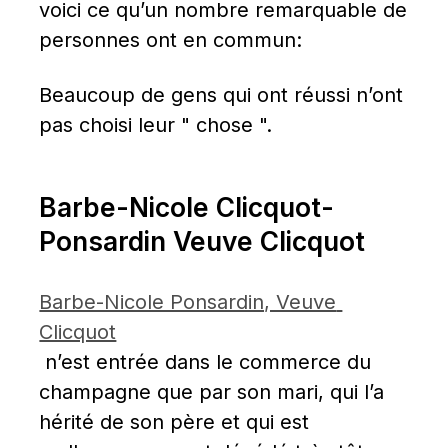
voici ce qu’un nombre remarquable de 
personnes ont en commun:
Beaucoup de gens qui ont réussi n’ont 
pas choisi leur " chose ".
Barbe-Nicole Clicquot-
Ponsardin Veuve Clicquot
Barbe-Nicole Ponsardin, Veuve 
Clicquot
 n’est entrée dans le commerce du 
champagne que par son mari, qui l’a 
hérité de son père et qui est 