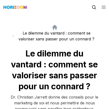
Le dilemme du vantard : comment se
valoriser sans passer pour un connard ?
Le dilemme du
vantard : comment se
valoriser sans passer
pour un connard ?
Dr. Christian Jarrett donne des conseils pour le
marketing de soi et nous permettre de nous
promouvoir sans paraître trop prétentieux.