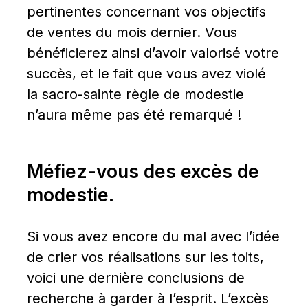
pertinentes concernant vos objectifs 
de ventes du mois dernier. Vous 
bénéficierez ainsi d’avoir valorisé votre 
succès, et le fait que vous avez violé 
la sacro-sainte règle de modestie 
n’aura même pas été remarqué !
Méfiez-vous des excès de 
modestie.
Si vous avez encore du mal avec l’idée 
de crier vos réalisations sur les toits, 
voici une dernière conclusions de 
recherche à garder à l’esprit. L’excès 