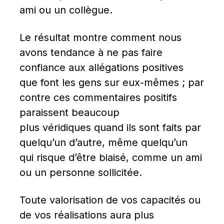
ami ou un collègue.
Le résultat montre comment nous 
avons tendance à ne pas faire 
confiance aux allégations positives 
que font les gens sur eux-mêmes ; par 
contre ces commentaires positifs 
paraissent beaucoup 
plus véridiques quand ils sont faits par 
quelqu’un d’autre, même quelqu’un 
qui risque d’être biaisé, comme un ami 
ou un personne sollicitée.
Toute valorisation de vos capacités ou 
de vos réalisations aura plus 