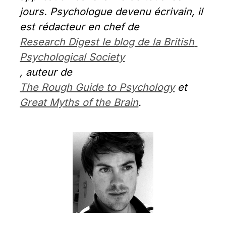
jours. Psychologue devenu écrivain, il 
est rédacteur en chef de 
Research Digest le blog de la British 
Psychological Society
, auteur de 
The Rough Guide to Psychology
 et 
Great Myths of the Brain
.