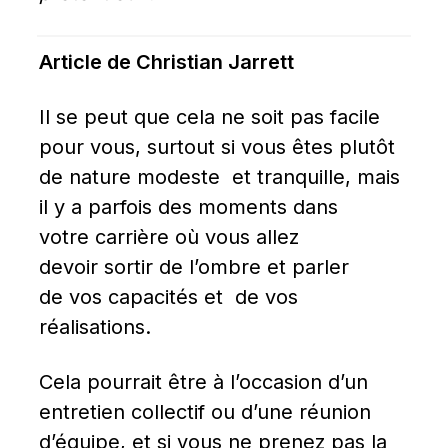
Article de Christian Jarrett
Il se peut que cela ne soit pas facile 
pour vous, surtout si vous êtes plutôt 
de nature modeste  et tranquille, mais 
il y a parfois des moments dans 
votre carrière où vous allez 
devoir sortir de l’ombre et parler 
de vos capacités et  de vos 
réalisations.
Cela pourrait être à l’occasion d’un 
entretien collectif ou d’une réunion 
d’équipe, et si vous ne prenez pas la 