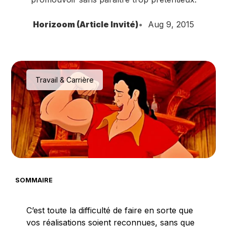
Horizoom (Article Invité)
Aug 9, 2015
Travail & Carrière
SOMMAIRE
C’est toute la difficulté de faire en sorte que
vos réalisations soient reconnues, sans que