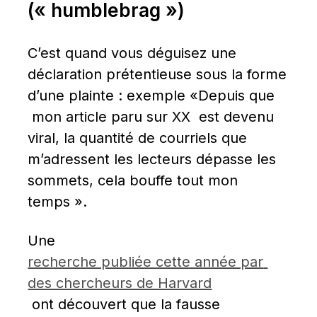
(« humblebrag »)
C’est quand vous déguisez une 
déclaration prétentieuse sous la forme 
d’une plainte : exemple «Depuis que 
 mon article paru sur XX  est devenu 
viral, la quantité de courriels que 
m’adressent les lecteurs dépasse les 
sommets, cela bouffe tout mon 
temps ».
Une 
recherche publiée cette année par 
des chercheurs de Harvard
 ont découvert que la fausse 