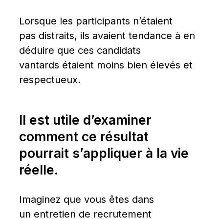
Lorsque les participants n’étaient 
pas distraits, ils avaient tendance à en 
déduire que ces candidats 
vantards étaient moins bien élevés et 
respectueux.
Il est utile d’examiner 
comment ce résultat 
pourrait s’appliquer à la vie 
réelle.
Imaginez que vous êtes dans 
un entretien de recrutement 