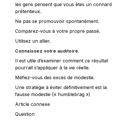
les gens pensent que vous êtes un connard
prétentieux.
Ne pas se promouvoir spontanément.
Comparez-vous à votre propre passé.
Utilisez un allier.
Connaissez votre auditoire.
Il est utile d’examiner comment ce résultat
pourrait s’appliquer à la vie réelle.
Méfiez-vous des excès de modestie.
Une stratégie à éviter définitivement est la
fausse modestie (« humblebrag »)
Article connexe
Question