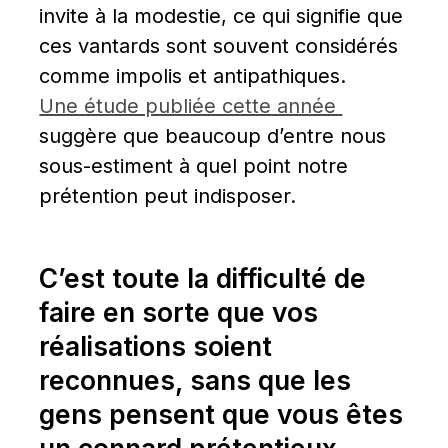
invite à la modestie, ce qui signifie que 
ces vantards sont souvent considérés 
comme impolis et antipathiques. 
Une étude publiée cette année 
suggère que beaucoup d’entre nous 
sous-estiment à quel point notre 
prétention peut indisposer.
C’est toute la difficulté de 
faire en sorte que vos 
réalisations soient 
reconnues, sans que les 
gens pensent que vous êtes 