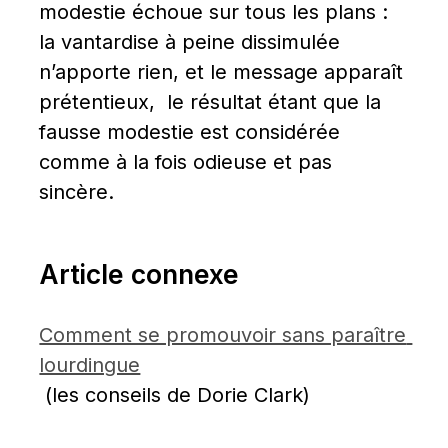
modestie échoue sur tous les plans : 
la vantardise à peine dissimulée 
n’apporte rien, et le message apparaît 
prétentieux,  le résultat étant que la 
fausse modestie est considérée 
comme à la fois odieuse et pas 
sincère.
Article connexe
Comment se promouvoir sans paraître 
lourdingue
 (les conseils de Dorie Clark)