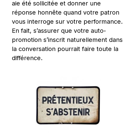
aie été sollicitée et donner une 
réponse honnête quand votre patron 
vous interroge sur votre performance. 
En fait, s’assurer que votre auto-
promotion s’inscrit naturellement dans 
la conversation pourrait faire toute la 
différence.