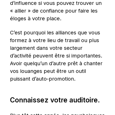
d’influence si vous pouvez trouver un 
« allier » de confiance pour faire les 
éloges à votre place.
C’est pourquoi les alliances que vous 
formez à votre lieu de travail ou plus 
largement dans votre secteur 
d’activité peuvent être si importantes. 
Avoir quelqu’un d’autre prêt à chanter 
vos louanges peut être un outil 
puissant d’auto-promotion.
Connaissez votre auditoire.