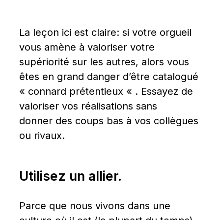
La leçon ici est claire: si votre orgueil 
vous amène à valoriser votre 
supériorité sur les autres, alors vous 
êtes en grand danger d’être catalogué 
« connard prétentieux « . Essayez de 
valoriser vos réalisations sans 
donner des coups bas à vos collègues 
ou rivaux.
Utilisez un allier.
Parce que nous vivons dans une 