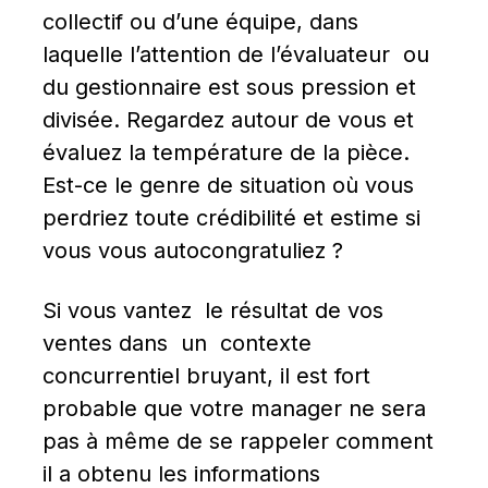
collectif ou d’une équipe, dans 
laquelle l’attention de l’évaluateur  ou 
du gestionnaire est sous pression et 
divisée. Regardez autour de vous et 
évaluez la température de la pièce. 
Est-ce le genre de situation où vous 
perdriez toute crédibilité et estime si 
vous vous autocongratuliez ?
Si vous vantez  le résultat de vos 
ventes dans  un  contexte 
concurrentiel bruyant, il est fort 
probable que votre manager ne sera 
pas à même de se rappeler comment 
il a obtenu les informations 