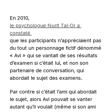
En 2010, 
le psychologue Nurit Tal-Or a 
constaté 
que les participants n’appréciaient pas 
du tout un personnage fictif dénommé 
« Avi » qui se vantait de ses résultats 
d’examen si c’était lui, et non son 
partenaire de conversation, qui 
abordait le sujet des examens.
Par contre si c’était l’ami qui abordait 
le sujet, alors Avi pouvait se vanter 
autant qu’il voulait (même si son ami 