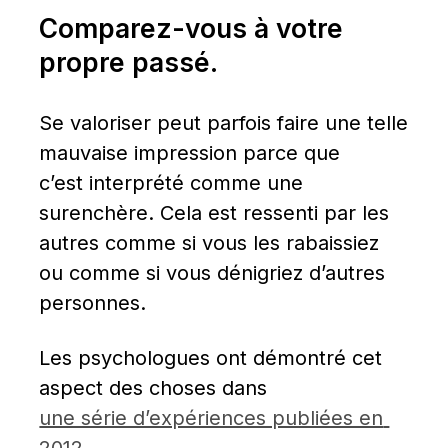
Comparez-vous à votre 
propre passé.
Se valoriser peut parfois faire une telle 
mauvaise impression parce que 
c’est interprété comme une 
surenchère. Cela est ressenti par les 
autres comme si vous les rabaissiez 
ou comme si vous dénigriez d’autres 
personnes.
Les psychologues ont démontré cet 
aspect des choses dans 
une série d’expériences publiées en 
2012