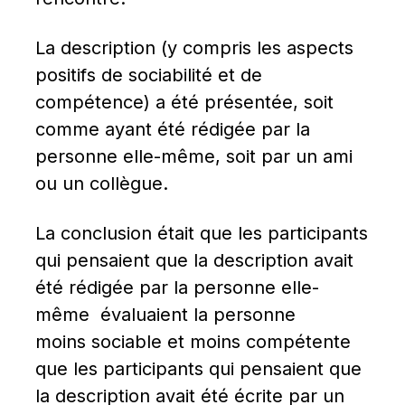
La description (y compris les aspects 
positifs de sociabilité et de 
compétence) a été présentée, soit 
comme ayant été rédigée par la 
personne elle-même, soit par un ami 
ou un collègue.
La conclusion était que les participants 
qui pensaient que la description avait 
été rédigée par la personne elle-
même  évaluaient la personne 
moins sociable et moins compétente 
que les participants qui pensaient que 
la description avait été écrite par un 