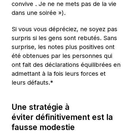
convive . Je ne ne mets pas de la vie 
dans une soirée »).
Si vous vous dépréciez, ne soyez pas 
surpris si les gens sont rebutés. Sans 
surprise, les notes plus positives ont 
été obtenues par les personnes qui 
ont fait des déclarations équilibrées en 
admettant à la fois leurs forces et 
leurs défauts.*
Une stratégie à 
éviter définitivement est la 
fausse modestie 