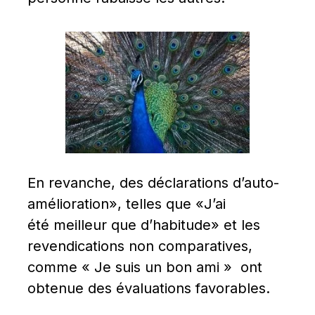
En revanche, des déclarations d’auto-
amélioration», telles que «J’ai 
été meilleur que d’habitude» et les 
revendications non comparatives, 
comme « Je suis un bon ami »  ont 
obtenue des évaluations favorables.