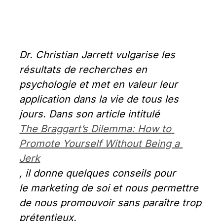
Dr. Christian Jarrett vulgarise les 
résultats de recherches en 
psychologie et met en valeur leur 
application dans la vie de tous les 
jours. Dans son article intitulé 
The Braggart’s Dilemma: How to 
Promote Yourself Without Being a 
Jerk
, il donne quelques conseils pour 
le marketing de soi et nous permettre 
de nous promouvoir sans paraître trop 
prétentieux.