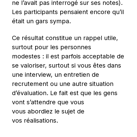
ne l’avait pas interrogé sur ses notes). 
Les participants pensaient encore qu’il 
était un gars sympa.
Ce résultat constitue un rappel utile, 
surtout pour les personnes 
modestes : il est parfois acceptable de 
se valoriser, surtout si vous êtes dans 
une interview, un entretien de 
recrutement ou une autre situation 
d’évaluation. Le fait est que les gens 
vont s’attendre que vous 
vous abordiez le sujet de 
vos réalisations.