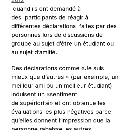
 quand ils ont demandé à 
des  participants de réagir à 
différentes déclarations  faites par des 
personnes lors de discussions de 
groupe au sujet d’être un étudiant ou 
au sujet d’amitié.
Des déclarations comme «Je suis 
mieux que d’autres » (par exemple, un 
meilleur ami ou un meilleur étudiant) 
induisent un «sentiment 
de supériorité» et ont obtenue les 
évaluations les plus négatives parce 
qu’elles donnent l’impression que la 
personne rabaisse les autres.