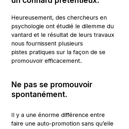
un connard prétentieux.
Heureusement, des chercheurs en 
psychologie ont étudié le dilemme du 
vantard et le résultat de leurs travaux 
nous fournissent plusieurs 
pistes pratiques sur la façon de se 
promouvoir efficacement.
Ne pas se promouvoir 
spontanément.
Il y a une énorme différence entre 
faire une auto-promotion sans qu’elle 