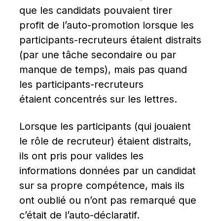
que les candidats pouvaient tirer 
profit de l’auto-promotion lorsque les 
participants-recruteurs étaient distraits 
(par une tâche secondaire ou par 
manque de temps), mais pas quand 
les participants-recruteurs 
étaient concentrés sur les lettres.
Lorsque les participants (qui jouaient 
le rôle de recruteur) étaient distraits, 
ils ont pris pour valides les 
informations données par un candidat 
sur sa propre compétence, mais ils 
ont oublié ou n’ont pas remarqué que 
c’était de l’auto-déclaratif.