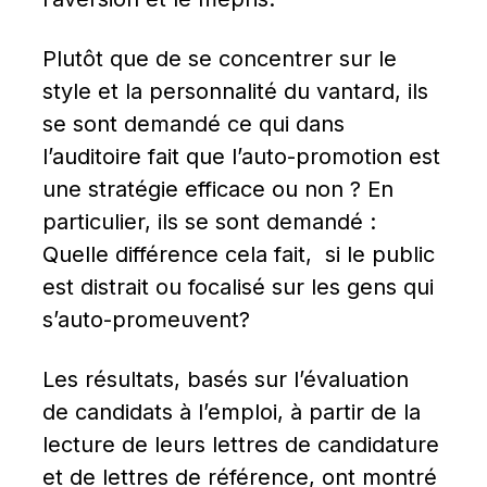
Plutôt que de se concentrer sur le 
style et la personnalité du vantard, ils 
se sont demandé ce qui dans 
l’auditoire fait que l’auto-promotion est 
une stratégie efficace ou non ? En 
particulier, ils se sont demandé : 
Quelle différence cela fait,  si le public 
est distrait ou focalisé sur les gens qui 
s’auto-promeuvent?
Les résultats, basés sur l’évaluation 
de candidats à l’emploi, à partir de la 
lecture de leurs lettres de candidature 
et de lettres de référence, ont montré 