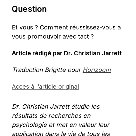
Question
Et vous ? Comment réussissez-vous à 
vous promouvoir avec tact ?
Article rédigé par Dr. Christian Jarrett
Traduction Brigitte pour 
Horizoom
Accès à l’article original
Dr. Christian Jarrett étudie les 
résultats de recherches en 
psychologie et met en valeur leur 
application dans la vie de tous les 