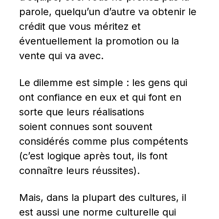
parole, quelqu’un d’autre va obtenir le 
crédit que vous méritez et 
éventuellement la promotion ou la 
vente qui va avec.
Le dilemme est simple : les gens qui 
ont confiance en eux et qui font en 
sorte que leurs réalisations 
soient connues sont souvent 
considérés comme plus compétents 
(c’est logique après tout, ils font 
connaître leurs réussites).
Mais, dans la plupart des cultures, il 
est aussi une norme culturelle qui 