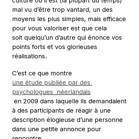
culture où il est (la plupart du temps) 
mal vu d’être trop vantard, un des 
moyens les plus simples, mais efficace 
pour vous valoriser est que cela 
soit quelqu’un d’autre qui énonce vos 
points forts et vos glorieuses 
réalisations.
C’est ce que montre 
une étude publiée par des 
psychologues  néerlandais
 en 2009 dans laquelle ils demandaient 
à des participants de réagir à une 
description élogieuse d’une personne 
dans une petite annonce pour 
rencontre.