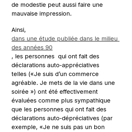
de modestie peut aussi faire une 
mauvaise impression.
Ainsi, 
dans une étude publiée dans le milieu 
des années 90
, les personnes  qui ont fait des 
déclarations auto-appréciatives 
telles («Je suis d’un commerce 
agréable. Je mets de la vie dans une 
soirée ») ont été effectivement 
évaluées comme plus sympathique 
que les personnes qui ont fait des 
déclarations auto-dépréciatives (par 
exemple, «Je ne suis pas un bon 