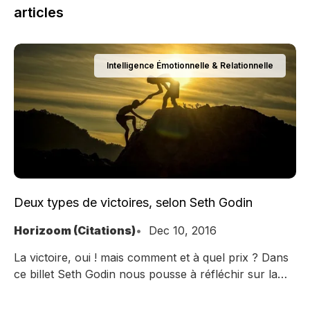
articles
Intelligence Émotionnelle & Relationnelle
Deux types de victoires, selon Seth Godin
Horizoom (Citations)
Dec 10, 2016
La victoire, oui ! mais comment et à quel prix ? Dans
ce billet Seth Godin nous pousse à réfléchir sur la
manière de réussir.