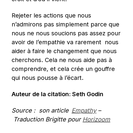
Rejeter les actions que nous 
n’admirons pas simplement parce que 
nous ne nous soucions pas assez pour 
avoir de l’empathie va rarement  nous 
aider à faire le changement que nous 
cherchons. Cela ne nous aide pas à 
comprendre, et cela crée un gouffre 
qui nous pousse à l’écart.
Auteur de la citation: Seth Godin
Source :  son article
Empathy
 –
 Traduction Brigitte pour 
Horizoom