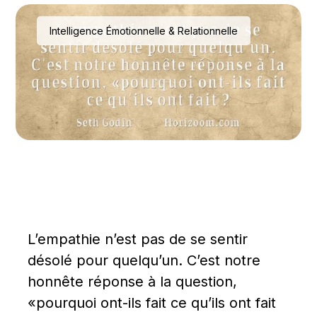
Intelligence Émotionnelle & Relationnelle
L’empathie n’est pas de se sentir 
désolé pour quelqu’un. C’est notre 
honnête réponse à la question, 
«pourquoi ont-ils fait ce qu’ils ont fait 