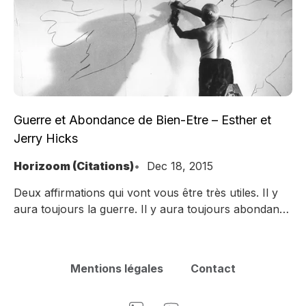
Guerre et Abondance de Bien-Etre – Esther et
Jerry Hicks
Horizoom (Citations)
Dec 18, 2015
Deux affirmations qui vont vous être très utiles. Il y
aura toujours la guerre. Il y aura toujours abondance
de Bien-Être.
Mentions légales
Contact