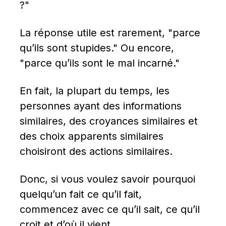
?"
La réponse utile est rarement, "parce 
qu’ils sont stupides." Ou encore, 
"parce qu’ils sont le mal incarné."
En fait, la plupart du temps, les 
personnes ayant des informations 
similaires, des croyances similaires et 
des choix apparents similaires 
choisiront des actions similaires.
Donc, si vous voulez savoir pourquoi 
quelqu’un fait ce qu’il fait, 
commencez avec ce qu’il sait, ce qu’il 
croit et d’où il vient.