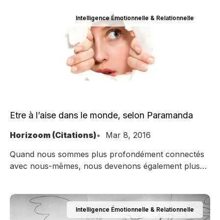
Intelligence Émotionnelle & Relationnelle
Etre à l’aise dans le monde, selon Paramanda
Horizoom (Citations)
Mar 8, 2016
Quand nous sommes plus profondément connectés
avec nous-mêmes, nous devenons également plus
connectés à ce qui nous entoure…
Intelligence Émotionnelle & Relationnelle