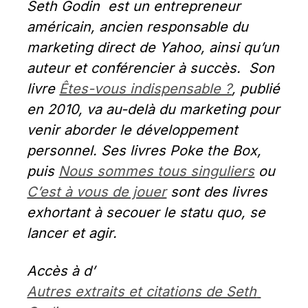
Seth Godin  est un entrepreneur 
américain, ancien responsable du 
marketing direct de Yahoo, ainsi qu’un 
auteur et conférencier à succès.  Son 
livre 
Êtes-vous indispensable ?
, publié 
en 2010, va au-delà du marketing pour 
venir aborder le développement 
personnel. Ses livres Poke the Box, 
puis 
Nous sommes tous singuliers
 ou 
C’est à vous de jouer
 sont des livres 
exhortant à secouer le statu quo, se 
lancer et agir.
Accès à d’ 
Autres extraits et citations de Seth 