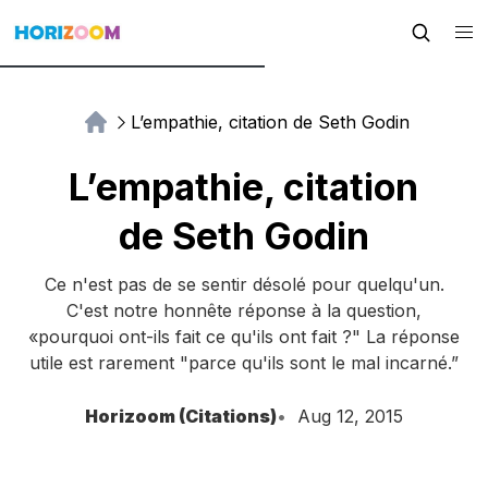
L’empathie, citation de Seth Godin
L’empathie, citation
de Seth Godin
Ce n'est pas de se sentir désolé pour quelqu'un.
C'est notre honnête réponse à la question,
«pourquoi ont-ils fait ce qu'ils ont fait ?" La réponse
utile est rarement "parce qu'ils sont le mal incarné.”
Horizoom (Citations)
Aug 12, 2015