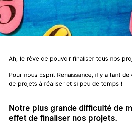
Ah, le rêve de pouvoir finaliser tous nos proj
Pour nous Esprit Renaissance, il y a tant de c
de projets à réaliser et si peu de temps !
Notre plus grande difficulté de mu
effet de finaliser nos projets.