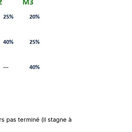
rs pas terminé (il stagne à 