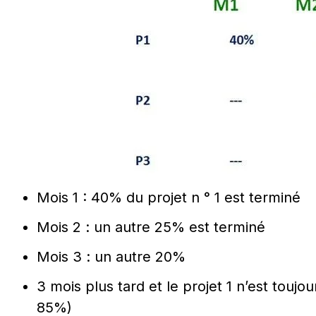
Mois 1 : 40% du projet n ° 1 est terminé
Mois 2 : un autre 25% est terminé
Mois 3 : un autre 20%
3 mois plus tard et le projet 1 n’est toujou
85%)