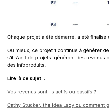
Chaque projet a été démarré, a été finalisé
Ou mieux, ce projet 1 continue à générer de
s’il s’agit de projets  générant des revenus 
des infoproduits.
Lire  à ce sujet  :
Vos revenus sont-ils actifs ou passifs ?
Cathy Stucker, the Idea Lady ou comment g