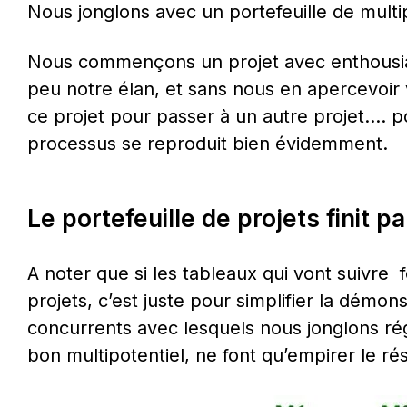
Nous jonglons avec un portefeuille de multip
Nous commençons un projet avec enthousia
peu notre élan, et sans nous en apercevoir
ce projet pour passer à un autre projet…. p
processus se reproduit bien évidemment.
Le portefeuille de projets finit p
A noter que si les tableaux qui vont suivre  
projets, c’est juste pour simplifier la démons
concurrents avec lesquels nous jonglons ré
bon multipotentiel, ne font qu’empirer le rés