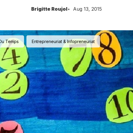
Brigitte Roujol
Aug 13, 2015
n Du Temps
Entrepreneuriat & Infopreneuriat