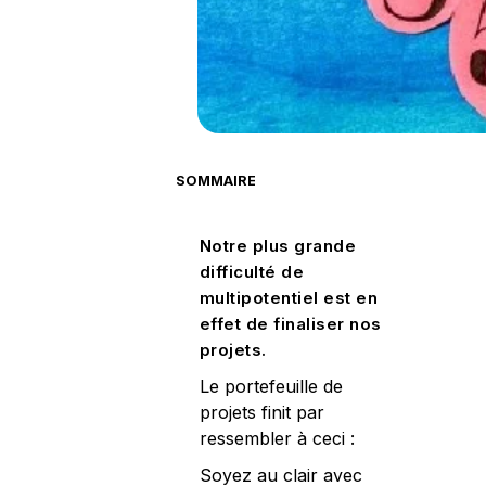
SOMMAIRE
Notre plus grande
difficulté de
multipotentiel est en
effet de finaliser nos
projets.
Le portefeuille de
projets finit par
ressembler à ceci :
Soyez au clair avec