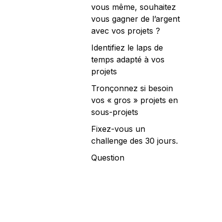
vous même, souhaitez
vous gagner de l’argent
avec vos projets ?
Identifiez le laps de
temps adapté à vos
projets
Tronçonnez si besoin
vos « gros » projets en
sous-projets
Fixez-vous un
challenge des 30 jours.
Question