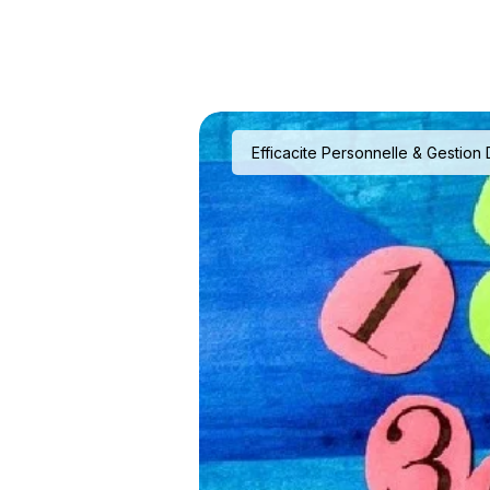
Efficacite Personnelle & Gestio