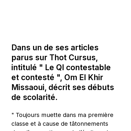
Dans un de ses articles 
parus sur Thot Cursus, 
intitulé " Le QI contestable 
et contesté ", Om El Khir 
Missaoui, décrit ses débuts 
de scolarité.
" Toujours muette dans ma première 
classe et à cause de tâtonnements 