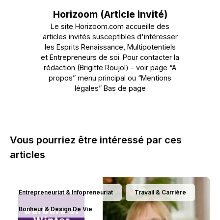
Horizoom (Article invité)
Le site Horizoom.com accueille des
articles invités susceptibles d'intéresser
les Esprits Renaissance, Multipotentiels
et Entrepreneurs de soi. Pour contacter la
rédaction (Brigitte Roujol) - voir page “A
propos” menu principal ou “Mentions
légales” Bas de page
Vous pourriez être intéressé par ces
articles
Entrepreneuriat & Infopreneuriat
Travail & Carrière
Bonheur & Design De Vie