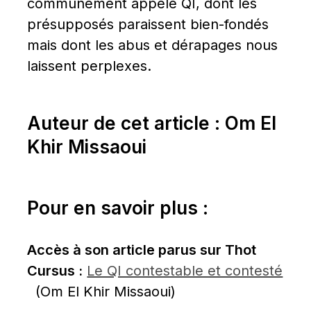
communément appelé QI, dont les 
présupposés paraissent bien-fondés 
mais dont les abus et dérapages nous 
laissent perplexes.
Auteur de cet article : Om El 
Khir Missaoui
Pour en savoir plus :
Accès à son article parus sur Thot 
Cursus :
Le QI contestable et contesté
  (Om El Khir Missaoui)