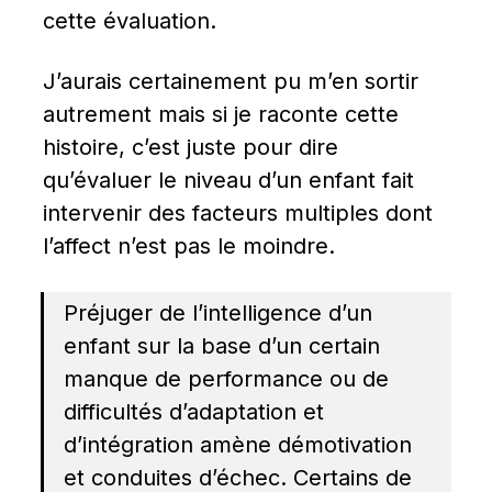
cette évaluation.
J’aurais certainement pu m’en sortir 
autrement mais si je raconte cette 
histoire, c’est juste pour dire 
qu’évaluer le niveau d’un enfant fait 
intervenir des facteurs multiples dont 
l’affect n’est pas le moindre.
Préjuger de l’intelligence d’un 
enfant sur la base d’un certain 
manque de performance ou de 
difficultés d’adaptation et 
d’intégration amène démotivation 
et conduites d’échec. Certains de 