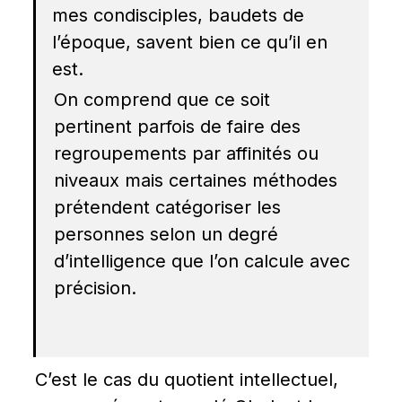
mes condisciples, baudets de 
l’époque, savent bien ce qu’il en 
est.
On comprend que ce soit 
pertinent parfois de faire des 
regroupements par affinités ou 
niveaux mais certaines méthodes 
prétendent catégoriser les 
personnes selon un degré 
d’intelligence que l’on calcule avec 
précision.
C’est le cas du quotient intellectuel, 