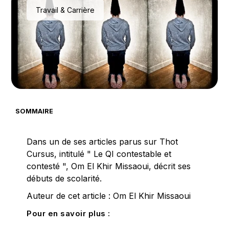
Travail & Carrière
SOMMAIRE
Dans un de ses articles parus sur Thot
Cursus, intitulé " Le QI contestable et
contesté ", Om El Khir Missaoui, décrit ses
débuts de scolarité.
Auteur de cet article : Om El Khir Missaoui
Pour en savoir plus :