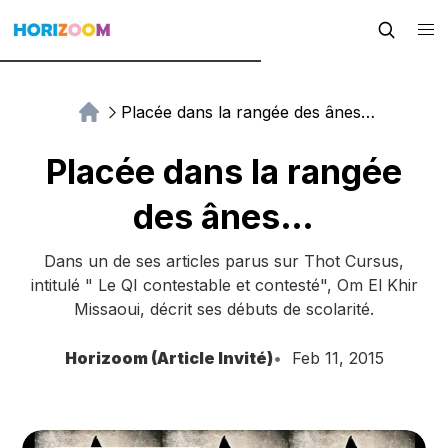
Placée dans la rangée des ânes…
Placée dans la rangée
des ânes…
Dans un de ses articles parus sur Thot Cursus,
intitulé " Le QI contestable et contesté", Om El Khir
Missaoui, décrit ses débuts de scolarité.
Horizoom (Article Invité)
Feb 11, 2015