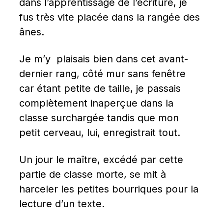
dans l’apprentissage de l’écriture, je 
fus très vite placée dans la rangée des 
ânes.
Je m’y  plaisais bien dans cet avant-
dernier rang, côté mur sans fenêtre 
car étant petite de taille, je passais 
complètement inaperçue dans la 
classe surchargée tandis que mon 
petit cerveau, lui, enregistrait tout.
Un jour le maître, excédé par cette 
partie de classe morte, se mit à 
harceler les petites bourriques pour la 
lecture d’un texte.