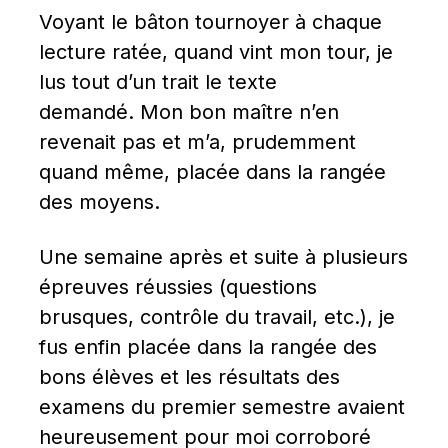
Voyant le bâton tournoyer à chaque 
lecture ratée, quand vint mon tour, je 
lus tout d’un trait le texte 
demandé. Mon bon maître n’en 
revenait pas et m’a, prudemment 
quand même, placée dans la rangée 
des moyens.
Une semaine après et suite à plusieurs 
épreuves réussies (questions 
brusques, contrôle du travail, etc.), je 
fus enfin placée dans la rangée des 
bons élèves et les résultats des 
examens du premier semestre avaient 
heureusement pour moi corroboré 