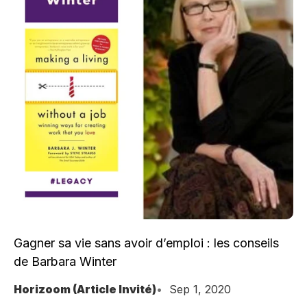
Gagner sa vie sans avoir d’emploi : les conseils
de Barbara Winter
Horizoom (Article Invité)
Sep 1, 2020