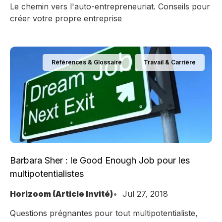
Le chemin vers l'auto-entrepreneuriat. Conseils pour
créer votre propre entreprise
Références & Glossaire
Travail & Carrière
Barbara Sher : le Good Enough Job pour les
multipotentialistes
Horizoom (Article Invité)
Jul 27, 2018
Questions prégnantes pour tout multipotentialiste,