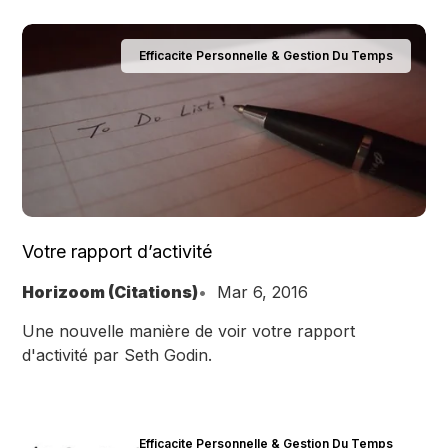
Efficacite Personnelle & Gestion Du Temps
Votre rapport d’activité
Horizoom (Citations)
Mar 6, 2016
Une nouvelle manière de voir votre rapport
d'activité par Seth Godin.
Efficacite Personnelle & Gestion Du Temps