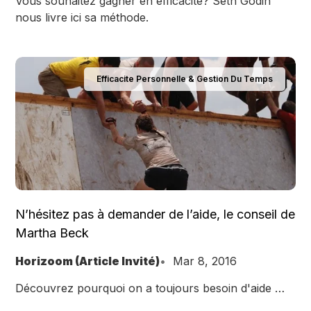
Vous souhaitez gagner en efficacité? Seth Godin
nous livre ici sa méthode.
Efficacite Personnelle & Gestion Du Temps
N’hésitez pas à demander de l’aide, le conseil de
Martha Beck
Horizoom (Article Invité)
Mar 8, 2016
Découvrez pourquoi on a toujours besoin d'aide …