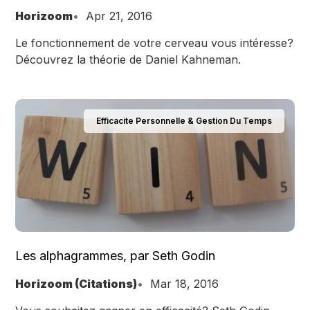
Horizoom
Apr 21, 2016
Le fonctionnement de votre cerveau vous intéresse?
Découvrez la théorie de Daniel Kahneman.
Efficacite Personnelle & Gestion Du Temps
Les alphagrammes, par Seth Godin
Horizoom (Citations)
Mar 18, 2016