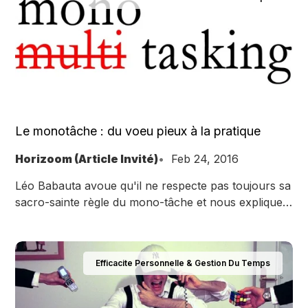
Le monotâche : du voeu pieux à la pratique
Horizoom (Article Invité)
Feb 24, 2016
Léo Babauta avoue qu'il ne respecte pas toujours sa
sacro-sainte règle du mono-tâche et nous explique
comment y revenir.
Efficacite Personnelle & Gestion Du Temps