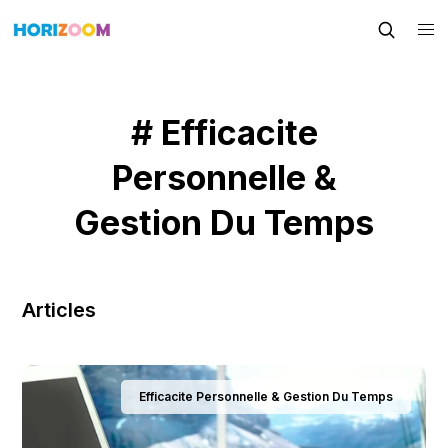
# Efficacite
Personnelle &
Gestion Du Temps
Articles
Efficacite Personnelle & Gestion Du Temps