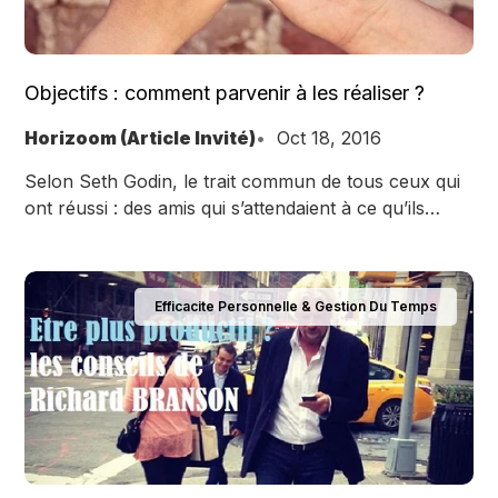
Objectifs : comment parvenir à les réaliser ?
Horizoom (Article Invité)
Oct 18, 2016
Selon Seth Godin, le trait commun de tous ceux qui
ont réussi : des amis qui s’attendaient à ce qu’ils
avancent, évoluent et progressent.
Efficacite Personnelle & Gestion Du Temps