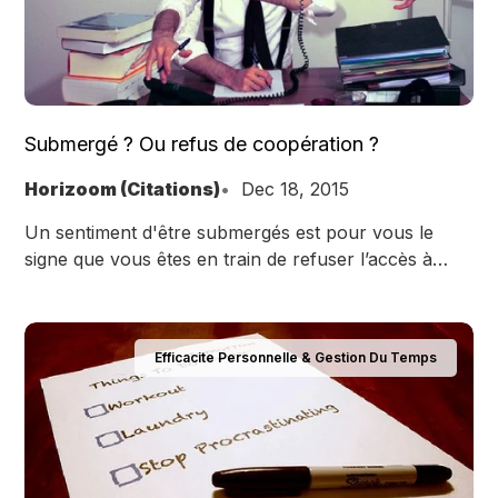
Submergé ? Ou refus de coopération ?
Horizoom (Citations)
Dec 18, 2015
Un sentiment d'être submergés est pour vous le
signe que vous êtes en train de refuser l’accès à
toutes les formes de coopération qui pourraient
vous aider.
Efficacite Personnelle & Gestion Du Temps