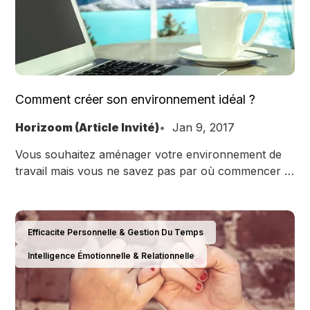
Comment créer son environnement idéal ?
Horizoom (Article Invité)
Jan 9, 2017
Vous souhaitez aménager votre environnement de
travail mais vous ne savez pas par où commencer ?
Neil Hughes nous distille de précieux conseils.
Efficacite Personnelle & Gestion Du Temps
Intelligence Émotionnelle & Relationnelle