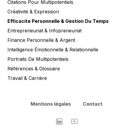
Citations Pour Multipotentiels
Créativité & Expression
Efficacite Personnelle & Gestion Du Temps
Entrepreneuriat & Infopreneuriat
Finance Personnelle & Argent
Intelligence Émotionnelle & Relationnelle
Portraits De Multipotentiels
Références & Glossaire
Travail & Carrière
Mentions légales
Contact
LinkedIn
YouTube