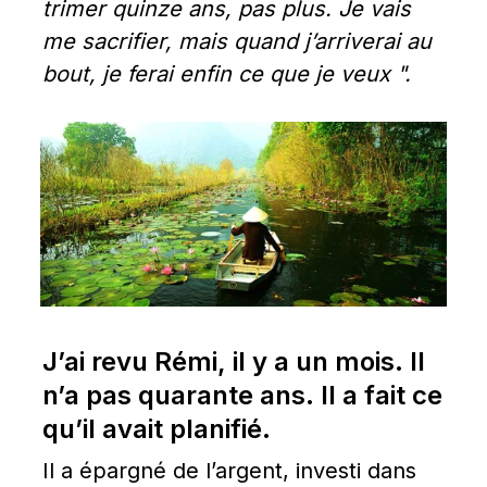
trimer quinze ans, pas plus. Je vais 
me sacrifier, mais quand j’arriverai au 
bout, je ferai enfin ce que je veux ".
J’ai revu Rémi, il y a un mois. Il 
n’a pas quarante ans. Il a fait ce 
qu’il avait planifié.
Il a épargné de l’argent, investi dans 