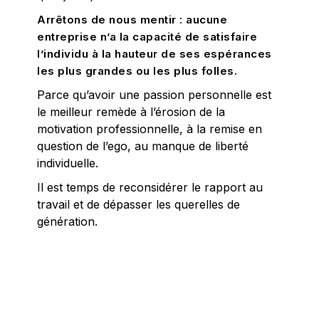
Arrêtons de nous mentir : aucune
entreprise n’a la capacité de satisfaire
l’individu à la hauteur de ses espérances
les plus grandes ou les plus folles.
Parce qu’avoir une passion personnelle est
le meilleur remède à l’érosion de la
motivation professionnelle, à la remise en
question de l’ego, au manque de liberté
individuelle.
Il est temps de reconsidérer le rapport au
travail et de dépasser les querelles de
génération.