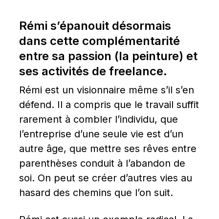
Rémi s’épanouit désormais 
dans cette complémentarité 
entre sa passion (la peinture) et 
ses activités de freelance.
Rémi est un visionnaire même s’il s’en 
défend. Il a compris que le travail suffit 
rarement à combler l’individu, que 
l’entreprise d’une seule vie est d’un 
autre âge, que mettre ses rêves entre 
parenthèses conduit à l’abandon de 
soi. On peut se créer d’autres vies au 
hasard des chemins que l’on suit.