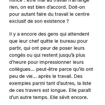
rien, on est bien d’accord. Doit-on 
pour autant faire du travail le centre 
exclusif de son existence ?
Il y a encore des gens qui attendent 
que leur chef quitte le bureau pour 
partir, qui ont peur de poser leurs 
congés ou qui restent jusqu’à plus 
d’heure pour impressionner leurs 
collègues… peut-être parce qu’ils ont 
peu de vie… après le travail. Des 
exemples parmi tant d’autres, la liste 
de ces travers est longue. Elle paraît 
d’un autre temps. Elle sévit encore.