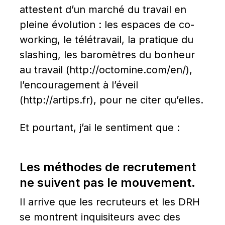
attestent d’un marché du travail en 
pleine évolution : les espaces de co-
working, le télétravail, la pratique du 
slashing, les baromètres du bonheur 
au travail (http://octomine.com/en/), 
l’encouragement à l’éveil 
(http://artips.fr), pour ne citer qu’elles.
Et pourtant, j’ai le sentiment que :
Les méthodes de recrutement 
ne suivent pas le mouvement.
Il arrive que les recruteurs et les DRH 
se montrent inquisiteurs avec des 