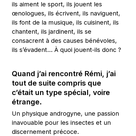
ils aiment le sport, ils jouent les 
œnologues, ils écrivent, ils naviguent, 
ils font de la musique, ils cuisinent, ils 
chantent, ils jardinent, ils se 
consacrent à des causes bénévoles, 
ils s’évadent… À quoi jouent-ils donc ?
Quand j’ai rencontré Rémi, j’ai 
tout de suite compris que 
c’était un type spécial, voire 
étrange.
Un physique androgyne, une passion 
inavouable pour les insectes et un 
discernement précoce.