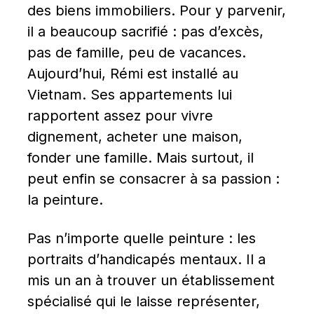
des biens immobiliers. Pour y parvenir, 
il a beaucoup sacrifié : pas d’excès, 
pas de famille, peu de vacances. 
Aujourd’hui, Rémi est installé au 
Vietnam. Ses appartements lui 
rapportent assez pour vivre 
dignement, acheter une maison, 
fonder une famille. Mais surtout, il 
peut enfin se consacrer à sa passion : 
la peinture.
Pas n’importe quelle peinture : les 
portraits d’handicapés mentaux. Il a 
mis un an à trouver un établissement 
spécialisé qui le laisse représenter, 