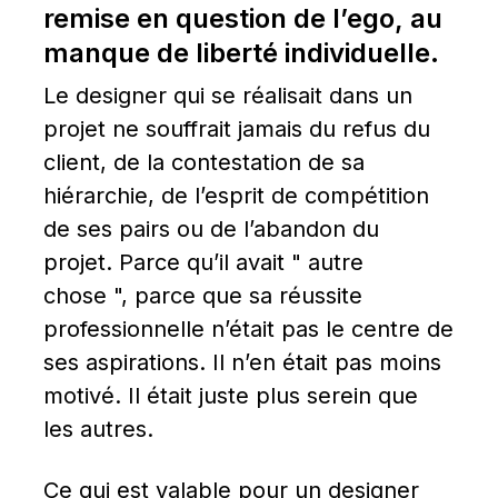
remise en question de l’ego, au 
manque de liberté individuelle.
Le designer qui se réalisait dans un 
projet ne souffrait jamais du refus du 
client, de la contestation de sa 
hiérarchie, de l’esprit de compétition 
de ses pairs ou de l’abandon du 
projet. Parce qu’il avait " autre 
chose ", parce que sa réussite 
professionnelle n’était pas le centre de 
ses aspirations. Il n’en était pas moins 
motivé. Il était juste plus serein que 
les autres.
Ce qui est valable pour un designer 