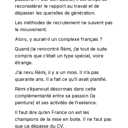
reconsidérer le rapport au travail et de
dépasser les querelles de génération.
Les méthodes de recrutement ne suivent pas
le mouvement.
Alors, y aurait-il un complexe français ?
Quand j’ai rencontré Rémi, j’ai tout de suite
compris que c’était un type spécial, voire
étrange.
J’ai revu Rémi, il y a un mois. Il n’a pas
quarante ans. Il a fait ce qu’il avait planifié.
Rémi s’épanouit désormais dans cette
complémentarité entre sa passion (la
peinture) et ses activités de freelance.
Il faut dire qu’en France on est les
champions de la mise en boite. Il ne faut pas
que ça dépasse du CV.