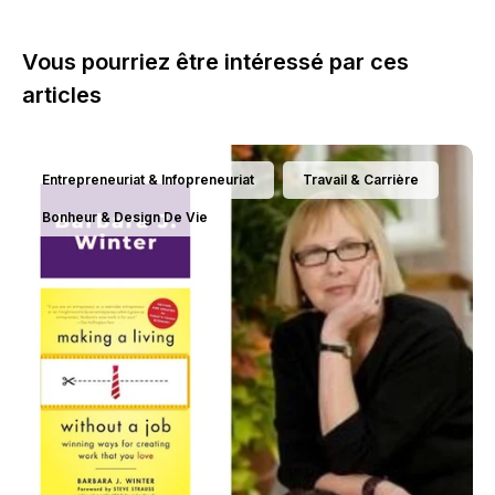
Vous pourriez être intéressé par ces
articles
Entrepreneuriat & Infopreneuriat
Travail & Carrière
Bonheur & Design De Vie