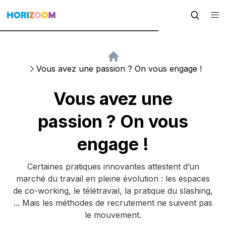
Vous avez une passion ? On vous engage !
Vous avez une
passion ? On vous
engage !
Certaines pratiques innovantes attestent d’un
marché du travail en pleine évolution : les espaces
de co-working, le télétravail, la pratique du slashing,
... Mais les méthodes de recrutement ne suivent pas
le mouvement.