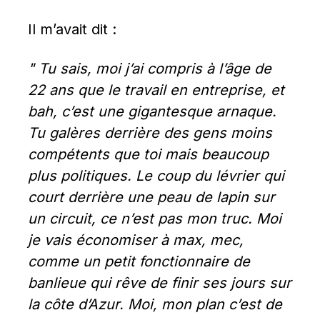
Il m’avait dit :
" Tu sais, moi j’ai compris à l’âge de 
22 ans que le travail en entreprise, et 
bah, c’est une gigantesque arnaque. 
Tu galères derrière des gens moins 
compétents que toi mais beaucoup 
plus politiques. Le coup du lévrier qui 
court derrière une peau de lapin sur 
un circuit, ce n’est pas mon truc. Moi 
je vais économiser à max, mec, 
comme un petit fonctionnaire de 
banlieue qui rêve de finir ses jours sur 
la côte d’Azur. Moi, mon plan c’est de 