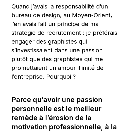
Quand j’avais la responsabilité d’un 
bureau de design, au Moyen-Orient, 
j’en avais fait un principe de ma 
stratégie de recrutement : je préférais 
engager des graphistes qui 
s’investissaient dans une passion 
plutôt que des graphistes qui me 
promettaient un amour illimité de 
l’entreprise. Pourquoi ?
Parce qu’avoir une passion 
personnelle est le meilleur 
remède à l’érosion de la 
motivation professionnelle, à la 