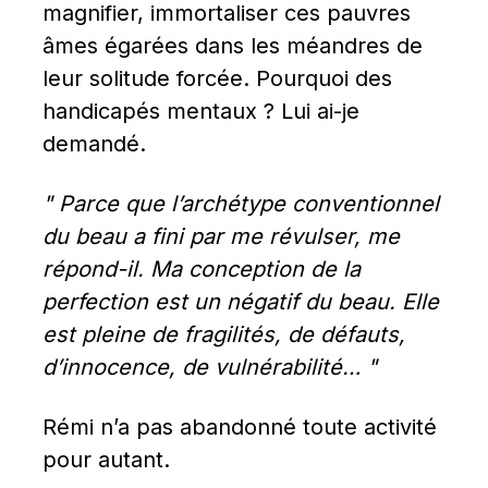
magnifier, immortaliser ces pauvres 
âmes égarées dans les méandres de 
leur solitude forcée. Pourquoi des 
handicapés mentaux ? Lui ai-je 
demandé.
" Parce que l’archétype conventionnel 
du beau a fini par me révulser, me 
répond-il. Ma conception de la 
perfection est un négatif du beau. Elle 
est pleine de fragilités, de défauts, 
d’innocence, de vulnérabilité… "
Rémi n’a pas abandonné toute activité 
pour autant.