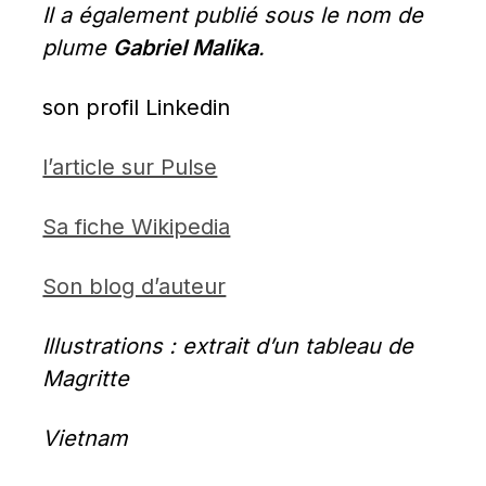
Il a également publié sous le nom de 
plume 
Gabriel Malika
.
son profil Linkedin
l’article sur Pulse
Sa fiche Wikipedia
Son blog d’auteur
Illustrations : extrait d’un tableau de 
Magritte
Vietnam