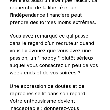
Rémi est aussi un exemple radical. La 
recherche de la liberté et de 
l’indépendance financière peut 
prendre des formes moins extrêmes.
Vous avez remarqué ce qui passe 
dans le regard d’un recruteur quand 
vous lui avouez que vous avez une 
passion, un " hobby " plutôt sérieux 
auquel vous consacrez un peu de vos 
week-ends et de vos soirées ?
Une expression de doutes et de 
reproches se lit dans son regard. 
Votre enthousiasme devient 
inacceptable : donnerez-vous 