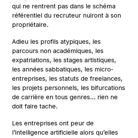
qui ne rentrent pas dans le schéma 
référentiel du recruteur nuiront à son 
propriétaire.
Adieu les profils atypiques, les 
parcours non académiques, les 
expatriations, les stages artistiques, 
les années sabbatiques, les micro-
entreprises, les statuts de freelances, 
les projets personnels, les bifurcations 
de carrière en tous genres… rien ne 
doit faire tache.
Les entreprises ont peur de 
l’intelligence artificielle alors qu’elles 