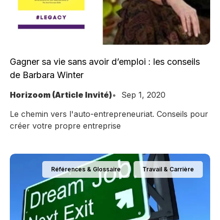
Gagner sa vie sans avoir d’emploi : les conseils
de Barbara Winter
Horizoom (Article Invité)
Sep 1, 2020
Le chemin vers l'auto-entrepreneuriat. Conseils pour
créer votre propre entreprise
Références & Glossaire
Travail & Carrière