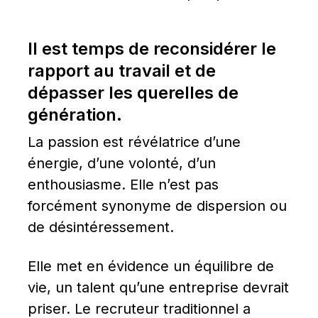
Il est temps de reconsidérer le 
rapport au travail et de 
dépasser les querelles de 
génération.
La passion est révélatrice d’une 
énergie, d’une volonté, d’un 
enthousiasme. Elle n’est pas 
forcément synonyme de dispersion ou 
de désintéressement.
Elle met en évidence un équilibre de 
vie, un talent qu’une entreprise devrait 
priser. Le recruteur traditionnel a 