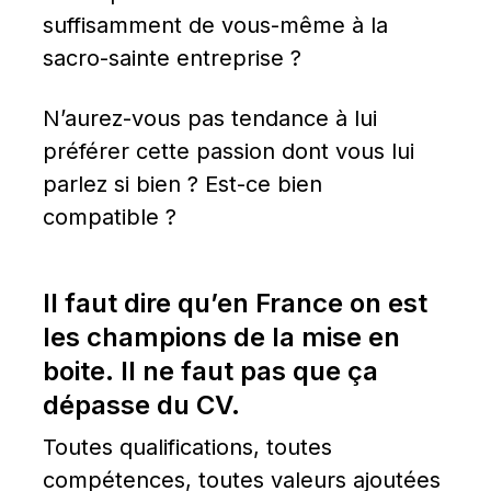
suffisamment de vous-même à la 
sacro-sainte entreprise ?
N’aurez-vous pas tendance à lui 
préférer cette passion dont vous lui 
parlez si bien ? Est-ce bien 
compatible ?
Il faut dire qu’en France on est 
les champions de la mise en 
boite. Il ne faut pas que ça 
dépasse du CV.
Toutes qualifications, toutes 
compétences, toutes valeurs ajoutées 