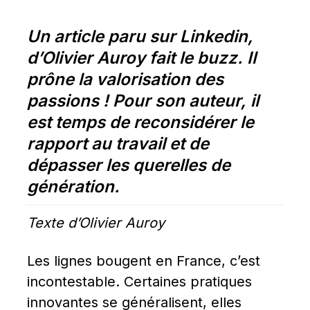
Un article paru sur Linkedin, 
d’Olivier Auroy fait le buzz. Il 
prône la valorisation des 
passions ! Pour son auteur, il 
est temps de reconsidérer le 
rapport au travail et de 
dépasser les querelles de 
génération.
Texte d’Olivier Auroy
Les lignes bougent en France, c’est 
incontestable. Certaines pratiques 
innovantes se généralisent, elles 