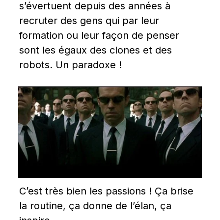
s’évertuent depuis des années à 
recruter des gens qui par leur 
formation ou leur façon de penser 
sont les égaux des clones et des 
robots. Un paradoxe !
C’est très bien les passions ! Ça brise 
la routine, ça donne de l’élan, ça 