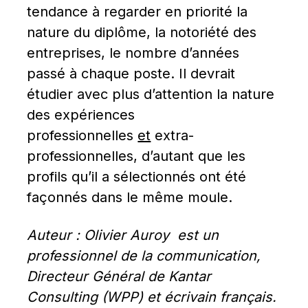
tendance à regarder en priorité la 
nature du diplôme, la notoriété des 
entreprises, le nombre d’années 
passé à chaque poste. Il devrait 
étudier avec plus d’attention la nature 
des expériences 
professionnelles 
et
 extra-
professionnelles, d’autant que les 
profils qu’il a sélectionnés ont été 
façonnés dans le même moule.
Auteur : Olivier Auroy  est un 
professionnel de la communication, 
Directeur Général de Kantar 
Consulting (WPP) et écrivain français. 