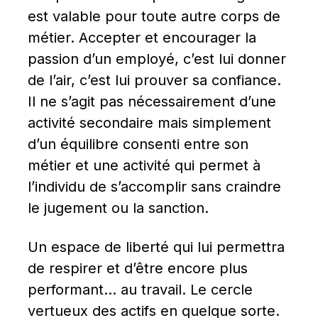
est valable pour toute autre corps de 
métier. Accepter et encourager la 
passion d’un employé, c’est lui donner 
de l’air, c’est lui prouver sa confiance. 
Il ne s’agit pas nécessairement d’une 
activité secondaire mais simplement 
d’un équilibre consenti entre son 
métier et une activité qui permet à 
l’individu de s’accomplir sans craindre 
le jugement ou la sanction.
Un espace de liberté qui lui permettra 
de respirer et d’être encore plus 
performant… au travail. Le cercle 
vertueux des actifs en quelque sorte.