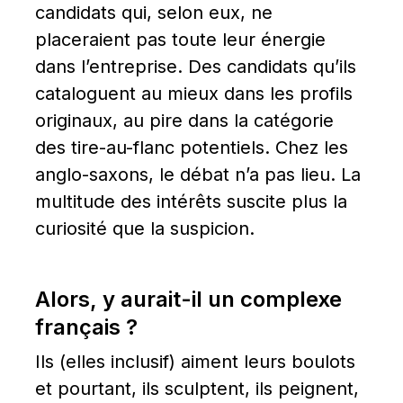
candidats qui, selon eux, ne 
placeraient pas toute leur énergie 
dans l’entreprise. Des candidats qu’ils 
cataloguent au mieux dans les profils 
originaux, au pire dans la catégorie 
des tire-au-flanc potentiels. Chez les 
anglo-saxons, le débat n’a pas lieu. La 
multitude des intérêts suscite plus la 
curiosité que la suspicion.
Alors, y aurait-il un complexe 
français ?
Ils (elles inclusif) aiment leurs boulots 
et pourtant, ils sculptent, ils peignent, 