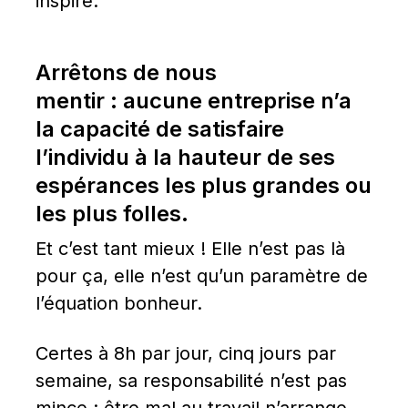
inspire.
Arrêtons de nous 
mentir : aucune entreprise n’a 
la capacité de satisfaire 
l’individu à la hauteur de ses 
espérances les plus grandes ou 
les plus folles.
Et c’est tant mieux ! Elle n’est pas là 
pour ça, elle n’est qu’un paramètre de 
l’équation bonheur.
Certes à 8h par jour, cinq jours par 
semaine, sa responsabilité n’est pas 
mince : être mal au travail n’arrange 