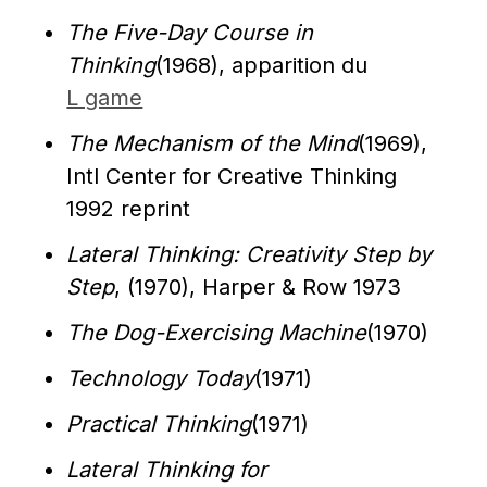
The Five-Day Course in 
Thinking
(1968), apparition du 
L game
The Mechanism of the Mind
(1969), 
Intl Center for Creative Thinking 
1992 reprint
Lateral Thinking: Creativity Step by 
Step
, (1970), Harper & Row 1973
The Dog-Exercising Machine
(1970)
Technology Today
(1971)
Practical Thinking
(1971)
Lateral Thinking for 