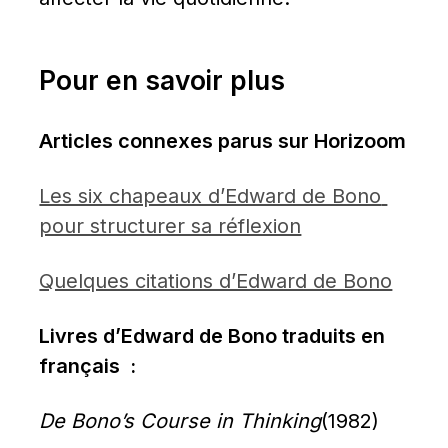
Pour en savoir plus
Articles connexes parus sur Horizoom
Les six chapeaux d’Edward de Bono 
pour structurer sa réflexion
Quelques citations d’Edward de Bono
Livres d’Edward de Bono traduits en 
français  :
De Bono’s Course in Thinking
(1982)