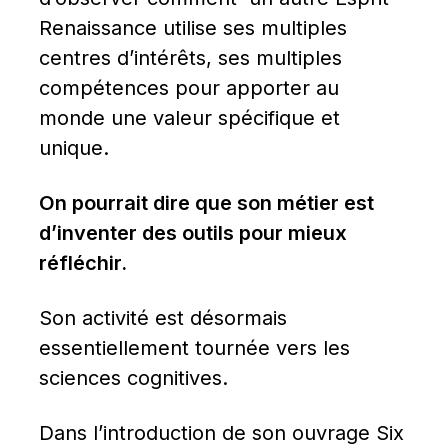
Renaissance utilise ses multiples 
centres d’intérêts, ses multiples 
compétences pour apporter au 
monde une valeur spécifique et 
unique.
On pourrait dire que son métier est 
d’inventer des outils pour mieux 
réfléchir.
Son activité est désormais 
essentiellement tournée vers les 
sciences cognitives.
Dans l’introduction de son ouvrage Six 