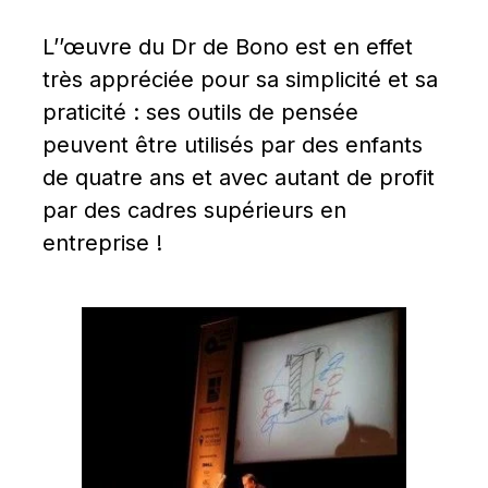
L’’œuvre du Dr de Bono est en effet 
très appréciée pour sa simplicité et sa 
praticité : ses outils de pensée 
peuvent être utilisés par des enfants 
de quatre ans et avec autant de profit 
par des cadres supérieurs en 
entreprise !