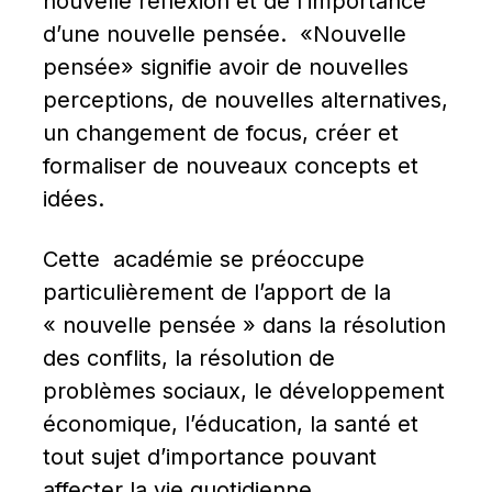
nouvelle réflexion et de l’importance 
d’une nouvelle pensée.  «Nouvelle 
pensée» signifie avoir de nouvelles 
perceptions, de nouvelles alternatives, 
un changement de focus, créer et 
formaliser de nouveaux concepts et 
idées.
Cette  académie se préoccupe  
particulièrement de l’apport de la 
« nouvelle pensée » dans la résolution 
des conflits, la résolution de 
problèmes sociaux, le développement 
économique, l’éducation, la santé et 
tout sujet d’importance pouvant 
affecter la vie quotidienne.