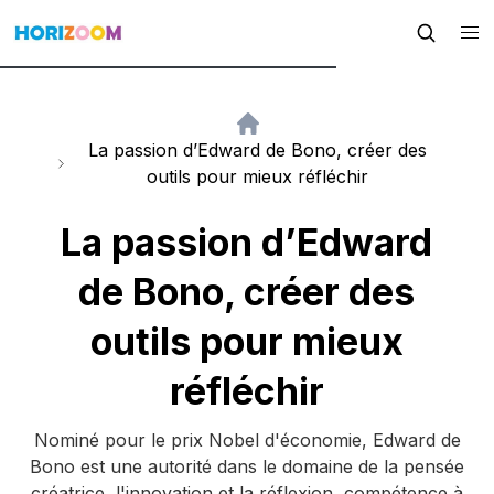
La passion d’Edward de Bono, créer des
outils pour mieux réfléchir
La passion d’Edward
de Bono, créer des
outils pour mieux
réfléchir
Nominé pour le prix Nobel d'économie, Edward de
Bono est une autorité dans le domaine de la pensée
créatrice, l'innovation et la réflexion, compétence à