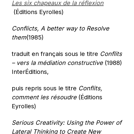
Les six chapeaux de la réflexion
 (Éditions Eyrolles)
Conflicts, A better way to Resolve 
them
(1985)
traduit en français sous le titre 
Conflits 
– vers la médiation constructive
 (1988) 
InterÉditions,
puis repris sous le titre 
Conflits, 
comment les résoudre
 (Éditions 
Eyrolles)
Serious Creativity: Using the Power of 
Lateral Thinking to Create New 