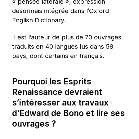
« pensée latérale », expression 
désormais intégrée dans l’Oxford 
English Dictionary.
Il est l’auteur de plus de 70 ouvrages 
traduits en 40 langues lus dans 58 
pays, dont certains en français.
Pourquoi les Esprits 
Renaissance devraient 
s’intéresser aux travaux 
d’Edward de Bono et lire ses 
ouvrages ?