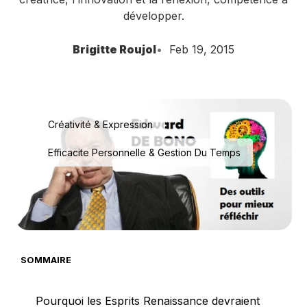
développer.
Brigitte Roujol
Feb 19, 2015
Créativité & Expression
Efficacite Personnelle & Gestion Du Temps
SOMMAIRE
Pourquoi les Esprits Renaissance devraient