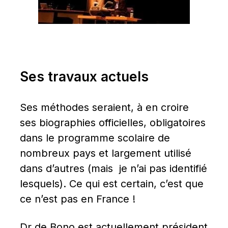
Ses travaux actuels
Ses méthodes seraient, à en croire 
ses biographies officielles, obligatoires 
dans le programme scolaire de 
nombreux pays et largement utilisé 
dans d’autres (mais  je n’ai pas identifié 
lesquels). Ce qui est certain, c’est que 
ce n’est pas en France !
Dr de Bono est actuellement président 