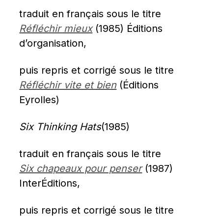
traduit en français sous le titre  
Réfléchir mieux
 (1985) Éditions 
d’organisation,
puis repris et corrigé sous le titre 
Réfléchir vite et bien
 (Éditions 
Eyrolles)
Six Thinking Hats
(1985)
traduit en français sous le titre 
Six chapeaux pour penser
 (1987) 
InterÉditions,
puis repris et corrigé sous le titre 