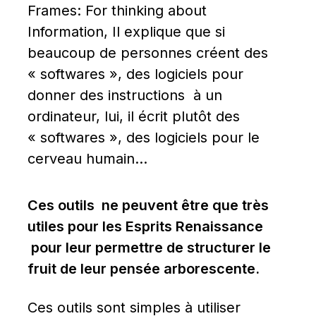
Frames: For thinking about 
Information, Il explique que si 
beaucoup de personnes créent des 
« softwares », des logiciels pour 
donner des instructions  à un 
ordinateur, lui, il écrit plutôt des 
« softwares », des logiciels pour le 
cerveau humain…
Ces outils  ne peuvent être que très 
utiles pour les Esprits Renaissance 
 pour leur permettre de structurer le 
fruit de leur pensée arborescente.
Ces outils sont simples à utiliser