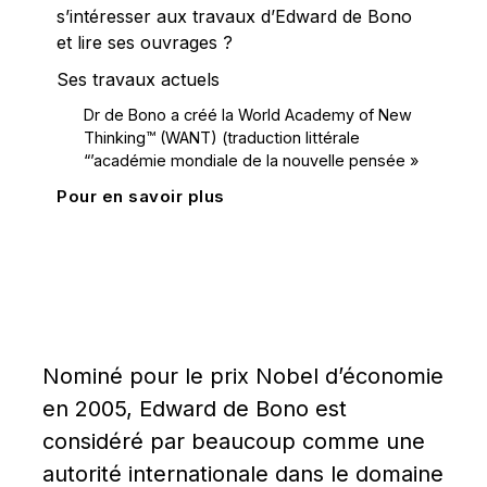
s’intéresser aux travaux d’Edward de Bono
et lire ses ouvrages ?
Ses travaux actuels
Dr de Bono a créé la World Academy of New
Thinking™ (WANT) (traduction littérale
“’académie mondiale de la nouvelle pensée »
Pour en savoir plus
Nominé pour le prix Nobel d’économie 
en 2005, Edward de Bono est 
considéré par beaucoup comme une 
autorité internationale dans le domaine 