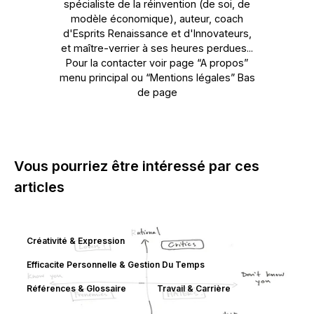
spécialiste de la réinvention (de soi, de
modèle économique), auteur, coach
d'Esprits Renaissance et d'Innovateurs,
et maître-verrier à ses heures perdues...
Pour la contacter voir page “A propos”
menu principal ou “Mentions légales” Bas
de page
Vous pourriez être intéressé par ces
articles
Créativité & Expression
Efficacite Personnelle & Gestion Du Temps
Références & Glossaire
Travail & Carrière