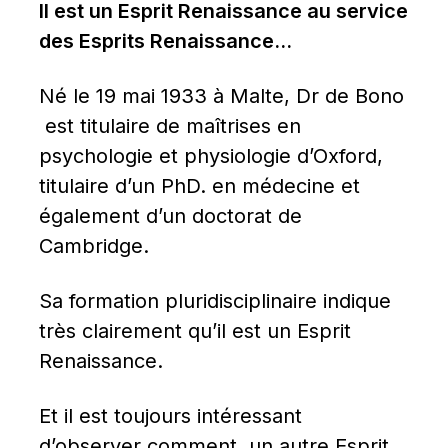
Il est un Esprit Renaissance au service 
des Esprits Renaissance…
Né le 19 mai 1933 à Malte, Dr de Bono 
 est titulaire de maîtrises en 
psychologie et physiologie d’Oxford, 
titulaire d’un PhD. en médecine et 
également d’un doctorat de 
Cambridge.
Sa formation pluridisciplinaire indique 
très clairement qu’il est un Esprit 
Renaissance.
Et il est toujours intéressant 
d’observer comment  un autre Esprit 