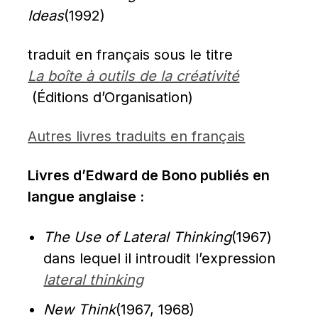
Ideas
(1992)
traduit en français sous le titre 
La boîte à outils de la créativité
(Éditions d’Organisation)
Autres livres traduits en français
Livres d’Edward de Bono publiés en 
langue anglaise :
The Use of Lateral Thinking
(1967) 
dans lequel il introudit l’expression 
lateral thinking
New Think
(1967, 1968)