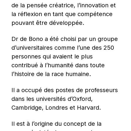
de la pensée créatrice, l’innovation et 
la réflexion en tant que compétence 
pouvant être développée.
Dr de Bono a été choisi par un groupe 
d’universitaires comme l’une des 250 
personnes qui avaient le plus 
contribué à l’humanité dans toute 
l’histoire de la race humaine.
Il a occupé des postes de professeurs 
dans les universités d’Oxford, 
Cambridge, Londres et Harvard.
Il est à l’origine du concept de la 