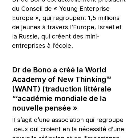
du Conseil de « Young Enterprise 
Europe », qui regroupent 1,5 millions 
de jeunes à travers l’Europe, Israël et 
la Russie, qui créent des mini-
entreprises à l’école.
Dr de Bono a créé la World 
Academy of New Thinking™ 
(WANT) (traduction littérale 
“’académie mondiale de la 
nouvelle pensée »
Il s’agit d’une association qui regroupe 
 ceux qui croient en la nécessité d’une 