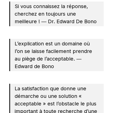
Si vous connaissez la réponse, 
cherchez en toujours une 
meilleure ! ― Dr. Edward De Bono
L’explication est un domaine où 
l’on se laisse facilement prendre 
au piège de l’acceptable. ― 
Edward de Bono
La satisfaction que donne une 
démarche ou une solution « 
acceptable » est l’obstacle le plus 
important à toute recherche d’une 