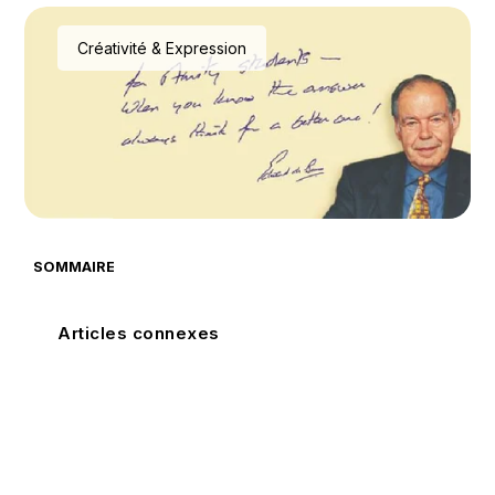
Créativité & Expression
SOMMAIRE
Articles connexes