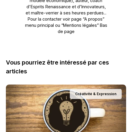
modèle économique), auteur, coach
d'Esprits Renaissance et d'Innovateurs,
et maître-verrier à ses heures perdues...
Pour la contacter voir page “A propos”
menu principal ou “Mentions légales” Bas
de page
Vous pourriez être intéressé par ces
articles
Créativité & Expression