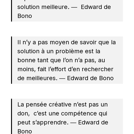
solution meilleure. ―  Edward de 
Bono
Il n’y a pas moyen de savoir que la 
solution à un problème est la 
bonne tant que l’on n’a pas, au 
moins, fait l’effort d’en rechercher 
de meilleures. ― Edward de Bono
La pensée créative n’est pas un 
don,  c’est une compétence qui 
peut s’apprendre. ― Edward de 
Bono