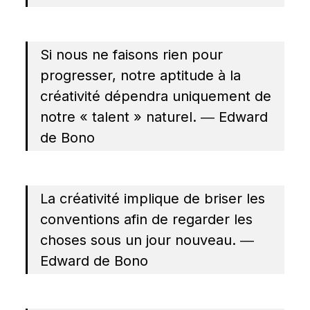
Si nous ne faisons rien pour 
progresser, notre aptitude à la 
créativité dépendra uniquement de 
notre « talent » naturel. ― Edward 
de Bono
La créativité implique de briser les 
conventions afin de regarder les 
choses sous un jour nouveau. ― 
Edward de Bono