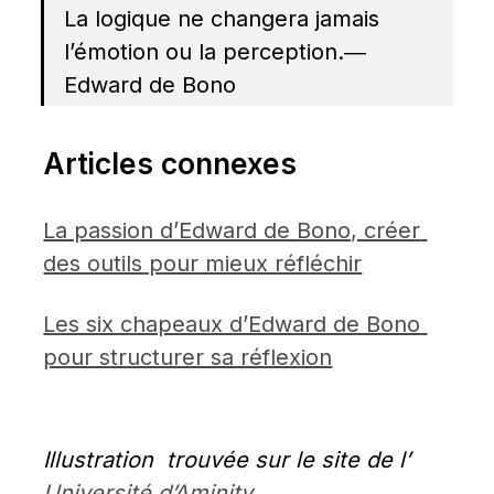
La logique ne changera jamais 
l’émotion ou la perception.― 
Edward de Bono
Articles connexes
La passion d’Edward de Bono, créer 
des outils pour mieux réfléchir
Les six chapeaux d’Edward de Bono 
pour structurer sa réflexion
Illustration  trouvée sur le site de l’
Université d’Aminity