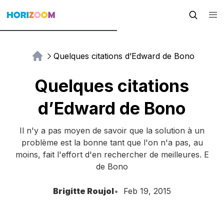
Quelques citations d’Edward de Bono
Quelques citations
d’Edward de Bono
Il n'y a pas moyen de savoir que la solution à un
problème est la bonne tant que l'on n'a pas, au
moins, fait l'effort d'en rechercher de meilleures. E
de Bono
Brigitte Roujol
Feb 19, 2015