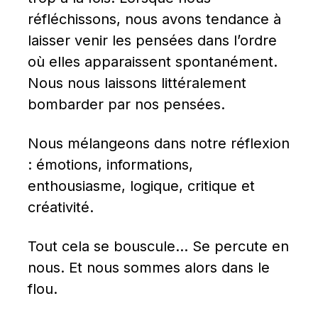
réfléchissons, nous avons tendance à 
laisser venir les pensées dans l’ordre 
où elles apparaissent spontanément. 
Nous nous laissons littéralement 
bombarder par nos pensées.
Nous mélangeons dans notre réflexion 
: émotions, informations, 
enthousiasme, logique, critique et 
créativité.
Tout cela se bouscule… Se percute en 
nous. Et nous sommes alors dans le 
flou.