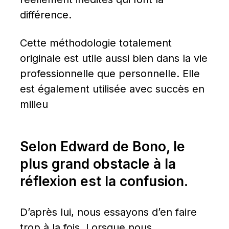
différence.
Cette méthodologie totalement 
originale est utile aussi bien dans la vie 
professionnelle que personnelle. Elle 
est également utilisée avec succès en 
milieu
Selon Edward de Bono, le 
plus grand obstacle à la 
réflexion est la confusion.
D’après lui, nous essayons d’en faire 
trop à la fois. Lorsque nous 