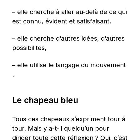
– elle cherche à aller au-delà de ce qui 
est connu, évident et satisfaisant,
– elle cherche d’autres idées, d’autres 
possibilités,
– elle utilise le langage du mouvement 
.
Le chapeau bleu
Tous ces chapeaux s’expriment tour à 
tour. Mais y a-t-il quelqu’un pour 
diriger toute cette réflexion ? Oui, c’est 