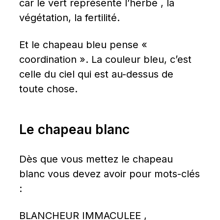
car le vert représente l’herbe , la 
végétation, la fertilité.
Et le chapeau bleu pense « 
coordination ». La couleur bleu, c’est 
celle du ciel qui est au-dessus de 
toute chose.
Le chapeau blanc
Dès que vous mettez le chapeau 
blanc vous devez avoir pour mots-clés 
:
BLANCHEUR IMMACULEE , 