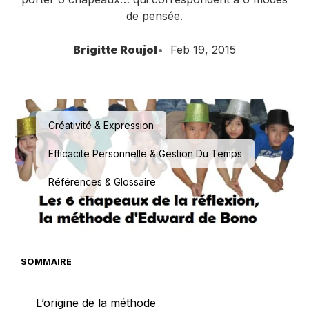
de pensée.
Brigitte Roujol
Feb 19, 2015
Créativité & Expression
Efficacite Personnelle & Gestion Du Temps
Références & Glossaire
SOMMAIRE
L’origine de la méthode