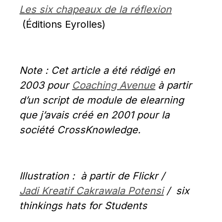
Les six chapeaux de la réflexion
 (Éditions Eyrolles)
Note : Cet article a été rédigé en 
2003 pour 
Coaching Avenue
 à partir 
d’un script de module de elearning 
que j’avais créé en 2001 pour la 
société CrossKnowledge.
Illustration :  à partir de Flickr / 
Jadi Kreatif Cakrawala Potensi
 /  six 
thinkings hats for Students