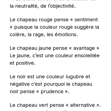
la neutralité, de l’objectivité.
Le chapeau rouge pense « sentiment 
« puisque la couleur rouge suggère la 
colère, la rage, les émotions.
Le chapeau jaune pense « avantage » 
Le jaune, c’est une couleur ensoleillée 
et positive.
Le noir est une couleur lugubre et 
négative c’est pourquoi le chapeau 
noir pense « prudence ».
Le chapeau vert pense « alternative ». 