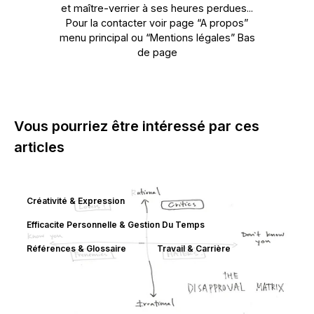
et maître-verrier à ses heures perdues...
Pour la contacter voir page “A propos”
menu principal ou “Mentions légales” Bas
de page
Vous pourriez être intéressé par ces
articles
Créativité & Expression
Efficacite Personnelle & Gestion Du Temps
Références & Glossaire
Travail & Carrière