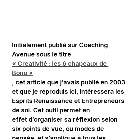
Initialement publié sur Coaching 
Avenue sous le titre 
« Créativité : les 6 chapeaux de 
Bono »
, cet article que j’avais publié en 2003 
et que je reproduis ici, intéressera les 
Esprits Renaissance et Entrepreneurs 
de soi. Cet outil permet en 
effet d’organiser sa réflexion selon 
six points de vue, ou modes de 
pensée, et s’applique à tous les 