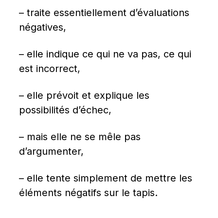
– traite essentiellement d’évaluations 
négatives,
– elle indique ce qui ne va pas, ce qui 
est incorrect,
– elle prévoit et explique les 
possibilités d’échec,
– mais elle ne se mêle pas 
d’argumenter,
– elle tente simplement de mettre les 
éléments négatifs sur le tapis.