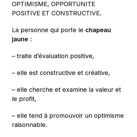
OPTIMISME, OPPORTUNITE 
POSITIVE ET CONSTRUCTIVE.
La personne qui porte le 
chapeau 
jaune
 :
– traite d’évaluation positive,
– elle est constructive et créative,
– elle cherche et examine la valeur et 
le profit,
– elle tend à promouvoir un optimisme 
raisonnable.