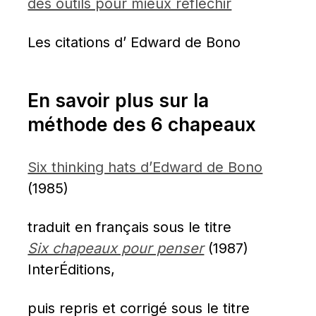
des outils pour mieux réfléchir
Les citations d’ Edward de Bono
En savoir plus sur la 
méthode des 6 chapeaux
Six thinking hats d’Edward de Bono
(1985)
traduit en français sous le titre 
Six chapeaux pour penser
 (1987) 
InterÉditions,
puis repris et corrigé sous le titre 