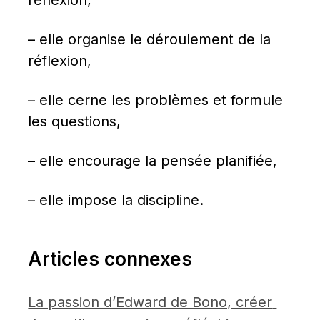
– elle organise le déroulement de la 
réflexion,
– elle cerne les problèmes et formule 
les questions,
– elle encourage la pensée planifiée,
– elle impose la discipline.
Articles connexes
La passion d’Edward de Bono, créer 