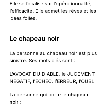
Elle se focalise sur l’opérationnalité, 
l’efficacité. Elle admet les rêves et les 
idées folles.
Le chapeau noir
La personne au chapeau noir est plus 
sinistre. Ses mots clés sont :
L’AVOCAT DU DIABLE, le JUGEMENT 
NEGATIF, l’ECHEC, l’ERREUR, l’OUBLI
La personne qui porte le 
chapeau 
noir
 :