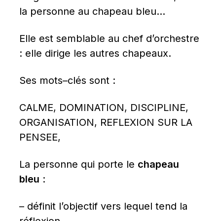
la personne au chapeau bleu…
Elle est semblable au chef d’orchestre 
: elle dirige les autres chapeaux.
Ses mots–clés sont :
CALME, DOMINATION, DISCIPLINE, 
ORGANISATION, REFLEXION SUR LA 
PENSEE,
La personne qui porte le 
chapeau 
bleu
 :
– définit l’objectif vers lequel tend la 
réflexion,