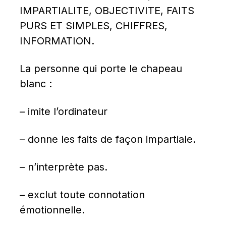
IMPARTIALITE, OBJECTIVITE, FAITS 
PURS ET SIMPLES, CHIFFRES, 
INFORMATION.
La personne qui porte le chapeau 
blanc :
– imite l’ordinateur
– donne les faits de façon impartiale.
– n’interprète pas.
– exclut toute connotation 
émotionnelle.