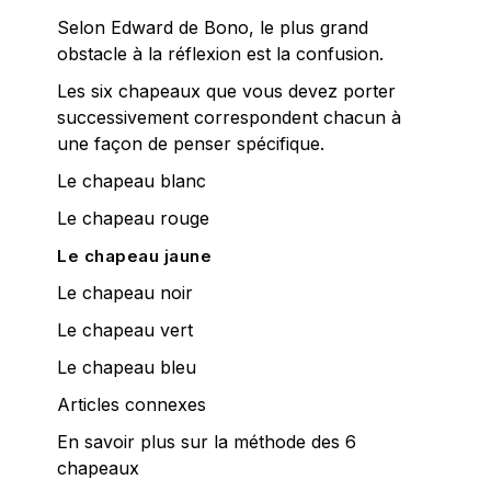
Selon Edward de Bono, le plus grand
obstacle à la réflexion est la confusion.
Les six chapeaux que vous devez porter
successivement correspondent chacun à
une façon de penser spécifique.
Le chapeau blanc
Le chapeau rouge
Le chapeau jaune
Le chapeau noir
Le chapeau vert
Le chapeau bleu
Articles connexes
En savoir plus sur la méthode des 6
chapeaux