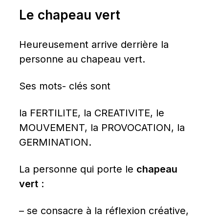
Le chapeau vert
Heureusement arrive derrière la 
personne au chapeau vert.
Ses mots- clés sont
la FERTILITE, la CREATIVITE, le 
MOUVEMENT, la PROVOCATION, la 
GERMINATION.
La personne qui porte le 
chapeau 
vert
 :
– se consacre à la réflexion créative,