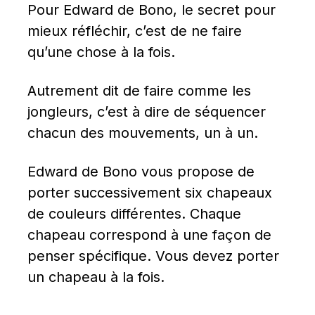
Pour Edward de Bono, le secret pour 
mieux réfléchir, c’est de ne faire 
qu’une chose à la fois.
Autrement dit de faire comme les 
jongleurs, c’est à dire de séquencer 
chacun des mouvements, un à un.
Edward de Bono vous propose de 
porter successivement six chapeaux 
de couleurs différentes. Chaque 
chapeau correspond à une façon de 
penser spécifique. Vous devez porter 
un chapeau à la fois.