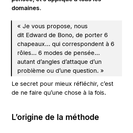
domaines.
« Je vous propose, nous 
dit Edward de Bono, de porter 6 
chapeaux… qui correspondent à 6 
rôles… 6 modes de pensée… 
autant d’angles d’attaque d’un 
problème ou d’une question. »
Le secret pour mieux réfléchir, c’est 
de ne faire qu’une chose à la fois.
L’origine de la méthode