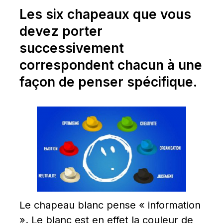
Les six chapeaux que vous 
devez porter 
successivement 
correspondent chacun à une 
façon de penser spécifique.
Le chapeau blanc pense « information 
». Le blanc est en effet la couleur de 