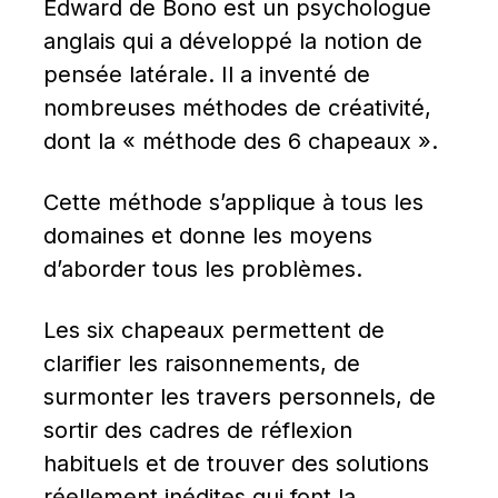
Edward de Bono est un psychologue 
anglais qui a développé la notion de 
pensée latérale. Il a inventé de 
nombreuses méthodes de créativité, 
dont la « méthode des 6 chapeaux ».
Cette méthode s’applique à tous les 
domaines et donne les moyens 
d’aborder tous les problèmes.
Les six chapeaux permettent de 
clarifier les raisonnements, de 
surmonter les travers personnels, de 
sortir des cadres de réflexion 
habituels et de trouver des solutions 
réellement inédites qui font la 