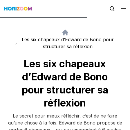
Les six chapeaux d’Edward de Bono pour
structurer sa réflexion
Les six chapeaux
d’Edward de Bono
pour structurer sa
réflexion
Le secret pour mieux réfléchir, c’est de ne faire
qu’une chose à la fois. Edward de Bono propose de
porter 6 chapeaux… qui correspondent à 6 modes