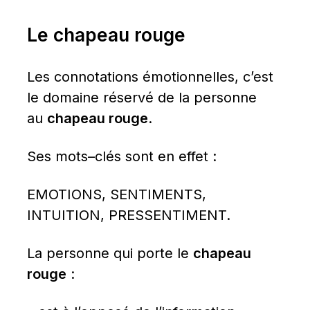
Le chapeau rouge
Les connotations émotionnelles, c’est 
le domaine réservé de la personne 
au 
chapeau rouge
.
Ses mots–clés sont en effet :
EMOTIONS, SENTIMENTS, 
INTUITION, PRESSENTIMENT.
La personne qui porte le 
chapeau 
rouge
 :