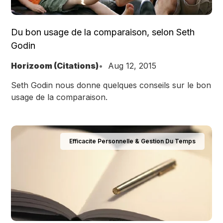
Du bon usage de la comparaison, selon Seth
Godin
Horizoom (Citations)
Aug 12, 2015
Seth Godin nous donne quelques conseils sur le bon
usage de la comparaison.
Efficacite Personnelle & Gestion Du Temps