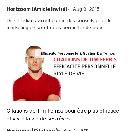
Horizoom (Article Invité)
Aug 9, 2015
Dr. Christian Jarrett donne des conseils pour le
marketing de soi et nous permettre de nous
promouvoir sans paraître trop prétentieux.
Efficacite Personnelle & Gestion Du Temps
Citations de Tim Ferriss pour être plus efficace
et vivre la vie de ses rêves
Horizoom (Citations)
Aug 5, 2015