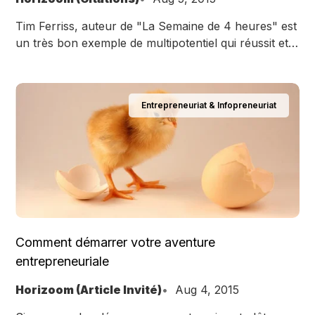
Tim Ferriss, auteur de "La Semaine de 4 heures" est
un très bon exemple de multipotentiel qui réussit et
peut nous servir de mentor en efficacité personnelle.
Entrepreneuriat & Infopreneuriat
Comment démarrer votre aventure
entrepreneuriale
Horizoom (Article Invité)
Aug 4, 2015