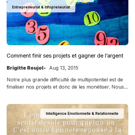
Entrepreneuriat & Infopreneuriat
Comment finir ses projets et gagner de l’argent
Brigitte Roujol
Aug 13, 2015
Notre plus grande difficulté de multipotentiel est de
finaliser nos projets et donc de les monétiser. Nous
jonglons avec un portefeuille de multiples projets.
Intelligence Émotionnelle & Relationnelle