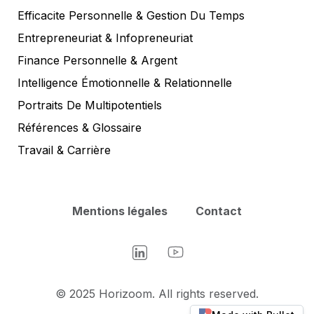
Efficacite Personnelle & Gestion Du Temps
Entrepreneuriat & Infopreneuriat
Finance Personnelle & Argent
Intelligence Émotionnelle & Relationnelle
Portraits De Multipotentiels
Références & Glossaire
Travail & Carrière
Mentions légales
Contact
LinkedIn
YouTube
© 2025 Horizoom. All rights reserved.