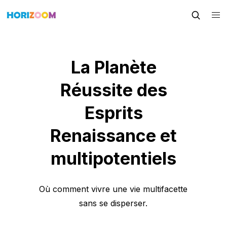
La Planète
Réussite des
Esprits
Renaissance et
multipotentiels
Où comment vivre une vie multifacette
sans se disperser.